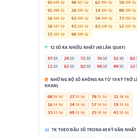
95
48
62
59
640 kỳ
427 kỳ
305 kỳ
258 kỳ
91
26
14
08
208 kỳ
196 kỳ
194 kỳ
190 kỳ
56
93
54
73
166 kỳ
160 kỳ
159 kỳ
153 kỳ
58
43
83
52
137 kỳ
133 kỳ
128 kỳ
123 kỳ
72
98
102 kỳ
100 kỳ
12 SỐ RA NHIỀU NHẤT (40 LẦN QUAY)
47
29
55
76
92
02
15
13
13
13
13
11
62
82
98
09
22
12
12
12
12
11
NHỮNG BỘ SỐ KHÔNG RA TỪ 10 KỲ TRỞ L
KHAN)
60
27
70
31
26 kỳ
21 kỳ
21 kỳ
18 kỳ
16
24
57
19
14 kỳ
14 kỳ
14 kỳ
13 kỳ
33
69
25
43
11 kỳ
11 kỳ
10 kỳ
10 kỳ
TK THEO ĐẦU SỐ TRONG 40 KỲ GẦN NHẤT