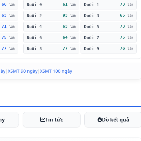
66
61
73
Đuôi 0
Đuôi 1
lần
lần
lần
63
93
65
Đuôi 2
Đuôi 3
lần
lần
lần
71
63
73
Đuôi 4
Đuôi 5
lần
lần
lần
75
64
75
Đuôi 6
Đuôi 7
lần
lần
lần
77
77
76
Đuôi 8
Đuôi 9
lần
lần
lần
gày
|
XSMT 90 ngày
|
XSMT 100 ngày
ay
Tin tức
Dò kết quả