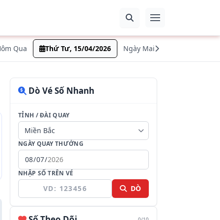
Hôm Qua
Thứ Tư, 15/04/2026
Ngày Mai
Dò Vé Số Nhanh
TỈNH / ĐÀI QUAY
NGÀY QUAY THƯỞNG
NHẬP SỐ TRÊN VÉ
DÒ
Số Theo Dõi
0/10