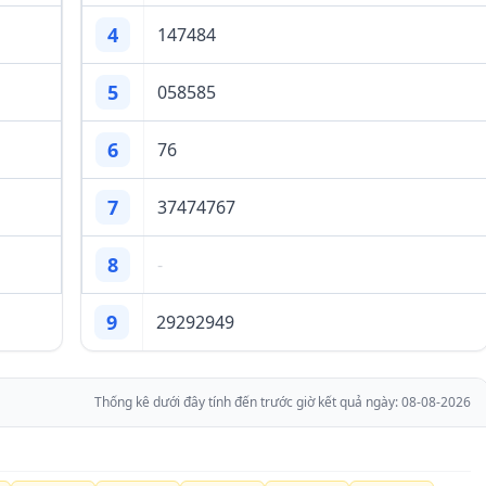
4
14
74
84
5
05
85
85
6
76
7
37
47
47
67
8
-
9
29
29
29
49
Thống kê dưới đây tính đến trước giờ kết quả ngày: 08-08-2026