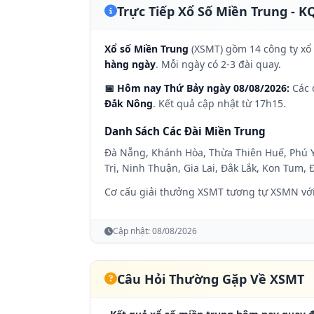
Trực Tiếp Xổ Số Miền Trung - 
Xổ số Miền Trung
(XSMT) gồm 14 công ty xổ
hàng ngày
. Mỗi ngày có 2-3 đài quay.
📅 Hôm nay Thứ Bảy ngày 08/08/2026:
Các 
Đắk Nông
. Kết quả cập nhật từ 17h15.
Danh Sách Các Đài Miền Trung
Đà Nẵng, Khánh Hòa, Thừa Thiên Huế, Phú 
Trị, Ninh Thuận, Gia Lai, Đắk Lắk, Kon Tum,
Cơ cấu giải thưởng XSMT tương tự XSMN với 9 
Cập nhật:
08/08/2026
Câu Hỏi Thường Gặp Về XSMT