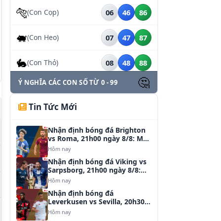
🐅
(Con Cọp)
06
46
86
🐖
(Con Heo)
07
47
87
🐇
(Con Thỏ)
08
48
88
🤔
Ý NGHĨA CÁC CON SỐ TỪ 0 - 99
🐃
(Con Trâu)
09
49
89
Tin Tức Mới
🐉
(Rồng Nằm)
10
50
90
Nhận định bóng đá Brighton
🐕
(Con Chó)
11
51
91
vs Roma, 21h00 ngày 8/8: Mãn
nhãn
Hôm nay
🐎
Nhận định bóng đá Viking vs
(Con Ngựa)
12
52
92
Sarpsborg, 21h00 ngày 8/8:
Thắng trên sân nhà
Hôm nay
🐘
(Con Voi)
13
53
93
Nhận định bóng đá
Leverkusen vs Sevilla, 20h30
ngày 8/8: Niềm vui cho đội
🐈
Hôm nay
(Mèo Nhà)
14
54
94
bóng sao gốc Việt