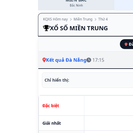
Bắc Ninh
KQXS Hôm nay
Miền Trung
Thứ 4
XỔ SỐ MIỀN TRUNG
Đ
Kết quả Đà Nẵng
17:15
Chỉ hiển thị:
Đặc biệt
Giải nhất