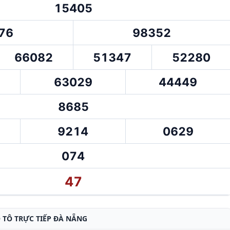
154
05
76
983
52
660
82
513
47
522
80
630
29
444
49
86
85
92
14
06
29
0
74
47
 TÔ TRỰC TIẾP ĐÀ NẴNG