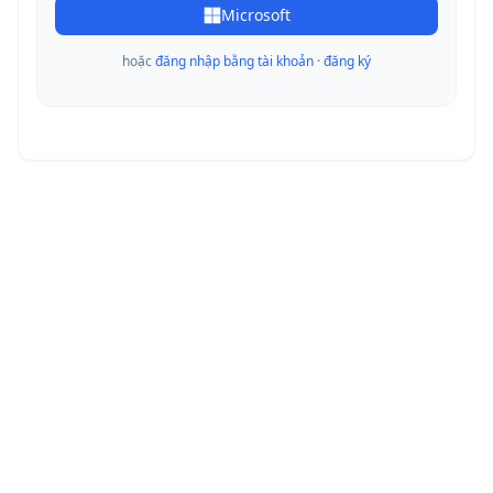
Microsoft
hoặc
đăng nhập bằng tài khoản
·
đăng ký