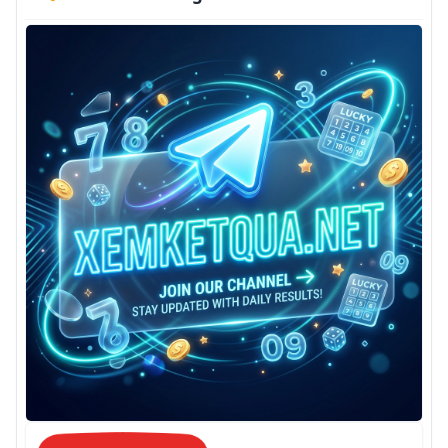
🦩
(Con Hạc)
17
57
97
🐆
(Mèo Rừng)
18
58
98
🦋
(Con Bướm)
19
59
99
🐛
(Con Rết)
20
60
👧
(Cô Gái)
21
61
🕊️
(Bồ Câu)
22
62
🐒
(Con Khỉ)
23
63
🐸
(Con Ếch)
24
64