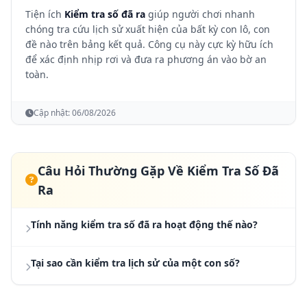
Tiện ích
Kiểm tra số đã ra
giúp người chơi nhanh
chóng tra cứu lịch sử xuất hiện của bất kỳ con lô, con
đề nào trên bảng kết quả. Công cụ này cực kỳ hữu ích
để xác định nhịp rơi và đưa ra phương án vào bờ an
toàn.
Cập nhật:
06/08/2026
Câu Hỏi Thường Gặp Về Kiểm Tra Số Đã
Ra
Tính năng kiểm tra số đã ra hoạt động thế nào?
Hệ thống sẽ tra cứu toàn bộ cơ sở dữ liệu lịch sử xổ
Tại sao cần kiểm tra lịch sử của một con số?
số để xem con số bạn chọn đã từng xuất hiện ở
những kỳ quay nào, giải nào, đài nào trong quá
Việc này giúp bạn phát hiện ra quy luật hoặc "nhịp
khứ.
rơi" của con số đó (ví dụ: thường ra vào thứ mấy,