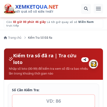
XEMKETQUA
.NET
KẾT QUẢ XỔ SỐ KIẾN THIẾT
Còn
03 giờ 00 phút 45 giây
Là tới giờ quay xổ số
Miền Nam
trực tiếp
Trang chủ
Kiểm Tra Số Đã Ra
Kiểm tra số đã ra | Tra cứu
loto
Nhập số loto (00-99) để kiểm tra xem số đã ra bao nhiêu
lần trong khoảng thời gian nào
Số Cần Kiểm Tra: