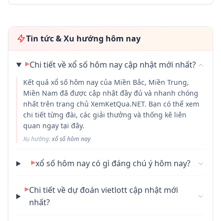
🦌
(Con Nai)
34
74
🐐
(Con Dê)
35
75
Tin tức & Xu hướng hôm nay
🧹
(Bà Vải)
36
76
▶
Chi tiết về xổ số hôm nay cập nhật mới nhất?
🌤️
(Ông Trời)
37
77
Kết quả xổ số hôm nay của Miền Bắc, Miền Trung,
Miền Nam đã được cập nhật đầy đủ và nhanh chóng
👲
nhất trên trang chủ XemKetQua.NET. Bạn có thể xem
(Ông Địa)
38
78
chi tiết từng đài, các giải thưởng và thống kê liên
quan ngay tại đây.
🧧
(Thần Tài)
39
79
Xu hướng:
xổ số hôm nay
🐟
(Ông Táo)
40
80
▶
xổ số hôm nay có gì đáng chú ý hôm nay?
▶
Chi tiết về dự đoán vietlott cập nhật mới
nhất?