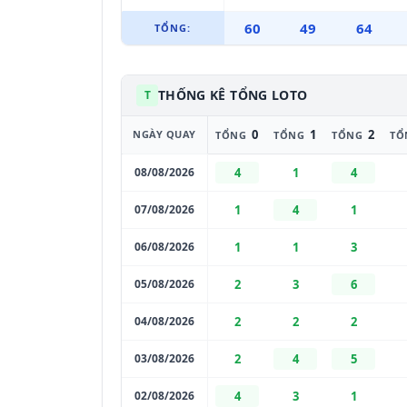
60
49
64
TỔNG:
THỐNG KÊ TỔNG LOTO
T
0
1
2
NGÀY QUAY
TỔNG
TỔNG
TỔNG
T
08/08/2026
4
1
4
07/08/2026
1
4
1
06/08/2026
1
1
3
05/08/2026
2
3
6
04/08/2026
2
2
2
03/08/2026
2
4
5
02/08/2026
4
3
1