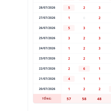
28/07/2026
5
2
3
27/07/2026
1
0
2
26/07/2026
5
3
1
25/07/2026
3
2
3
24/07/2026
1
2
3
23/07/2026
2
2
1
22/07/2026
2
6
1
21/07/2026
4
1
1
20/07/2026
1
2
2
57
58
48
TỔNG: