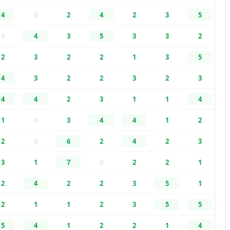
4
0
2
4
2
3
5
0
4
3
5
3
3
2
2
3
2
2
1
3
5
4
3
2
2
3
2
3
4
4
2
3
1
1
4
1
0
3
4
4
1
2
2
0
6
2
4
2
3
3
1
7
0
2
2
1
2
4
2
2
3
5
1
2
1
1
2
3
5
5
5
4
1
2
2
1
4