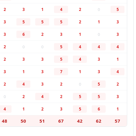
2
3
1
4
2
0
5
3
5
5
5
2
1
3
3
6
2
3
1
0
3
2
0
0
5
4
4
4
2
3
3
5
4
3
1
3
1
3
7
1
3
4
2
4
3
2
0
5
2
0
2
4
2
5
5
3
4
1
2
3
5
6
1
48
50
51
67
42
62
57