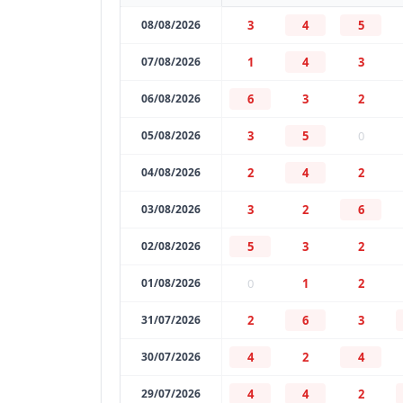
08/08/2026
3
4
5
07/08/2026
1
4
3
06/08/2026
6
3
2
05/08/2026
3
5
0
04/08/2026
2
4
2
03/08/2026
3
2
6
02/08/2026
5
3
2
01/08/2026
0
1
2
31/07/2026
2
6
3
30/07/2026
4
2
4
29/07/2026
4
4
2