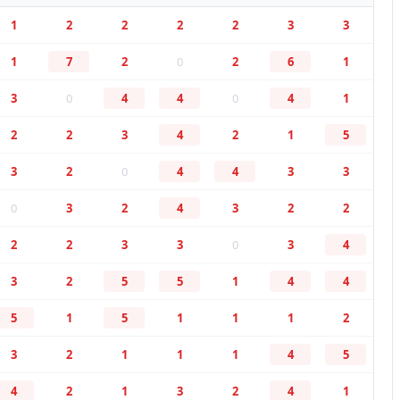
1
2
2
2
2
3
3
1
7
2
0
2
6
1
3
0
4
4
0
4
1
2
2
3
4
2
1
5
3
2
0
4
4
3
3
0
3
2
4
3
2
2
2
2
3
3
0
3
4
3
2
5
5
1
4
4
5
1
5
1
1
1
2
3
2
1
1
1
4
5
4
2
1
3
2
4
1