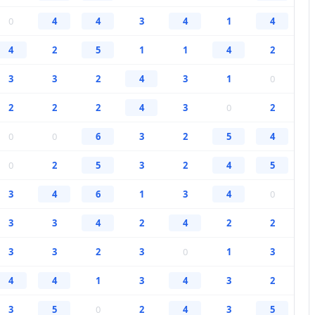
0
4
4
3
4
1
4
4
2
5
1
1
4
2
3
3
2
4
3
1
0
2
2
2
4
3
0
2
0
0
6
3
2
5
4
0
2
5
3
2
4
5
3
4
6
1
3
4
0
3
3
4
2
4
2
2
3
3
2
3
0
1
3
4
4
1
3
4
3
2
3
5
0
2
4
3
5