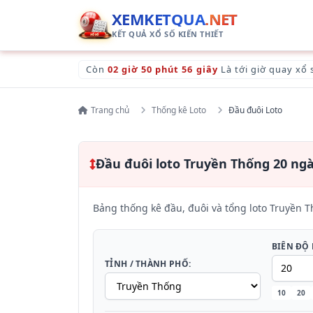
XEMKETQUA
.NET
KẾT QUẢ XỔ SỐ KIẾN THIẾT
Còn
02 giờ 50 phút 55 giây
Là tới giờ quay xổ
Trang chủ
Thống kê Loto
Đầu đuôi Loto
Đầu đuôi loto Truyền Thống 20 ng
Bảng thống kê đầu, đuôi và tổng loto Truyền Th
BIÊN ĐỘ 
TỈNH / THÀNH PHỐ:
10
20