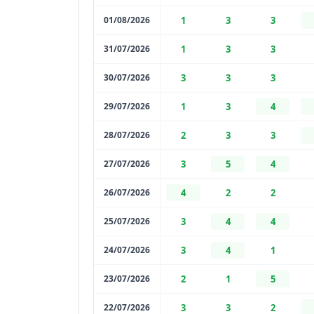
01/08/2026
1
3
3
31/07/2026
1
3
3
30/07/2026
3
3
3
29/07/2026
1
3
4
28/07/2026
2
3
3
27/07/2026
3
5
4
26/07/2026
4
2
2
25/07/2026
3
4
4
24/07/2026
3
4
1
23/07/2026
2
1
5
22/07/2026
3
3
2