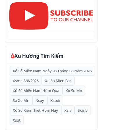
🐒
(Con Khỉ)
23
63
🐸
(Con Ếch)
24
64
🦅
(Con Ó)
25
65
🐲
(Rồng Bay)
26
66
Xu Hướng Tìm Kiếm
🐢
(Con Rùa)
27
67
Xổ Số Miền Nam Ngày 08 Tháng 08 Năm 2026
🐓
(Con Gà)
28
68
Xsmn 8/8/2026
Xo So Mien Bac
Xổ Số Miền Nam Hôm Qua
Xo So Mn
🐍
(Con Lươn)
29
69
So Xo Mn
Xspy
Xsbdi
🐟
(Cá Đen)
30
70
Xổ Số Kiến Thiết Hôm Nay
Xsla
Sxmb
Xsqt
🦐
(Con Tôm)
31
71