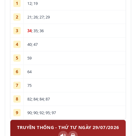
1
12; 19
2
21; 26; 27; 29
3
34
; 35; 36
4
40; 47
5
59
6
64
7
75
8
82; 84; 84; 87
9
90; 90; 92; 95; 97
TRUYỀN THỐNG - THỨ TƯ NGÀY 29/07/2026