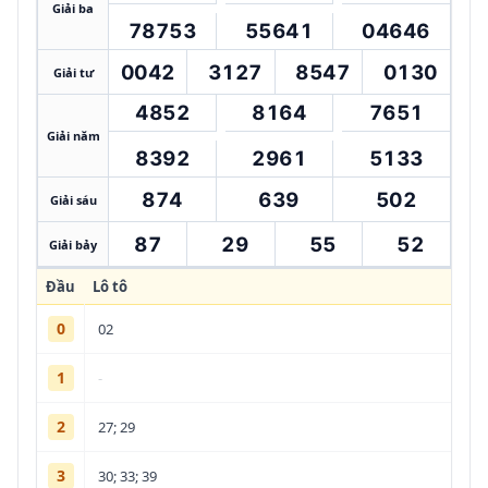
Giải ba
787
53
556
41
046
46
00
42
31
27
85
47
01
30
Giải tư
48
52
81
64
76
51
Giải năm
83
92
29
61
51
33
8
74
6
39
5
02
Giải sáu
87
29
55
52
Giải bảy
Đầu
Lô tô
0
02
1
-
2
27; 29
3
30; 33; 39