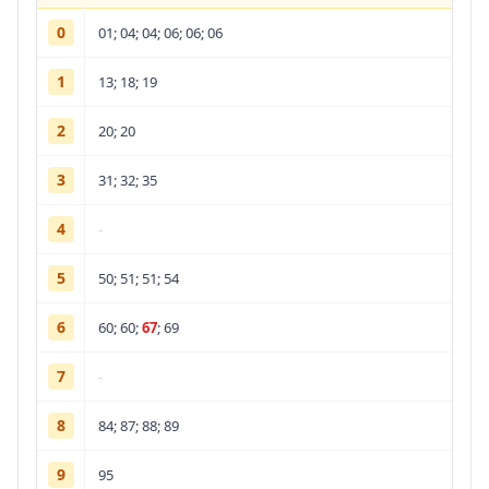
0
01; 04; 04; 06; 06; 06
1
13; 18; 19
2
20; 20
3
31; 32; 35
4
-
5
50; 51; 51; 54
6
60; 60;
67
; 69
7
-
8
84; 87; 88; 89
9
95