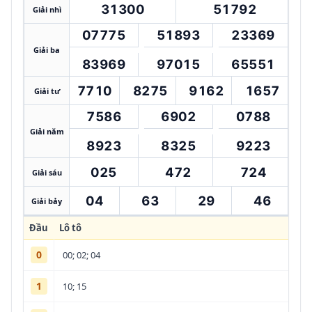
313
00
517
92
Giải nhì
077
75
518
93
233
69
Giải ba
839
69
970
15
655
51
77
10
82
75
91
62
16
57
Giải tư
75
86
69
02
07
88
Giải năm
89
23
83
25
92
23
0
25
4
72
7
24
Giải sáu
04
63
29
46
Giải bảy
Đầu
Lô tô
0
00; 02; 04
1
10; 15