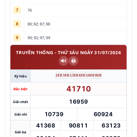
7
76
8
80; 82; 87; 88
9
90; 92; 97; 99
TRUYỀN THỐNG - THỨ SÁU NGÀY 31/07/2026
2ED
3ED
13ED
6ED
10ED
8ED
Ký hiệu
417
10
Đặc biệt
169
59
Giải nhất
107
39
609
24
Giải nhì
413
68
908
11
631
23
Giải ba