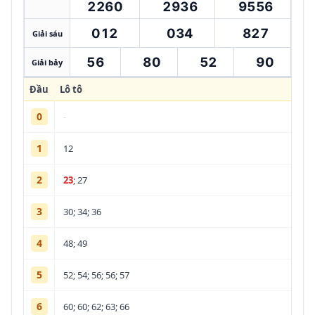
22
60
29
36
95
56
0
12
0
34
8
27
Giải sáu
56
80
52
90
Giải bảy
Đầu
Lô tô
0
-
1
12
2
23
; 27
3
30; 34; 36
4
48; 49
5
52; 54; 56; 56; 57
6
60; 60; 62; 63; 66