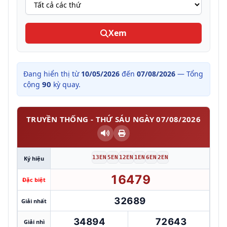
Xem
Đang hiển thị từ
10/05/2026
đến
07/08/2026
— Tổng
90
cộng
kỳ quay.
TRUYỀN THỐNG - THỨ SÁU NGÀY 07/08/2026
13EN
5EN
12EN
1EN
6EN
2EN
Ký hiệu
164
79
Đặc biệt
326
89
Giải nhất
348
94
726
43
Giải nhì