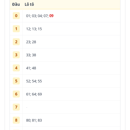
Đầu
Lô tô
0
01; 03; 04; 07;
09
1
12; 13; 15
2
23; 28
3
33; 38
4
41; 48
5
52; 54; 55
6
61; 64; 69
7
-
8
80; 81; 83