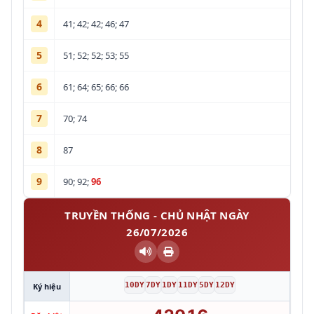
4
41; 42; 42; 46; 47
5
51; 52; 52; 53; 55
6
61; 64; 65; 66; 66
7
70; 74
8
87
9
90; 92;
96
TRUYỀN THỐNG - CHỦ NHẬT NGÀY
26/07/2026
10DY
7DY
1DY
11DY
5DY
12DY
Ký hiệu