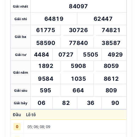
840
97
Giải nhất
648
19
624
47
Giải nhì
617
75
307
26
748
21
Giải ba
585
90
778
40
385
87
44
84
07
27
55
05
49
29
Giải tư
18
92
59
08
80
59
Giải năm
95
84
10
35
86
12
5
95
6
64
8
09
Giải sáu
06
82
36
90
Giải bảy
Đầu
Lô tô
0
05; 06; 08; 09