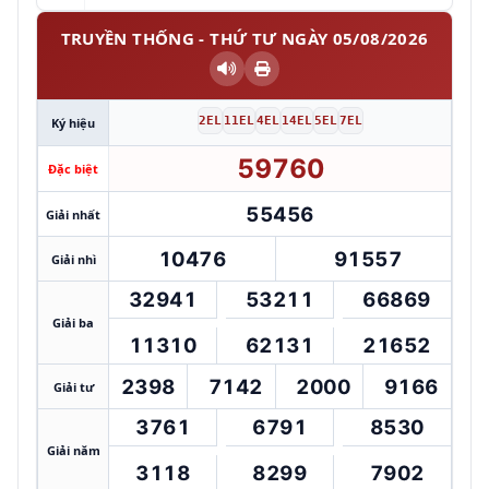
TRUYỀN THỐNG - THỨ TƯ NGÀY 05/08/2026
2EL
11EL
4EL
14EL
5EL
7EL
Ký hiệu
597
60
Đặc biệt
554
56
Giải nhất
104
76
915
57
Giải nhì
329
41
532
11
668
69
Giải ba
113
10
621
31
216
52
23
98
71
42
20
00
91
66
Giải tư
37
61
67
91
85
30
Giải năm
31
18
82
99
79
02