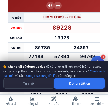
13DX
9DX
10DX
8DX
14DX
6DX
Ký hiệu
892
28
Đặc biệt
139
78
Giải nhất
867
86
248
67
Giải nhì
771
84
578
94
967
69
1
Giải ba
775
85
076
92
182
78
Chúng tôi sử dụng Cookie
để cải thiện trải nghiệm và hiển thị quảng
cáo phù hợp. Bằng cách tiếp tục sử dụng website, bạn đồng ý với
Chính sách
95
61
25
29
22
96
70
10
bảo mật
và cách
Google sử dụng dữ liệu
của chúng tôi.
Giải tư
Từ chối
Đồng ý tất cả
38
71
10
98
52
29
Giải năm
67
19
98
81
36
05
2
37
5
05
5
75
Kết Quả
Thống Kê
Soi Cầu
Tiện Ích
Xem thêm
Giải sáu