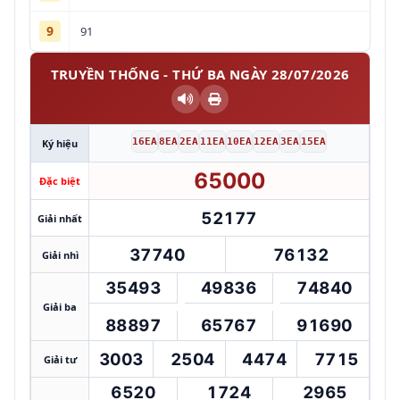
9
91
TRUYỀN THỐNG - THỨ BA NGÀY 28/07/2026
16EA
8EA
2EA
11EA
10EA
12EA
3EA
15EA
Ký hiệu
650
00
Đặc biệt
521
77
Giải nhất
377
40
761
32
Giải nhì
354
93
498
36
748
40
Giải ba
888
97
657
67
916
90
30
03
25
04
44
74
77
15
Giải tư
65
20
17
24
29
65