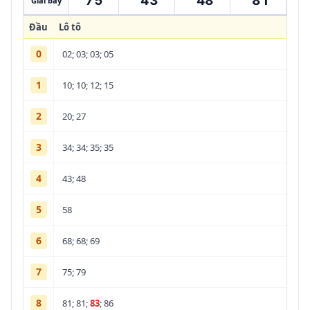
Giải bảy
Đầu
Lô tô
0
02; 03; 03; 05
1
10; 10; 12; 15
2
20; 27
3
34; 34; 35; 35
4
43; 48
5
58
6
68; 68; 69
7
75; 79
8
81; 81;
83
; 86