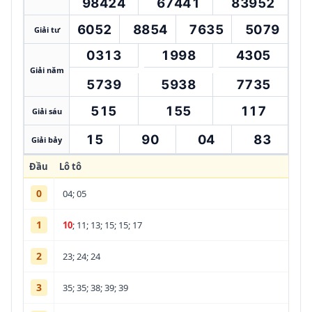
984
24
674
41
839
52
60
52
88
54
76
35
50
79
Giải tư
03
13
19
98
43
05
Giải năm
57
39
59
38
77
35
5
15
1
55
1
17
Giải sáu
15
90
04
83
Giải bảy
Đầu
Lô tô
0
04; 05
1
10
; 11; 13; 15; 15; 17
2
23; 24; 24
3
35; 35; 38; 39; 39