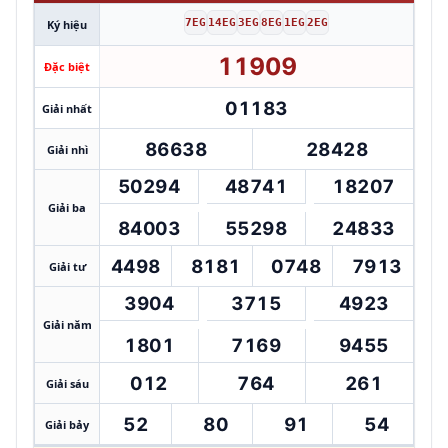
7EG
14EG
3EG
8EG
1EG
2EG
Ký hiệu
119
09
Đặc biệt
011
83
Giải nhất
866
38
284
28
Giải nhì
502
94
487
41
182
07
Giải ba
840
03
552
98
248
33
44
98
81
81
07
48
79
13
Giải tư
39
04
37
15
49
23
Giải năm
18
01
71
69
94
55
0
12
7
64
2
61
Giải sáu
52
80
91
54
Giải bảy