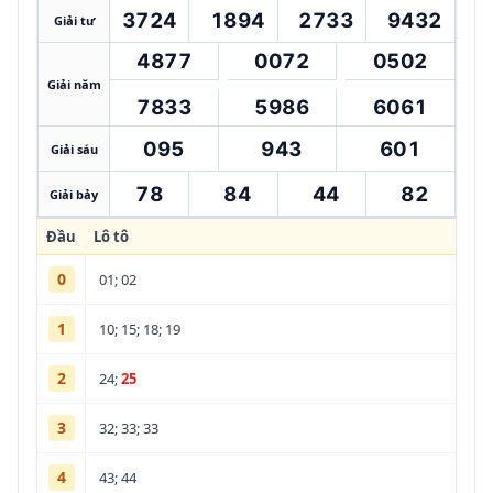
37
24
18
94
27
33
94
32
Giải tư
48
77
00
72
05
02
Giải năm
78
33
59
86
60
61
0
95
9
43
6
01
Giải sáu
78
84
44
82
Giải bảy
Đầu
Lô tô
0
01; 02
1
10; 15; 18; 19
2
24;
25
3
32; 33; 33
4
43; 44