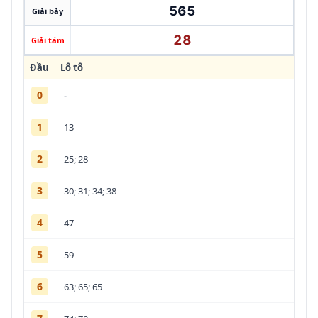
5
65
Giải bảy
28
Giải tám
Đầu
Lô tô
0
-
1
13
2
25; 28
3
30; 31; 34; 38
4
47
5
59
6
63; 65; 65