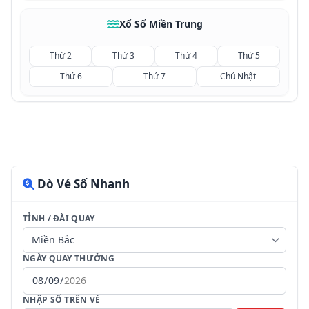
Xổ Số Miền Trung
Thứ 2
Thứ 3
Thứ 4
Thứ 5
Thứ 6
Thứ 7
Chủ Nhật
Dò Vé Số Nhanh
TỈNH / ĐÀI QUAY
NGÀY QUAY THƯỞNG
NHẬP SỐ TRÊN VÉ