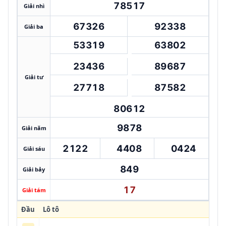
785
17
Giải nhì
673
26
923
38
Giải ba
533
19
638
02
234
36
896
87
Giải tư
277
18
875
82
806
12
98
78
Giải năm
21
22
44
08
04
24
Giải sáu
8
49
Giải bảy
17
Giải tám
Đầu
Lô tô