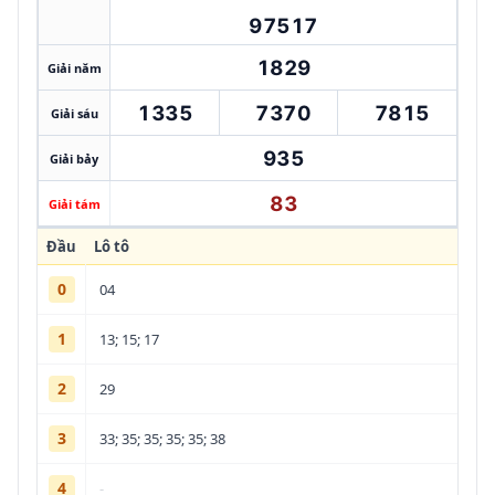
975
17
18
29
Giải năm
13
35
73
70
78
15
Giải sáu
9
35
Giải bảy
83
Giải tám
Đầu
Lô tô
0
04
1
13; 15; 17
2
29
3
33; 35; 35; 35; 35; 38
4
-