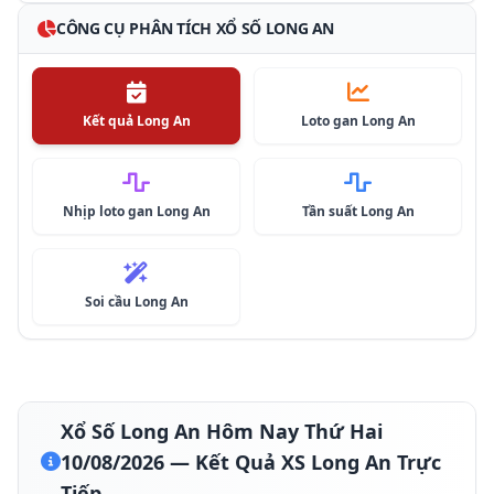
CÔNG CỤ PHÂN TÍCH XỔ SỐ LONG AN
Kết quả Long An
Loto gan Long An
Nhịp loto gan Long An
Tần suất Long An
Soi cầu Long An
Xổ Số Long An Hôm Nay Thứ Hai
10/08/2026 — Kết Quả XS Long An Trực
Tiếp