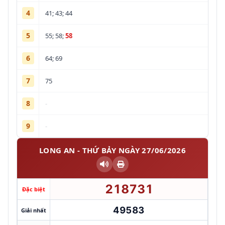
4
41; 43; 44
5
55; 58;
58
6
64; 69
7
75
8
-
9
-
LONG AN - THỨ BẢY NGÀY 27/06/2026
2187
31
Đặc biệt
495
83
Giải nhất