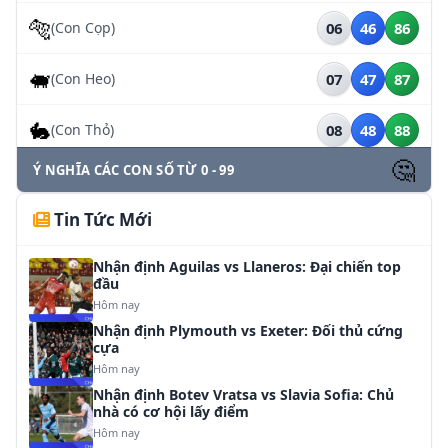
🐅
(Con Cọp)
06
46
86
🐖
(Con Heo)
07
47
87
🐇
(Con Thỏ)
08
48
88
🤔
Ý NGHĨA CÁC CON SỐ TỪ 0 - 99
🐃
(Con Trâu)
09
49
89
Tin Tức Mới
🐉
(Rồng Nằm)
10
50
90
Nhận định Aguilas vs Llaneros: Đại chiến top
🐕
(Con Chó)
11
51
91
đầu
Hôm nay
🐎
Nhận định Plymouth vs Exeter: Đối thủ cứng
(Con Ngựa)
12
52
92
cựa
Hôm nay
🐘
(Con Voi)
13
53
93
Nhận định Botev Vratsa vs Slavia Sofia: Chủ
nhà có cơ hội lấy điểm
🐈
Hôm nay
(Mèo Nhà)
14
54
94