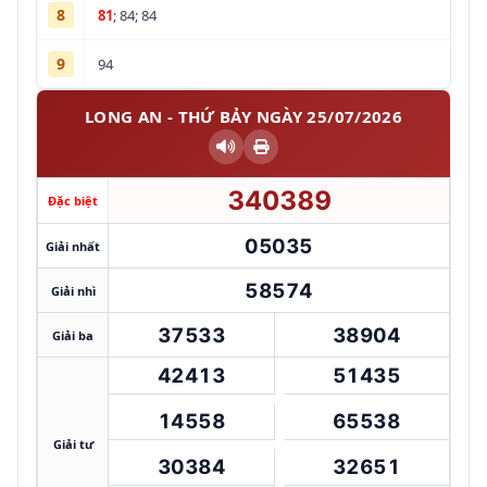
8
81
; 84; 84
9
94
LONG AN - THỨ BẢY NGÀY 25/07/2026
3403
89
Đặc biệt
050
35
Giải nhất
585
74
Giải nhì
375
33
389
04
Giải ba
424
13
514
35
145
58
655
38
Giải tư
303
84
326
51