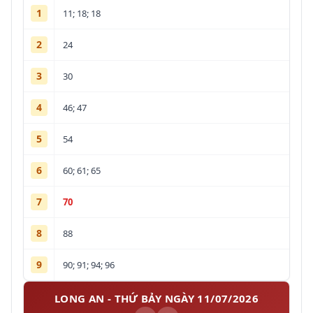
1
11; 18; 18
2
24
3
30
4
46; 47
5
54
6
60; 61; 65
7
70
8
88
9
90; 91; 94; 96
LONG AN - THỨ BẢY NGÀY 11/07/2026