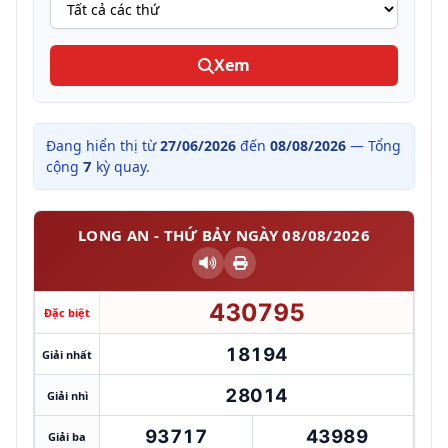
Xem
Đang hiển thị từ
27/06/2026
đến
08/08/2026
— Tổng
7
cộng
kỳ quay.
LONG AN - THỨ BẢY NGÀY 08/08/2026
4307
95
Đặc biệt
181
94
Giải nhất
280
14
Giải nhì
937
17
439
89
Giải ba