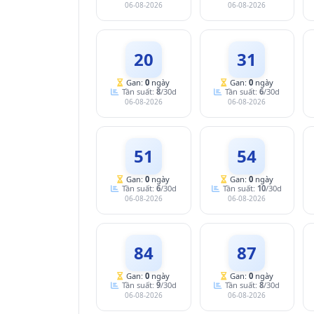
06-08-2026
06-08-2026
20
31
Gan:
0
ngày
Gan:
0
ngày
Tần suất:
8
/30d
Tần suất:
6
/30d
06-08-2026
06-08-2026
51
54
Gan:
0
ngày
Gan:
0
ngày
Tần suất:
6
/30d
Tần suất:
10
/30d
06-08-2026
06-08-2026
84
87
Gan:
0
ngày
Gan:
0
ngày
Tần suất:
9
/30d
Tần suất:
8
/30d
06-08-2026
06-08-2026