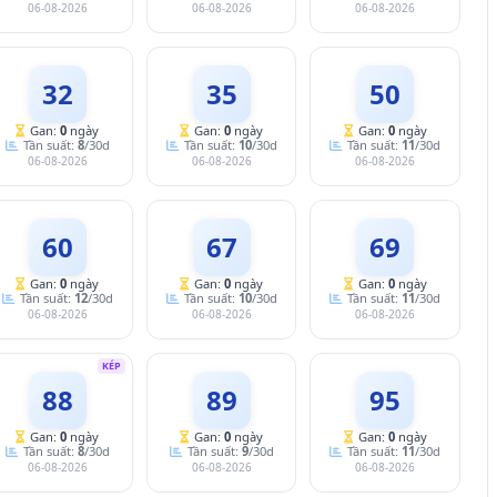
06-08-2026
06-08-2026
06-08-2026
32
35
50
Gan:
0
ngày
Gan:
0
ngày
Gan:
0
ngày
Tần suất:
8
/30d
Tần suất:
10
/30d
Tần suất:
11
/30d
06-08-2026
06-08-2026
06-08-2026
60
67
69
Gan:
0
ngày
Gan:
0
ngày
Gan:
0
ngày
Tần suất:
12
/30d
Tần suất:
10
/30d
Tần suất:
11
/30d
06-08-2026
06-08-2026
06-08-2026
KÉP
88
89
95
Gan:
0
ngày
Gan:
0
ngày
Gan:
0
ngày
Tần suất:
8
/30d
Tần suất:
9
/30d
Tần suất:
11
/30d
06-08-2026
06-08-2026
06-08-2026