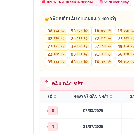
Từ 01/01/2010 đến 07/08/2026
5,970 lượt quay
ĐẶC BIỆT LÂU CHƯA RA (≥ 100 KỲ)
98
58
18
15
532 kỳ
437 kỳ
398 kỳ
395 k
02
26
72
27
270 kỳ
239 kỳ
227 kỳ
202 k
77
30
57
49
171 kỳ
170 kỳ
158 kỳ
154 k
22
88
91
66
132 kỳ
131 kỳ
129 kỳ
128 k
35
48
76
59
113 kỳ
107 kỳ
105 kỳ
102 k
ĐẦU ĐẶC BIỆT
SỐ
NGÀY VỀ GẦN NHẤT
GA
0
02/08/2026
1
31/07/2026