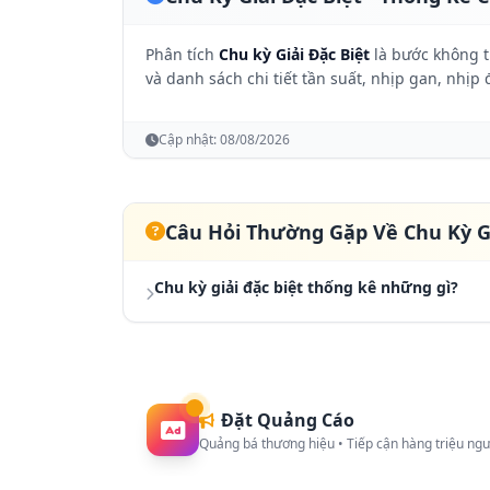
Phân tích
Chu kỳ Giải Đặc Biệt
là bước không t
và danh sách chi tiết tần suất, nhịp gan, nhịp đ
Cập nhật:
08/08/2026
Câu Hỏi Thường Gặp Về Chu Kỳ Gi
Chu kỳ giải đặc biệt thống kê những gì?
Chu kỳ giải đặc biệt thống kê khoảng thời gi
Đặc Biệt từ 00 đến 99, giúp người chơi bi
Đặt Quảng Cáo
Quảng bá thương hiệu • Tiếp cận hàng triệu ngư