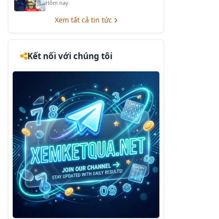
bán kết với chuỗi toàn thắng
🐈
Hôm nay
(Mèo Nhà)
14
54
94
Xem tất cả tin tức
🐁
(Con Chuột)
15
55
95
🐝
(Con Ong)
16
56
96
Kết nối với chúng tôi
🦩
(Con Hạc)
17
57
97
🐆
(Mèo Rừng)
18
58
98
🦋
(Con Bướm)
19
59
99
🐛
(Con Rết)
20
60
👧
(Cô Gái)
21
61
🕊️
(Bồ Câu)
22
62