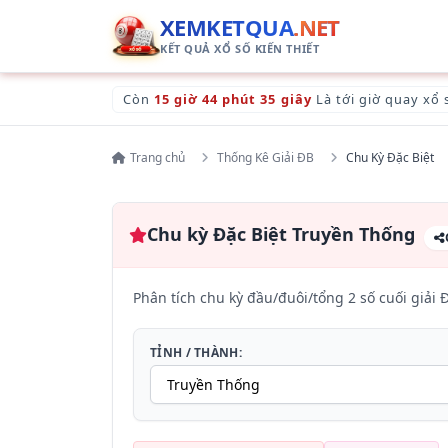
XEMKETQUA
.NET
KẾT QUẢ XỔ SỐ KIẾN THIẾT
Còn
15 giờ 44 phút 34 giây
Là tới giờ quay xổ
Trang chủ
Thống Kê Giải ĐB
Chu Kỳ Đặc Biệt
Chu kỳ Đặc Biệt Truyền Thống
Phân tích chu kỳ đầu/đuôi/tổng 2 số cuối giải 
TỈNH / THÀNH: