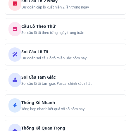
Soi Cầu Lô 2 Nháy
Dự đoán cặp lô xuất hiện 2 lần trong ngày
Cầu Lô Theo Thứ
Soi cầu lô tô theo từng ngày trong tuần
Soi Cầu Lô Tô
Dự đoán soi cầu lô tô miền Bắc hôm nay
Soi Cầu Tam Giác
Soi cầu lô tô tam giác Pascal chính xác nhất
Thống Kê Nhanh
Tổng hợp nhanh kết quả xổ số hôm nay
Thống Kê Quan Trọng