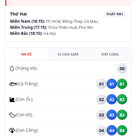
Thứ Hai
NGÀY MAI
Miền Nam (16:15):
TP. HCM, Đồng Tháp, Cà Mau
Miền Trung (17:15):
Thừa Thiên Huế, Phú Yên
Miền Bắc (18:15):
Hà Nội
100 SỐ
12 CON GIÁP
THỜ CÚNG
🥚
(Trứng Vịt)
00
🐟
(Cá Trắng)
01
41
81
🐌
(Con Ốc)
02
42
82
🦆
(Con Vịt)
03
43
83
🦚
(Con Công)
04
44
84