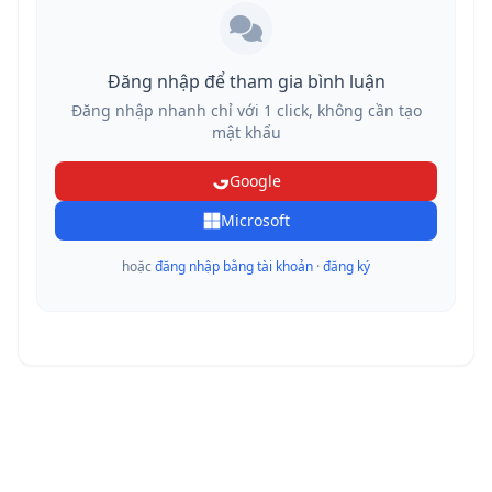
Đăng nhập để tham gia bình luận
Đăng nhập nhanh chỉ với 1 click, không cần tạo
mật khẩu
Google
Microsoft
hoặc
đăng nhập bằng tài khoản
·
đăng ký