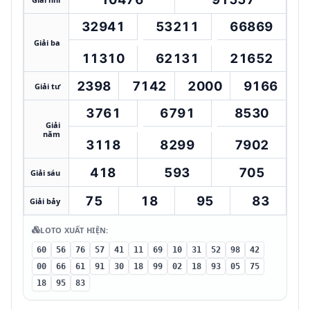
3
2
9
4
1
5
3
2
1
1
6
6
8
6
9
Giải ba
1
1
3
1
0
6
2
1
3
1
2
1
6
5
2
2
3
9
8
7
1
4
2
2
0
0
0
9
1
6
6
Giải tư
3
7
6
1
6
7
9
1
8
5
3
0
Giải
năm
3
1
1
8
8
2
9
9
7
9
0
2
4
1
8
5
9
3
7
0
5
Giải sáu
7
5
1
8
9
5
8
3
Giải bảy
LOTO XUẤT HIỆN:
60
56
76
57
41
11
69
10
31
52
98
42
00
66
61
91
30
18
99
02
18
93
05
75
18
95
83