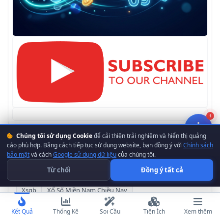
🐸
(Con Ếch)
24
64
🦅
(Con Ó)
25
65
🐲
(Rồng Bay)
26
66
🐢
(Con Rùa)
27
67
1
🐓
(Con Gà)
28
68
Chúng tôi sử dụng Cookie
để cải thiện trải nghiệm và hiển thị quảng
cáo phù hợp. Bằng cách tiếp tục sử dụng website, bạn đồng ý với
Chính sách
🐍
Xu Hướng Tìm Kiếm
(Con Lươn)
29
69
bảo mật
và cách
Google sử dụng dữ liệu
của chúng tôi.
Từ chối
Đồng ý tất cả
🐟
Trực Tiếp Xổ Số Miền Nam Hôm Nay
Xổ Số Ba Miền
(Cá Đen)
30
70
Xsqb
Xổ Số Miền Nam Chiều Nay
🦐
(Con Tôm)
31
71
Xổ Số Miền Nam Ngày 08 Tháng 08 Năm 2026
Kết Quả
Thống Kê
Soi Cầu
Tiện Ích
Xem thêm