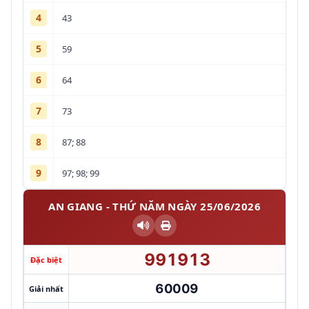
4
43
5
59
6
64
7
73
8
87; 88
9
97; 98; 99
AN GIANG - THỨ NĂM NGÀY 25/06/2026
9919
13
Đặc biệt
600
09
Giải nhất