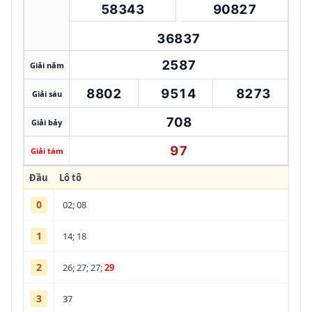
583
43
908
27
368
37
25
87
Giải năm
88
02
95
14
82
73
Giải sáu
7
08
Giải bảy
97
Giải tám
Đầu
Lô tô
0
02; 08
1
14; 18
2
26; 27; 27;
29
3
37