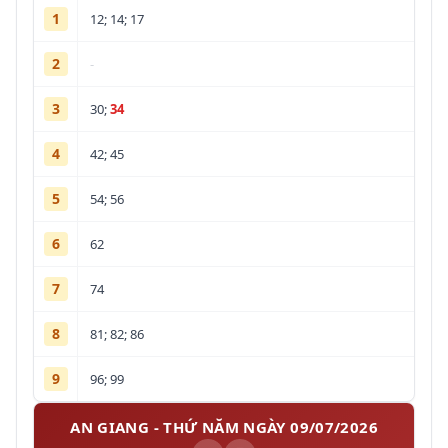
1
12; 14; 17
2
-
3
30;
34
4
42; 45
5
54; 56
6
62
7
74
8
81; 82; 86
9
96; 99
AN GIANG - THỨ NĂM NGÀY 09/07/2026