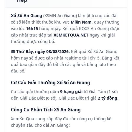
Xổ Số An Giang
(XSMN An Giang) là một trong các đài
xổ số kiến thiết thuộc khu vực
Miền Nam
, quay thưởng
vào lúc
16h15
hàng ngày. Kết quả KQXS An Giang được
cập nhật trực tiếp tại
XEMKETQUA.NET
ngay khi giải
thưởng được công bố.
📅 Thứ Bảy, ngày 08/08/2026:
Kết quả Xổ Số An Giang
hôm nay sẽ được cập nhật realtime từ 16h15. Bảng kết
quả bao gồm đầy đủ tất cả các giải và bảng loto theo
đầu số.
Cơ Cấu Giải Thưởng Xổ Số An Giang
Cơ cấu giải thưởng gồm
9 hạng giải
từ Giải Tám (1 số)
đến Giải Đặc Biệt (6 số). Giải Đặc Biệt trị giá
2 tỷ đồng
.
Công Cụ Phân Tích XS An Giang
XemKetQua cung cấp đầy đủ các công cụ thống kê
chuyên sâu cho đài An Giang: