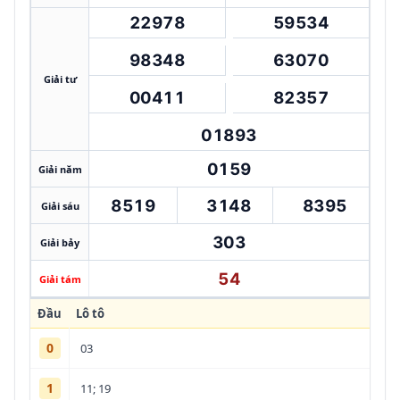
229
78
595
34
983
48
630
70
Giải tư
004
11
823
57
018
93
01
59
Giải năm
85
19
31
48
83
95
Giải sáu
3
03
Giải bảy
54
Giải tám
Đầu
Lô tô
0
03
1
11; 19