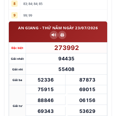
8
83; 84; 84; 85
9
99; 99
AN GIANG - THỨ NĂM NGÀY 23/07/2026
2739
92
Đặc biệt
944
35
Giải nhất
554
08
Giải nhì
523
36
878
73
Giải ba
759
15
690
15
888
46
061
56
Giải tư
693
43
536
29