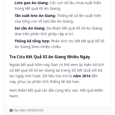
Loto gan An Giang
:
Các con số lâu chưa xuất hiện
trong kết quả XS An Giang.
Tần suất loto An Giang
:
Thống kê số lần xuất hiện
của từng con số loto đài An Giang.
Soi cầu An Giang
:
Dự đoán kết quả Xổ Số An Giang
dựa trên phân tích ghép cặp vị trí.
Thống kê tổng hợp
:
Phân tích chi tiết kết quả Xổ Số
An Giang theo nhiều chiều.
Tra Cứu Kết Quả XS An Giang Nhiều Ngày
Ngoài kết quả hôm nay, bạn có thể xem lại toàn bộ
lịch
sử kết quả Xổ Số An Giang
tại trang Sổ Kết Quả với bộ
lọc ngày linh hoạt. Dữ liệu lưu trữ từ
năm 2014
đến
nay, phục vụ phân tích thống kê dài hạn.
Xem thêm kết quả các đài cùng khu vực:
Kết quả Miền
Nam
.
Cập nhật:
08/08/2026