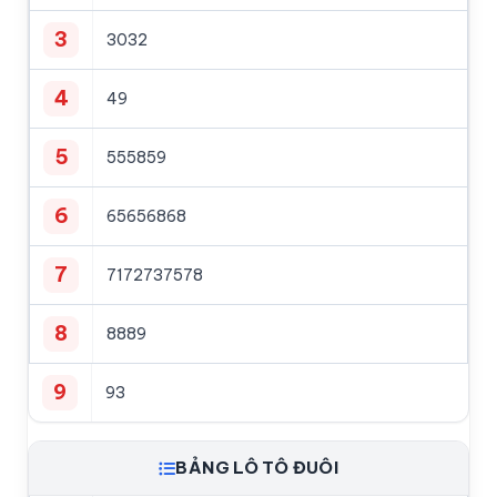
3
30
32
4
49
5
55
58
59
6
65
65
68
68
7
71
72
73
75
78
8
88
89
9
93
BẢNG LÔ TÔ ĐUÔI