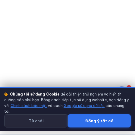
1
Chúng tôi sử dụng Cookie
để cải thiện trải nghiệm và hiển thị
quảng cáo phù hợp. Bằng cách tiếp tục sử dụng website, bạn đồng ý
với
Chính sách bảo mật
và cách
Google sử dụng dữ liệu
của chúng
tôi.
Từ chối
Đồng ý tất cả