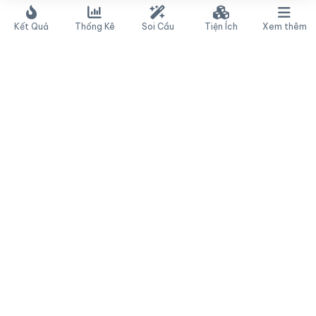
Kết Quả
Thống Kê
Soi Cầu
Tiện Ích
Xem thêm
XEMKETQUA
.NET
Hệ thống cập nhật kết quả xổ số kiến thiết trực tuyến nhanh
nhất, chính xác cho cả 3 miền Bắc, Trung, Nam. Cập nhật liên
tục 24/7.
4.8
/5 (9,218 bình chọn)
TẢI APP:
Kết Quả Xổ Số
KQXS Miền Bắc