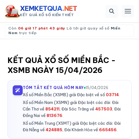
XEMKETQUA
.NET
KẾT QUẢ XỔ SỐ KIẾN THIẾT
Còn
06 giờ 17 phút 42 giây
Là tới giờ quay xổ số
Miền
Nam
trực tiếp
KẾT QUẢ XỔ SỐ MIỀN BẮC -
XSMB NGÀY 15/04/2026
TÓM TẮT KẾT QUẢ HÔM NAY
15/04/2026
Xổ số Miền Bắc (XSMB) giải Đặc biệt về số
03714
.
Xổ số Miền Nam (XSMN) giải Đặc biệt các đài: Đài
Cần Thơ về
854211
, Đài Sóc Trăng về
457503
, Đài
Đồng Nai về
813676
.
Xổ số Miền Trung (XSMT) giải Đặc biệt các đài: Đài
Đà Nẵng về
424885
, Đài Khánh Hòa về
665456
.