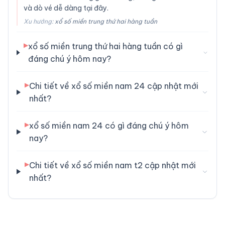
🧧
39
79
(Thần Tài)
và dò vé dễ dàng tại đây.
Xu hướng:
xổ số miền trung thứ hai hàng tuần
🐟
40
80
(Ông Táo)
▶
xổ số miền trung thứ hai hàng tuần có gì
đáng chú ý hôm nay?
▶
Chi tiết về xổ số miền nam 24 cập nhật mới
nhất?
▶
xổ số miền nam 24 có gì đáng chú ý hôm
nay?
▶
Chi tiết về xổ số miền nam t2 cập nhật mới
nhất?