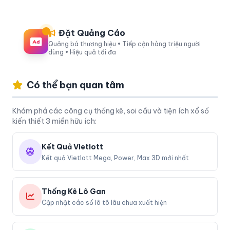
(4 số), 3 Giải Sáu (3 số), và 4 Giải Bảy (2 số).
Bạn có thể sử dụng công cụ Dò Xổ Số trên
XEMKETQUA để tra cứu kết quả miền bắc ngày
hôm nay hoặc dùng sổ kết quả để xem xổ số miền
Đặt Quảng Cáo
bắc hôm qua.
Quảng bá thương hiệu • Tiếp cận hàng triệu người
dùng • Hiệu quả tối đa
Có thể bạn quan tâm
Khám phá các công cụ thống kê, soi cầu và tiện ích xổ số
kiến thiết 3 miền hữu ích:
Kết Quả Vietlott
Kết quả Vietlott Mega, Power, Max 3D mới nhất
Thống Kê Lô Gan
Cập nhật các số lô tô lâu chưa xuất hiện