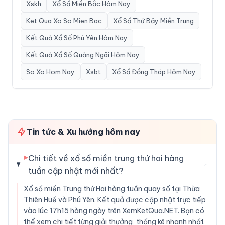
Xskh
Xổ Số Miền Bắc Hôm Nay
Ket Qua Xo So Mien Bac
Xổ Số Thứ Bảy Miền Trung
🦐
31
71
(Con Tôm)
Kết Quả Xổ Số Phú Yên Hôm Nay
🐍
32
72
(Con Rắn)
Kết Quả Xổ Số Quảng Ngãi Hôm Nay
So Xo Hom Nay
Xsbt
Xổ Số Đồng Tháp Hôm Nay
🕷️
33
73
(Con Nhện)
🦌
34
74
(Con Nai)
🐐
35
75
(Con Dê)
Tin tức & Xu hướng hôm nay
🧹
36
76
(Bà Vải)
▶
Chi tiết về xổ số miền trung thứ hai hàng
tuần cập nhật mới nhất?
🌤️
37
77
(Ông Trời)
Xổ số miền Trung thứ Hai hàng tuần quay số tại Thừa
Thiên Huế và Phú Yên. Kết quả được cập nhật trực tiếp
👲
38
78
(Ông Địa)
vào lúc 17h15 hàng ngày trên XemKetQua.NET. Bạn có
thể xem chi tiết từng giải thưởng, thống kê nhanh nhất