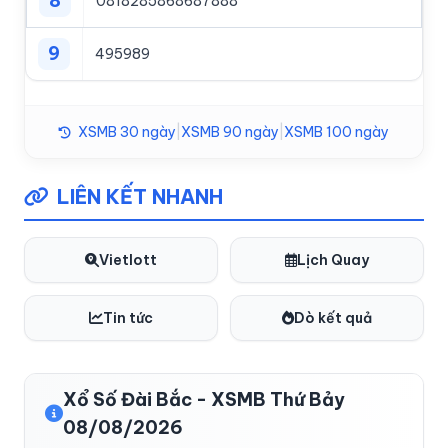
8
08
18
28
58
68
68
78
88
9
49
59
89
XSMB 30 ngày
|
XSMB 90 ngày
|
XSMB 100 ngày
LIÊN KẾT NHANH
Vietlott
Lịch Quay
Tin tức
Dò kết quả
Xổ Số Đài Bắc - XSMB Thứ Bảy
08/08/2026