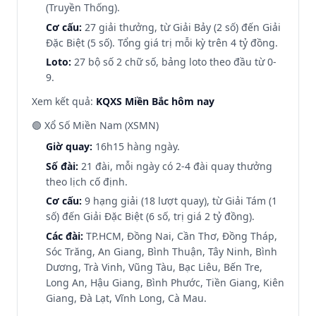
(Truyền Thống).
Cơ cấu:
27 giải thưởng, từ Giải Bảy (2 số) đến Giải
Đặc Biệt (5 số). Tổng giá trị mỗi kỳ trên 4 tỷ đồng.
Loto:
27 bộ số 2 chữ số, bảng loto theo đầu từ 0-
9.
Xem kết quả:
KQXS Miền Bắc hôm nay
🟢 Xổ Số Miền Nam (XSMN)
Giờ quay:
16h15 hàng ngày.
Số đài:
21 đài, mỗi ngày có 2-4 đài quay thưởng
theo lịch cố định.
Cơ cấu:
9 hạng giải (18 lượt quay), từ Giải Tám (1
số) đến Giải Đặc Biệt (6 số, trị giá 2 tỷ đồng).
Các đài:
TP.HCM, Đồng Nai, Cần Thơ, Đồng Tháp,
Sóc Trăng, An Giang, Bình Thuận, Tây Ninh, Bình
Dương, Trà Vinh, Vũng Tàu, Bạc Liêu, Bến Tre,
Long An, Hậu Giang, Bình Phước, Tiền Giang, Kiên
Giang, Đà Lạt, Vĩnh Long, Cà Mau.