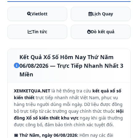
Vietlott
Lịch Quay
Tin tức
Dò kết quả
Kết Quả Xổ Số Hôm Nay Thứ Năm
06/08/2026 — Trực Tiếp Nhanh Nhất 3
Miền
XEMKETQUA.NET
là hệ thống tra cứu
kết quả xổ số
kiến thiết
trực tiếp nhanh nhất Việt Nam, phục vụ
hàng triệu người dùng mỗi ngày. Dữ liệu được đồng
bộ trực tiếp từ các trường quay chính thức thuộc
Hội
đồng Xổ số kiến thiết khu vực
ngay khi giải thưởng
được công bố, đảm bảo tính chính xác tuyệt đối.
📅 Thứ Năm, ngày 06/08/2026:
Hôm nay các đài