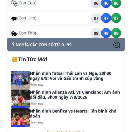
🐅
(Con Cọp)
06
46
86
🐖
(Con Heo)
07
47
87
🐇
(Con Thỏ)
08
48
88
🤔
Ý NGHĨA CÁC CON SỐ TỪ 0 - 99
🐃
(Con Trâu)
09
49
89
Tin Tức Mới
🐉
(Rồng Nằm)
10
50
90
Nhận định futsal Thái Lan vs Nga, 20h30
🐕
(Con Chó)
11
51
91
ngày 6/8: Voi và Gấu tranh cúp vàng
Hôm nay
🐎
Nhận định Alianza Atl. vs Cienciano: Ám ảnh
(Con Ngựa)
12
52
92
đối đầu, 3h00 ngày 7/8/2026
Hôm nay
🐘
(Con Voi)
13
53
93
Nhận định Benfica vs Hearts: Tân binh khó
đoán
🐈
Hôm nay
(Mèo Nhà)
14
54
94