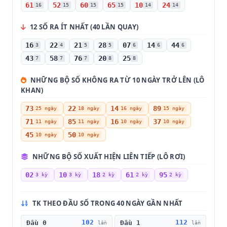
61
52
60
65
10
24
16
15
15
15
14
14
12 SỐ RA ÍT NHẤT (40 LẦN QUAY)
16
22
21
28
07
14
44
3
4
5
5
6
6
6
43
58
76
20
25
7
7
7
8
8
NHỮNG BỘ SỐ KHÔNG RA TỪ 10 NGÀY TRỞ LÊN (LÔ
KHAN)
73
22
14
89
25 ngày
18 ngày
16 ngày
15 ngày
71
85
16
37
11 ngày
11 ngày
10 ngày
10 ngày
45
50
10 ngày
10 ngày
NHỮNG BỘ SỐ XUẤT HIỆN LIÊN TIẾP (LÔ RƠI)
02
10
18
61
95
3 kỳ
3 kỳ
2 kỳ
2 kỳ
2 kỳ
TK THEO ĐẦU SỐ TRONG 40 NGÀY GẦN NHẤT
102
112
Đầu 0
Đầu 1
lần
lần