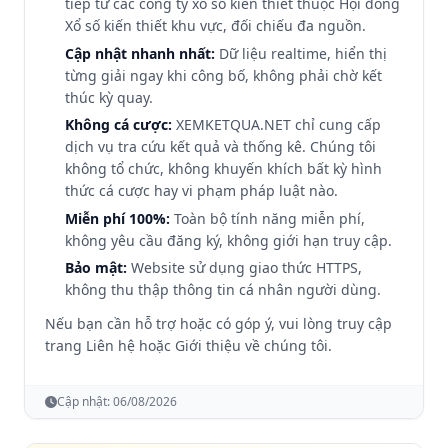
tiếp từ các công ty xổ số kiến thiết thuộc Hội đồng
Xổ số kiến thiết khu vực, đối chiếu đa nguồn.
Cập nhật nhanh nhất:
Dữ liệu realtime, hiển thị
từng giải ngay khi công bố, không phải chờ kết
thúc kỳ quay.
Không cá cược:
XEMKETQUA.NET chỉ cung cấp
dịch vụ tra cứu kết quả và thống kê. Chúng tôi
không tổ chức, không khuyến khích bất kỳ hình
thức cá cược hay vi phạm pháp luật nào.
Miễn phí 100%:
Toàn bộ tính năng miễn phí,
không yêu cầu đăng ký, không giới hạn truy cập.
Bảo mật:
Website sử dụng giao thức HTTPS,
không thu thập thông tin cá nhân người dùng.
Nếu bạn cần hỗ trợ hoặc có góp ý, vui lòng truy cập
trang
Liên hệ
hoặc
Giới thiệu về chúng tôi
.
Cập nhật:
06/08/2026