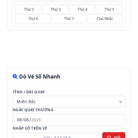
Thứ 2
Thứ 3
Thứ 4
Thứ 5
Thứ 6
Thứ 7
Chủ Nhật
Dò Vé Số Nhanh
TỈNH / ĐÀI QUAY
NGÀY QUAY THƯỞNG
NHẬP SỐ TRÊN VÉ
DÒ