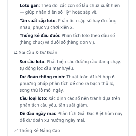
Loto gan:
Theo dõi các con số lâu chưa xuất hiện
— giúp nhận diện số "lỳ" hoặc sắp về.
Tần suất cặp loto:
Phân tích cặp số hay đi cùng
nhau, phục vụ chơi xiên 2.
Thống kê đầu đuôi:
Phân tích loto theo đầu số
(hàng chục) và đuôi số (hàng đơn vị).
🔮 Soi Cầu & Dự Đoán
Soi cầu loto:
Phát hiện các đường cầu đang chạy,
tự động lọc cầu mạnh/yếu.
Dự đoán thông minh:
Thuật toán AI kết hợp 6
phương pháp phân tích để cho ra bạch thủ lô,
song thủ lô mỗi ngày.
Cầu loại loto:
Xác định các số nên tránh dựa trên
phân tích cầu yếu, tần suất giảm.
Đề đầu ngày mai:
Phân tích Giải Đặc Biệt hôm nay
để dự đoán xu hướng ngày mai.
📈 Thống Kê Nâng Cao