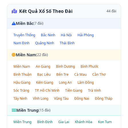
Kết Quả Xổ Số Theo Đài
44 đài
Miền Bắc
(7 đài)
Truyền Thống
Bắc Ninh
Hà Nội
Hải Phòng
Nam Định
Quảng Ninh
Thái Bình
Miền Nam
(22 đài)
Miền Nam
An Giang
Bình Dương
Bình Phước
Bình Thuận
Bạc Liêu
Bến Tre
Cà Mau
Cần Thơ
Hậu Giang
Kiên Giang
Long An
Lâm Đồng
Sóc Trăng
TP. Hồ Chí Minh
Tiền Giang
Trà Vinh
Tây Ninh
Vĩnh Long
Vũng Tàu
Đồng Nai
Đồng Tháp
Miền Trung
(15 đài)
Miền Trung
Bình Định
Gia Lai
Khánh Hòa
Kon Tum