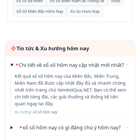
Xổ Số Ba Miền
Xổ Số Miền Nam 06 Tháng 08
Xoso
Xổ Số Miền Bắc Hôm Nay
Xo So Hom Nay
🕷️
(Con Nhện)
33
73
🦌
(Con Nai)
34
74
🐐
(Con Dê)
35
75
Tin tức & Xu hướng hôm nay
🧹
(Bà Vải)
36
76
▶
Chi tiết về xổ số hôm nay cập nhật mới nhất?
🌤️
Kết quả xổ số hôm nay của Miền Bắc, Miền Trung,
(Ông Trời)
37
77
Miền Nam đã được cập nhật đầy đủ và nhanh chóng
nhất trên trang chủ XemKetQua.NET. Bạn có thể xem
👲
(Ông Địa)
38
78
chi tiết từng đài, các giải thưởng và thống kê liên
quan ngay tại đây.
🧧
(Thần Tài)
39
79
Xu hướng:
xổ số hôm nay
🐟
(Ông Táo)
40
80
▶
xổ số hôm nay có gì đáng chú ý hôm nay?