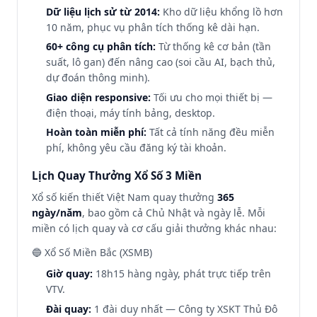
Dữ liệu lịch sử từ 2014:
Kho dữ liệu khổng lồ hơn
10 năm, phục vụ phân tích thống kê dài hạn.
60+ công cụ phân tích:
Từ thống kê cơ bản (tần
suất, lô gan) đến nâng cao (soi cầu AI, bạch thủ,
dự đoán thông minh).
Giao diện responsive:
Tối ưu cho mọi thiết bị —
điện thoại, máy tính bảng, desktop.
Hoàn toàn miễn phí:
Tất cả tính năng đều miễn
phí, không yêu cầu đăng ký tài khoản.
Lịch Quay Thưởng Xổ Số 3 Miền
Xổ số kiến thiết Việt Nam quay thưởng
365
ngày/năm
, bao gồm cả Chủ Nhật và ngày lễ. Mỗi
miền có lịch quay và cơ cấu giải thưởng khác nhau:
🔵 Xổ Số Miền Bắc (XSMB)
Giờ quay:
18h15 hàng ngày, phát trực tiếp trên
VTV.
Đài quay:
1 đài duy nhất — Công ty XSKT Thủ Đô