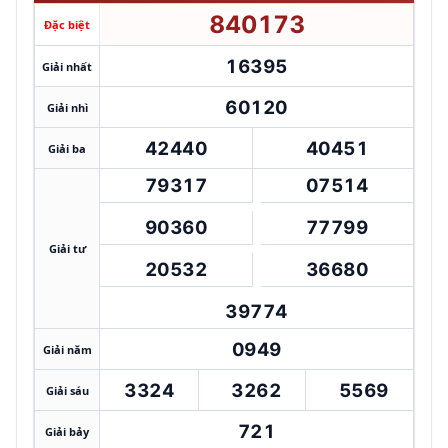
8401
73
Đặc biệt
163
95
Giải nhất
601
20
Giải nhì
424
40
404
51
Giải ba
793
17
075
14
903
60
777
99
Giải tư
205
32
366
80
397
74
09
49
Giải năm
33
24
32
62
55
69
Giải sáu
7
21
Giải bảy