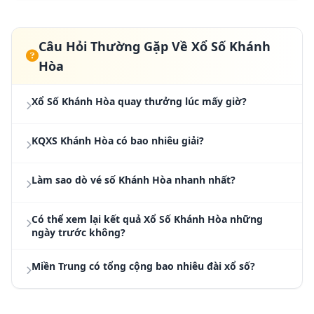
Câu Hỏi Thường Gặp Về Xổ Số Khánh
Hòa
Xổ Số Khánh Hòa quay thưởng lúc mấy giờ?
Xổ Số Khánh Hòa (XSMT) quay thưởng vào lúc 17h15
KQXS Khánh Hòa có bao nhiêu giải?
hàng ngày. Kết quả được cập nhật trực tiếp tại
XEMKETQUA.NET ngay khi từng giải được công bố
Mỗi kỳ quay Xổ Số Khánh Hòa có tổng cộng 9 giải
từ trường quay.
Làm sao dò vé số Khánh Hòa nhanh nhất?
thưởng (18 lượt quay). Giải Đặc Biệt gồm 6 chữ số,
trị giá 2 tỷ đồng cho vé trùng toàn bộ số.
Bạn có thể sử dụng công cụ Dò Xổ Số trên
Có thể xem lại kết quả Xổ Số Khánh Hòa những
XEMKETQUA: chọn đài Khánh Hòa, nhập số trên vé,
ngày trước không?
hệ thống sẽ tự động đối chiếu với kết quả Xổ Số
Khánh Hòa mới nhất và hiển thị ngay kết quả
Có. XEMKETQUA lưu trữ toàn bộ lịch sử kết quả Xổ
Miền Trung có tổng cộng bao nhiêu đài xổ số?
trúng/trượt.
Số Khánh Hòa từ năm 2014 đến nay. Bạn có thể tra
cứu bất kỳ ngày nào qua trang Sổ Kết Quả hoặc
Miền Trung có tổng cộng 14 đài xổ số kiến thiết,
trang riêng /xo-so-khanh-hoa với bộ chọn khoảng
bao gồm Khánh Hòa. Các đài luân phiên quay