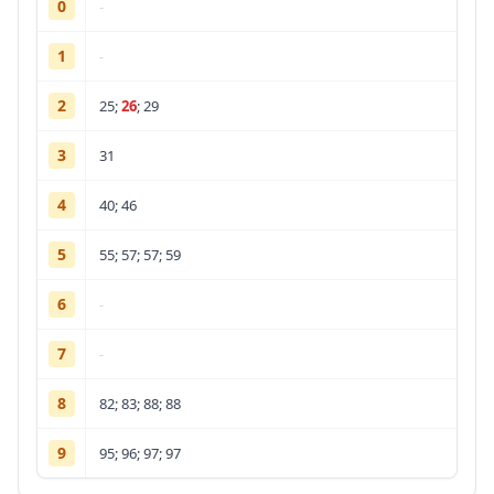
0
-
1
-
2
25;
26
; 29
3
31
4
40; 46
5
55; 57; 57; 59
6
-
7
-
8
82; 83; 88; 88
9
95; 96; 97; 97