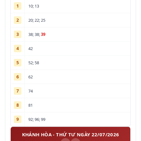
1
10; 13
2
20; 22; 25
3
38; 38;
39
4
42
5
52; 58
6
62
7
74
8
81
9
92; 96; 99
KHÁNH HÒA - THỨ TƯ NGÀY 22/07/2026