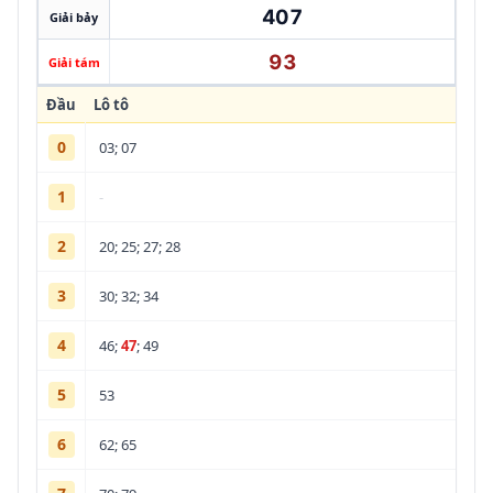
4
07
Giải bảy
93
Giải tám
Đầu
Lô tô
0
03; 07
1
-
2
20; 25; 27; 28
3
30; 32; 34
4
46;
47
; 49
5
53
6
62; 65