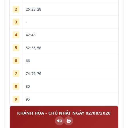
2
26; 28; 28
3
-
4
42; 45
5
52; 55; 58
6
66
7
74; 76; 76
8
80
9
95
KHÁNH HÒA - CHỦ NHẬT NGÀY 02/08/2026