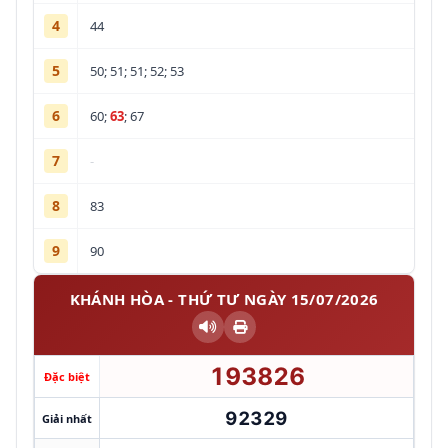
4
44
5
50; 51; 51; 52; 53
6
60;
63
; 67
7
-
8
83
9
90
KHÁNH HÒA - THỨ TƯ NGÀY 15/07/2026
1938
26
Đặc biệt
923
29
Giải nhất