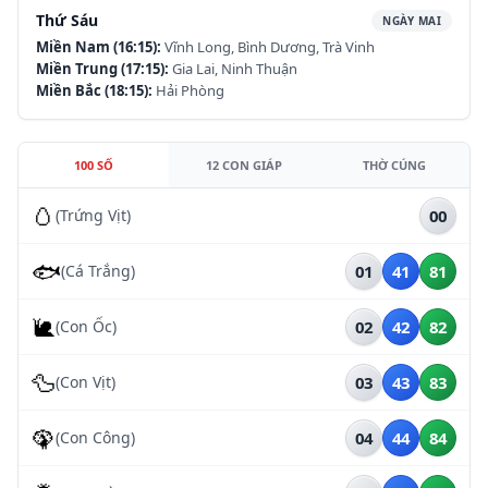
Thứ Sáu
NGÀY MAI
Miền Nam (16:15):
Vĩnh Long, Bình Dương, Trà Vinh
Miền Trung (17:15):
Gia Lai, Ninh Thuận
Miền Bắc (18:15):
Hải Phòng
100 SỐ
12 CON GIÁP
THỜ CÚNG
🥚
(Trứng Vịt)
00
🐟
(Cá Trắng)
01
41
81
🐌
(Con Ốc)
02
42
82
🦆
(Con Vịt)
03
43
83
🦚
(Con Công)
04
44
84