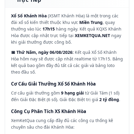
Xổ Số Khánh Hòa
(XSMT Khánh Hòa) là một trong các
đài xổ số kiến thiết thuộc khu vực
Miền Trung
, quay
thưởng vào lúc
17h15
hàng ngày. Kết quả KQXS Khánh
Hòa được cập nhật trực tiếp tại
XEMKETQUA.NET
ngay
khi giải thưởng được công bố.
📅 Thứ Năm, ngày 06/08/2026:
Kết quả Xổ Số Khánh
Hòa hôm nay sẽ được cập nhật realtime từ 17h15. Bảng
kết quả bao gồm đầy đủ tất cả các giải và bảng loto
theo đầu số.
Cơ Cấu Giải Thưởng Xổ Số Khánh Hòa
Cơ cấu giải thưởng gồm
9 hạng giải
từ Giải Tám (1 số)
đến Giải Đặc Biệt (6 số). Giải Đặc Biệt trị giá
2 tỷ đồng
.
Công Cụ Phân Tích XS Khánh Hòa
XemKetQua cung cấp đầy đủ các công cụ thống kê
chuyên sâu cho đài Khánh Hòa: