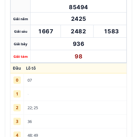
854
94
24
25
Giải năm
16
67
24
82
15
83
Giải sáu
9
36
Giải bảy
98
Giải tám
Đầu
Lô tô
0
07
1
-
2
22; 25
3
36
4
48; 49