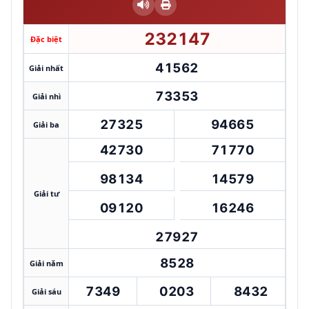
2321
47
Đặc biệt
415
62
Giải nhất
733
53
Giải nhì
273
25
946
65
Giải ba
427
30
717
70
981
34
145
79
Giải tư
091
20
162
46
279
27
85
28
Giải năm
73
49
02
03
84
32
Giải sáu