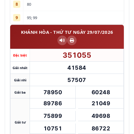
8
80
9
95; 99
KHÁNH HÒA - THỨ TƯ NGÀY 29/07/2026
3510
55
Đặc biệt
415
84
Giải nhất
575
07
Giải nhì
789
50
602
48
Giải ba
897
86
210
49
758
99
496
98
Giải tư
107
51
867
22