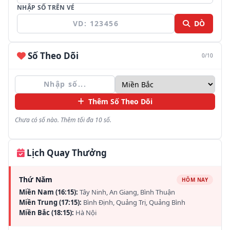
NHẬP SỐ TRÊN VÉ
DÒ
Số Theo Dõi
0/10
Thêm Số Theo Dõi
Chưa có số nào. Thêm tối đa 10 số.
Lịch Quay Thưởng
Thứ Năm
HÔM NAY
Miền Nam (16:15):
Tây Ninh, An Giang, Bình Thuận
Miền Trung (17:15):
Bình Định, Quảng Trị, Quảng Bình
Miền Bắc (18:15):
Hà Nội