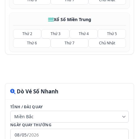
Xổ Số Miền Trung
Thứ 2
Thứ 3
Thứ 4
Thứ 5
Thứ 6
Thứ 7
Chủ Nhật
Dò Vé Số Nhanh
TỈNH / ĐÀI QUAY
NGÀY QUAY THƯỞNG