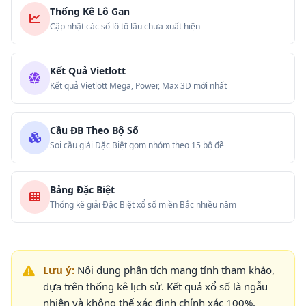
Thống Kê Lô Gan
Cập nhật các số lô tô lâu chưa xuất hiện
Kết Quả Vietlott
Kết quả Vietlott Mega, Power, Max 3D mới nhất
Cầu ĐB Theo Bộ Số
Soi cầu giải Đặc Biệt gom nhóm theo 15 bộ đề
Bảng Đặc Biệt
Thống kê giải Đặc Biệt xổ số miền Bắc nhiều năm
Lưu ý:
Nội dung phân tích mang tính tham khảo,
dựa trên thống kê lịch sử. Kết quả xổ số là ngẫu
nhiên và không thể xác định chính xác 100%.