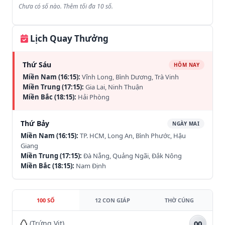
Chưa có số nào. Thêm tối đa 10 số.
Lịch Quay Thưởng
Thứ Sáu
HÔM NAY
Miền Nam (16:15):
Vĩnh Long, Bình Dương, Trà Vinh
Miền Trung (17:15):
Gia Lai, Ninh Thuận
Miền Bắc (18:15):
Hải Phòng
Thứ Bảy
NGÀY MAI
Miền Nam (16:15):
TP. HCM, Long An, Bình Phước, Hậu
Giang
Miền Trung (17:15):
Đà Nẵng, Quảng Ngãi, Đắk Nông
Miền Bắc (18:15):
Nam Định
100 SỐ
12 CON GIÁP
THỜ CÚNG
🥚
(Trứng Vịt)
00