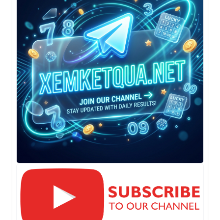
🐆
(Mèo Rừng)
18
58
98
🦋
(Con Bướm)
19
59
99
🐛
(Con Rết)
20
60
👧
(Cô Gái)
21
61
🕊️
(Bồ Câu)
22
62
🐒
(Con Khỉ)
23
63
🐸
(Con Ếch)
24
64
🦅
(Con Ó)
25
65
🐲
(Rồng Bay)
26
66