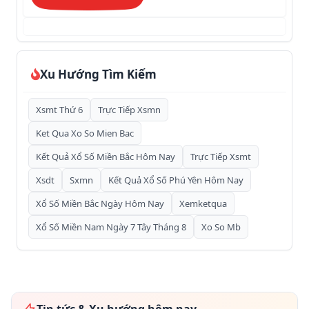
🐢
(Con Rùa)
27
67
🐓
(Con Gà)
28
68
Xu Hướng Tìm Kiếm
🐍
(Con Lươn)
29
69
Xsmt Thứ 6
Trực Tiếp Xsmn
🐟
(Cá Đen)
30
70
Ket Qua Xo So Mien Bac
Kết Quả Xổ Số Miền Bắc Hôm Nay
Trực Tiếp Xsmt
🦐
(Con Tôm)
31
71
Xsdt
Sxmn
Kết Quả Xổ Số Phú Yên Hôm Nay
🐍
(Con Rắn)
32
72
Xổ Số Miền Bắc Ngày Hôm Nay
Xemketqua
Xổ Số Miền Nam Ngày 7 Tây Tháng 8
Xo So Mb
🕷️
(Con Nhện)
33
73
🦌
(Con Nai)
34
74
🐐
(Con Dê)
35
75
Tin tức & Xu hướng hôm nay