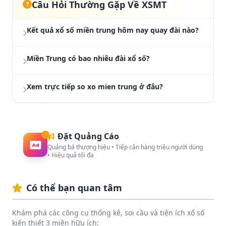
Câu Hỏi Thường Gặp Về XSMT
Kết quả xổ số miền trung hôm nay quay đài nào?
Lịch quay xổ số miền trung (xsmt) hàng ngày
Miền Trung có bao nhiêu đài xổ số?
thay đổi theo thứ. Mỗi ngày có từ 2 đến 3 đài
cùng mở thưởng vào lúc 17h15.
Miền Trung có 14 đài xổ số: Đà Nẵng, Khánh Hòa,
Xem trực tiếp so xo mien trung ở đâu?
Thừa Thiên Huế, Phú Yên, Quảng Nam, Quảng
Ngãi, Quảng Bình, Bình Định, Quảng Trị, Ninh
Bạn có thể xem trực tiếp sxmt hoàn toàn miễn
Thuận, Gia Lai, Đắk Lắk, Kon Tum, Đắk Nông.
phí tại XEMKETQUA.NET vào lúc 17h15. Cập nhật
kết quả xổ số miền trung ngày hôm nay nhanh
Đặt Quảng Cáo
như chớp.
Quảng bá thương hiệu • Tiếp cận hàng triệu người dùng
• Hiệu quả tối đa
Có thể bạn quan tâm
Khám phá các công cụ thống kê, soi cầu và tiện ích xổ số
kiến thiết 3 miền hữu ích: