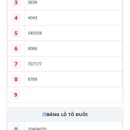
3
36
39
4
40
43
5
54
55
58
6
60
66
7
70
71
77
8
87
89
9
-
BẢNG LÔ TÔ ĐUÔI
0
20
40
60
70