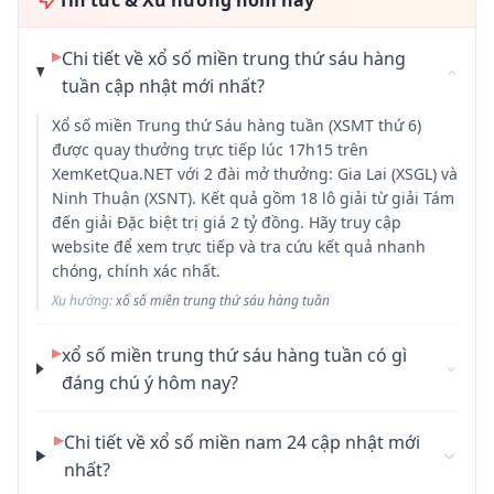
🧹
(Bà Vải)
36
76
▶
Chi tiết về xổ số miền trung thứ sáu hàng
tuần cập nhật mới nhất?
🌤️
(Ông Trời)
37
77
Xổ số miền Trung thứ Sáu hàng tuần (XSMT thứ 6)
được quay thưởng trực tiếp lúc 17h15 trên
👲
(Ông Địa)
38
78
XemKetQua.NET với 2 đài mở thưởng: Gia Lai (XSGL) và
Ninh Thuận (XSNT). Kết quả gồm 18 lô giải từ giải Tám
🧧
(Thần Tài)
39
79
đến giải Đặc biệt trị giá 2 tỷ đồng. Hãy truy cập
website để xem trực tiếp và tra cứu kết quả nhanh
🐟
(Ông Táo)
40
80
chóng, chính xác nhất.
Xu hướng:
xổ số miền trung thứ sáu hàng tuần
▶
xổ số miền trung thứ sáu hàng tuần có gì
đáng chú ý hôm nay?
▶
Chi tiết về xổ số miền nam 24 cập nhật mới
nhất?