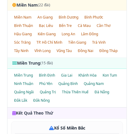
Miền Nam
(22 đài)
Miền Nam
An Giang
Bình Dương
Bình Phước
Bình Thuận
Bạc Liêu
Bến Tre
Cà Mau
Cần Thơ
Hậu Giang
Kiên Giang
Long An
Lâm Đồng
Sóc Trăng
TP. Hồ Chí Minh
Tiền Giang
Trà Vinh
Tây Ninh
Vĩnh Long
Vũng Tàu
Đồng Nai
Đồng Tháp
Miền Trung
(15 đài)
Miền Trung
Bình Định
Gia Lai
Khánh Hòa
Kon Tum
Ninh Thuận
Phú Yên
Quảng Bình
Quảng Nam
Quảng Ngãi
Quảng Trị
Thừa Thiên Huế
Đà Nẵng
Đắk Lắk
Đắk Nông
Kết Quả Theo Thứ
Xổ Số Miền Bắc