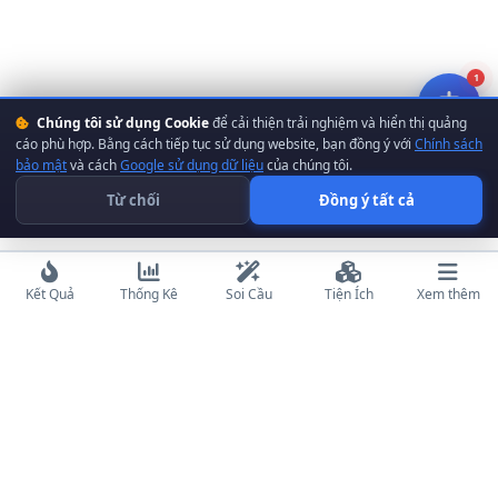
1
Chúng tôi sử dụng Cookie
để cải thiện trải nghiệm và hiển thị quảng
cáo phù hợp. Bằng cách tiếp tục sử dụng website, bạn đồng ý với
Chính sách
bảo mật
và cách
Google sử dụng dữ liệu
của chúng tôi.
Từ chối
Đồng ý tất cả
Kết Quả
Thống Kê
Soi Cầu
Tiện Ích
Xem thêm
XEMKETQUA
.NET
Hệ thống cập nhật kết quả xổ số kiến thiết trực tuyến nhanh
nhất, chính xác cho cả 3 miền Bắc, Trung, Nam. Cập nhật liên