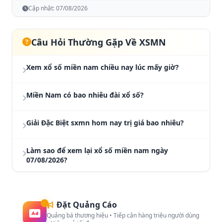
Cập nhật:
07/08/2026
Câu Hỏi Thường Gặp Về XSMN
Xem xổ số miền nam chiều nay lúc mấy giờ?
Xổ số miền nam chiều nay (XSMN) sẽ bắt đầu
Miền Nam có bao nhiêu đài xổ số?
quay thưởng vào lúc 16h15. Bạn có thể tra cứu
trực tiếp kết quả xổ số miền nam hôm nay tại
Miền Nam có tổng cộng 21 đài xổ số: TP.HCM,
XEMKETQUA.NET mà không cần tải lại trang.
Giải Đặc Biệt sxmn hom nay trị giá bao nhiêu?
Đồng Nai, Cần Thơ, Đồng Tháp, Sóc Trăng, An
Giang, Bình Thuận, Tây Ninh, Bình Dương, Trà
Giải Đặc Biệt XSMN trị giá 2 tỷ đồng cho vé trùng
Vinh, Vũng Tàu, Bạc Liêu, Bến Tre, Long An, Hậu
Làm sao để xem lại xổ số miền nam ngày
đủ 6 chữ số. Mỗi đài có cơ cấu 9 giải từ Giải Tám
Giang, Bình Phước, Tiền Giang, Kiên Giang, Đà
07/08/2026?
(1 số) đến Giải Đặc Biệt (6 số).
Lạt, Vĩnh Long, Cà Mau.
Để xem lại xsmn 07/08/2026 hoặc xổ số miền nam
hôm qua, bạn có thể truy cập vào chuyên mục Xổ
Số Miền Nam hoặc Sổ Kết Quả.
Đặt Quảng Cáo
Quảng bá thương hiệu • Tiếp cận hàng triệu người dùng