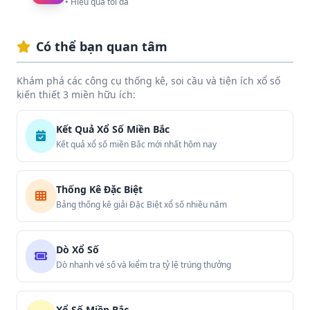
• Hiệu quả tối đa
Có thể bạn quan tâm
Khám phá các công cụ thống kê, soi cầu và tiện ích xổ số
kiến thiết 3 miền hữu ích:
Kết Quả Xổ Số Miền Bắc
Kết quả xổ số miền Bắc mới nhất hôm nay
Thống Kê Đặc Biệt
Bảng thống kê giải Đặc Biệt xổ số nhiều năm
Dò Xổ Số
Dò nhanh vé số và kiểm tra tỷ lệ trúng thưởng
Xổ Số Miền Bắc