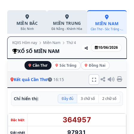
MIỀN BẮC
MIỀN TRUNG
MIỀN NAM
Bắc Ninh
Đà Nẵng - Khánh Hòa
Cần Thơ - Sóc Trăng - Đồng Na
KQXS Hôm nay
Miền Nam
Thứ 4
10/06/2026
XỔ SỐ MIỀN NAM
Cần Thơ
Sóc Trăng
Đồng Nai
Kết quả Cần Thơ
16:15
Chỉ hiển thị:
Đầy đủ
3 chữ số
2 chữ số
3649
57
Đặc biệt
979
31
Giải nhất