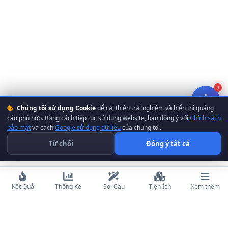
1
Chúng tôi sử dụng Cookie
để cải thiện trải nghiệm và hiển thị quảng
cáo phù hợp. Bằng cách tiếp tục sử dụng website, bạn đồng ý với
Chính sách
bảo mật
và cách
Google sử dụng dữ liệu
của chúng tôi.
Từ chối
Đồng ý tất cả
Kết Quả
Thống Kê
Soi Cầu
Tiện Ích
Xem thêm