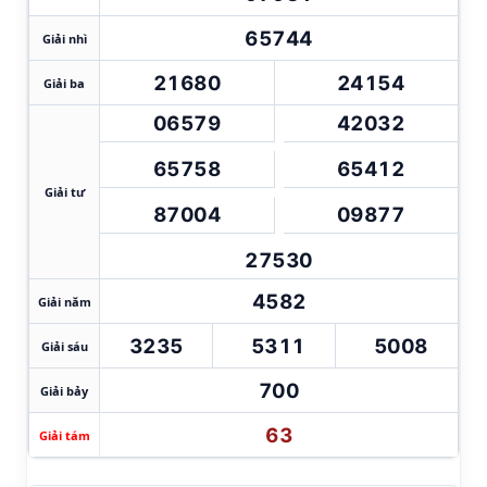
657
44
Giải nhì
216
80
241
54
Giải ba
065
79
420
32
657
58
654
12
Giải tư
870
04
098
77
275
30
45
82
Giải năm
32
35
53
11
50
08
Giải sáu
7
00
Giải bảy
63
Giải tám