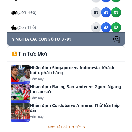
🐖
(Con Heo)
07
47
87
🐇
(Con Thỏ)
08
48
88
🤔
Ý NGHĨA CÁC CON SỐ TỪ 0 - 99
🐃
(Con Trâu)
09
49
89
Tin Tức Mới
🐉
(Rồng Nằm)
10
50
90
Nhận định Singapore vs Indonesia: Khách
🐕
(Con Chó)
11
51
91
buộc phải thắng
Hôm nay
🐎
Nhận định Racing Santander vs Gijon: Ngang
(Con Ngựa)
12
52
92
tài cân sức
Hôm nay
🐘
(Con Voi)
13
53
93
Nhận định Cordoba vs Almeria: Thử lửa hấp
dẫn
🐈
Hôm nay
(Mèo Nhà)
14
54
94
Xem tất cả tin tức