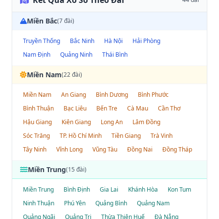
Kết Quả Xổ Số Theo Đài
Miền Bắc
(7 đài)
Truyền Thống
Bắc Ninh
Hà Nội
Hải Phòng
Nam Định
Quảng Ninh
Thái Bình
Miền Nam
(22 đài)
Miền Nam
An Giang
Bình Dương
Bình Phước
Bình Thuận
Bạc Liêu
Bến Tre
Cà Mau
Cần Thơ
Hậu Giang
Kiên Giang
Long An
Lâm Đồng
Sóc Trăng
TP. Hồ Chí Minh
Tiền Giang
Trà Vinh
Tây Ninh
Vĩnh Long
Vũng Tàu
Đồng Nai
Đồng Tháp
Miền Trung
(15 đài)
Miền Trung
Bình Định
Gia Lai
Khánh Hòa
Kon Tum
Ninh Thuận
Phú Yên
Quảng Bình
Quảng Nam
Quảng Ngãi
Quảng Trị
Thừa Thiên Huế
Đà Nẵng