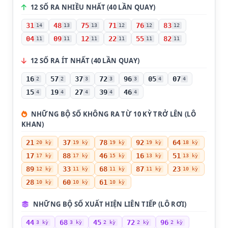
12 SỐ RA NHIỀU NHẤT (40 LẦN QUAY)
31
48
75
71
76
83
14
13
13
12
12
12
04
09
12
22
55
82
11
11
11
11
11
11
12 SỐ RA ÍT NHẤT (40 LẦN QUAY)
16
57
37
72
96
05
07
2
2
3
3
3
4
4
15
19
27
39
46
4
4
4
4
4
NHỮNG BỘ SỐ KHÔNG RA TỪ 10 KỲ TRỞ LÊN (LÔ
KHAN)
21
37
78
92
64
20 kỳ
19 kỳ
19 kỳ
19 kỳ
18 kỳ
17
88
46
16
51
17 kỳ
17 kỳ
15 kỳ
13 kỳ
13 kỳ
89
33
68
87
23
12 kỳ
11 kỳ
11 kỳ
11 kỳ
10 kỳ
28
60
61
10 kỳ
10 kỳ
10 kỳ
NHỮNG BỘ SỐ XUẤT HIỆN LIÊN TIẾP (LÔ RƠI)
44
68
45
72
96
3 kỳ
3 kỳ
2 kỳ
2 kỳ
2 kỳ