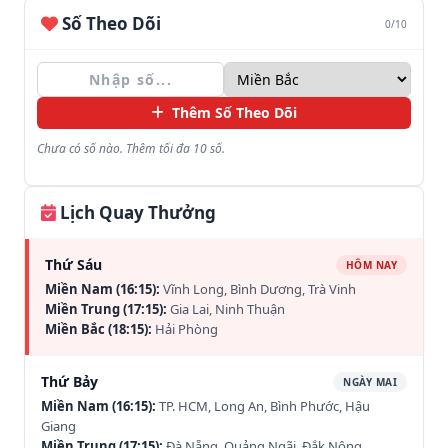
Số Theo Dõi
0/10
Thêm Số Theo Dõi
Chưa có số nào. Thêm tối đa 10 số.
Lịch Quay Thưởng
Thứ Sáu
HÔM NAY
Miền Nam (16:15):
Vĩnh Long, Bình Dương, Trà Vinh
Miền Trung (17:15):
Gia Lai, Ninh Thuận
Miền Bắc (18:15):
Hải Phòng
Thứ Bảy
NGÀY MAI
Miền Nam (16:15):
TP. HCM, Long An, Bình Phước, Hậu
Giang
Miền Trung (17:15):
Đà Nẵng, Quảng Ngãi, Đắk Nông