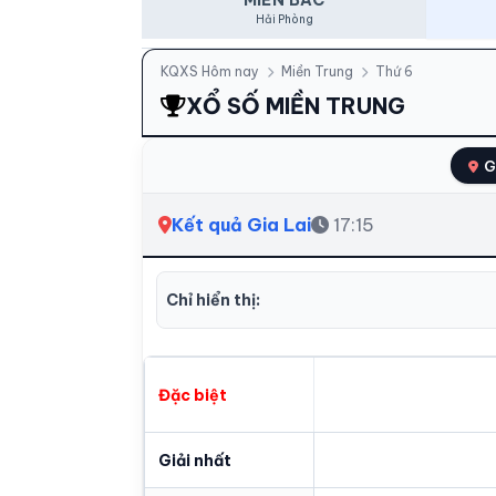
Hải Phòng
KQXS Hôm nay
Miền Trung
Thứ 6
XỔ SỐ MIỀN TRUNG
G
Kết quả Gia Lai
17:15
Chỉ hiển thị:
Đặc biệt
Giải nhất