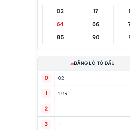
02
17
64
66
85
90
BẢNG LÔ TÔ ĐẦU
0
02
1
17
19
2
-
3
-