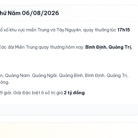
 Thứ Năm 06/08/2026
 số khu vực miền Trung và Tây Nguyên, quay thưởng lúc
17h15
ác đài Miền Trung quay thưởng hôm nay:
Bình Định, Quảng Trị,
n, Quảng Nam, Quảng Ngãi, Quảng Bình, Bình Định, Quảng Trị,
Nông.
giải, Giải Đặc biệt 6 số trị giá
2 tỷ đồng
.