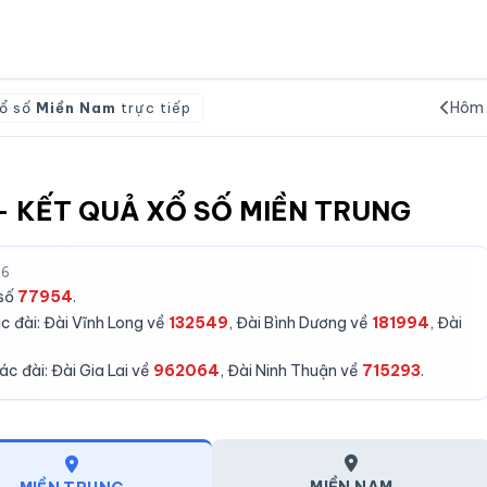
Hôm
xổ số
Miền Nam
trực tiếp
- KẾT QUẢ XỔ SỐ MIỀN TRUNG
26
 số
77954
.
c đài: Đài Vĩnh Long về
132549
, Đài Bình Dương về
181994
, Đài
c đài: Đài Gia Lai về
962064
, Đài Ninh Thuận về
715293
.
MIỀN NAM