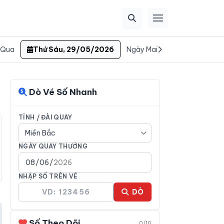
 Qua
Thứ Sáu, 29/05/2026
Ngày Mai
Dò Vé Số Nhanh
TỈNH / ĐÀI QUAY
NGÀY QUAY THƯỞNG
NHẬP SỐ TRÊN VÉ
DÒ
Số Theo Dõi
0/10