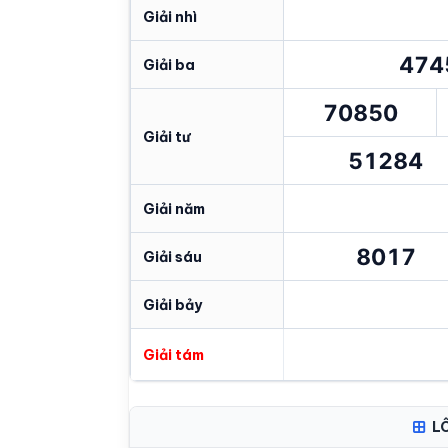
Giải nhì
474
Giải ba
708
50
Giải tư
512
84
Giải năm
80
17
Giải sáu
Giải bảy
Giải tám
LÔ