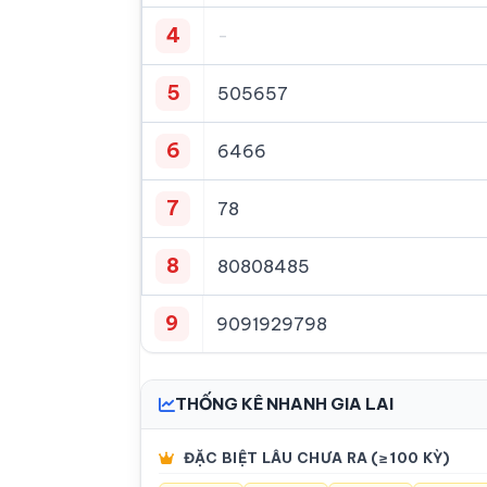
4
-
5
50
56
57
6
64
66
7
78
8
80
80
84
85
9
90
91
92
97
98
THỐNG KÊ NHANH GIA LAI
ĐẶC BIỆT LÂU CHƯA RA (≥ 100 KỲ)