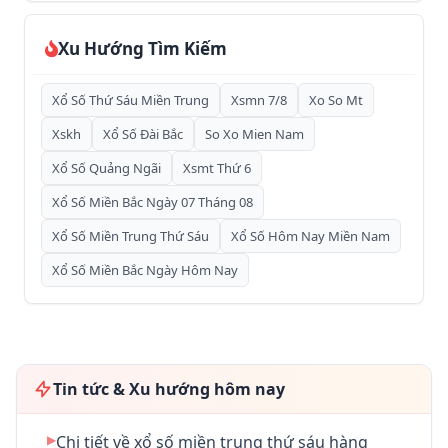
🐓
(Con Gà)
28
68
Xu Hướng Tìm Kiếm
🐍
(Con Lươn)
29
69
Xổ Số Thứ Sáu Miền Trung
Xsmn 7/8
Xo So Mt
🐟
(Cá Đen)
30
70
Xskh
Xổ Số Đài Bắc
So Xo Mien Nam
Xổ Số Quảng Ngãi
Xsmt Thứ 6
🦐
(Con Tôm)
31
71
Xổ Số Miền Bắc Ngày 07 Tháng 08
🐍
(Con Rắn)
32
72
Xổ Số Miền Trung Thứ Sáu
Xổ Số Hôm Nay Miền Nam
Xổ Số Miền Bắc Ngày Hôm Nay
🕷️
(Con Nhện)
33
73
🦌
(Con Nai)
34
74
🐐
(Con Dê)
35
75
Tin tức & Xu hướng hôm nay
🧹
(Bà Vải)
36
76
▶
Chi tiết về xổ số miền trung thứ sáu hàng