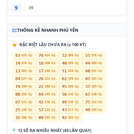
9
39
THỐNG KÊ NHANH PHÚ YÊN
ĐẶC BIỆT LÂU CHƯA RA (≥ 100 KỲ)
83
76
52
55
423 kỳ
414 kỳ
383 kỳ
376 kỳ
14
16
40
44
370 kỳ
308 kỳ
299 kỳ
289 kỳ
13
17
51
60
264 kỳ
246 kỳ
234 kỳ
231 kỳ
84
26
62
07
227 kỳ
222 kỳ
199 kỳ
191 kỳ
74
22
95
37
190 kỳ
188 kỳ
185 kỳ
165 kỳ
00
69
56
67
156 kỳ
145 kỳ
142 kỳ
138 kỳ
87
42
89
75
131 kỳ
128 kỳ
126 kỳ
122 kỳ
25
57
43
49
116 kỳ
115 kỳ
111 kỳ
109 kỳ
32
09
92
106 kỳ
103 kỳ
102 kỳ
12 SỐ RA NHIỀU NHẤT (40 LẦN QUAY)