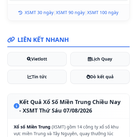
XSMT 30 ngày
|
XSMT 90 ngày
|
XSMT 100 ngày
LIÊN KẾT NHANH
Vietlott
Lịch Quay
Tin tức
Dò kết quả
Kết Quả Xổ Số Miền Trung Chiều Nay
- XSMT Thứ Sáu 07/08/2026
Xổ số Miền Trung
(XSMT) gồm 14 công ty xổ số khu
vực miền Trung và Tây Nguyên, quay thưởng lúc