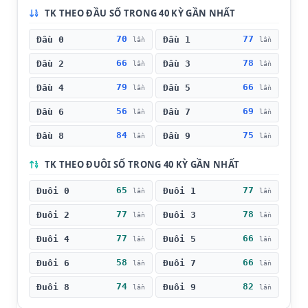
TK THEO ĐẦU SỐ TRONG 40 KỲ GẦN NHẤT
70
77
Đầu 0
Đầu 1
lần
lần
66
78
Đầu 2
Đầu 3
lần
lần
79
66
Đầu 4
Đầu 5
lần
lần
56
69
Đầu 6
Đầu 7
lần
lần
84
75
Đầu 8
Đầu 9
lần
lần
TK THEO ĐUÔI SỐ TRONG 40 KỲ GẦN NHẤT
65
77
Đuôi 0
Đuôi 1
lần
lần
77
78
Đuôi 2
Đuôi 3
lần
lần
77
66
Đuôi 4
Đuôi 5
lần
lần
58
66
Đuôi 6
Đuôi 7
lần
lần
74
82
Đuôi 8
Đuôi 9
lần
lần