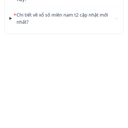
▶
Chi tiết về xổ số miền nam t2 cập nhật mới
nhất?