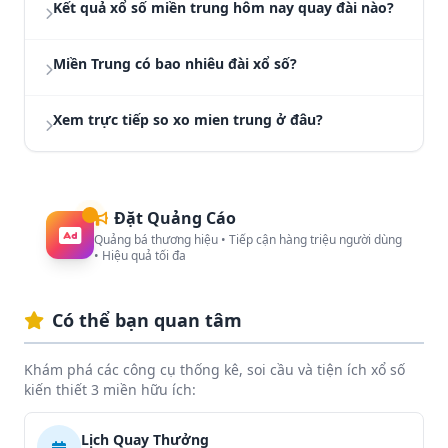
Kết quả xổ số miền trung hôm nay quay đài nào?
Lịch quay xổ số miền trung (xsmt) hàng ngày
Miền Trung có bao nhiêu đài xổ số?
thay đổi theo thứ. Mỗi ngày có từ 2 đến 3 đài
cùng mở thưởng vào lúc 17h15.
Miền Trung có 14 đài xổ số: Đà Nẵng, Khánh Hòa,
Xem trực tiếp so xo mien trung ở đâu?
Thừa Thiên Huế, Phú Yên, Quảng Nam, Quảng
Ngãi, Quảng Bình, Bình Định, Quảng Trị, Ninh
Bạn có thể xem trực tiếp sxmt hoàn toàn miễn
Thuận, Gia Lai, Đắk Lắk, Kon Tum, Đắk Nông.
phí tại XEMKETQUA.NET vào lúc 17h15. Cập nhật
kết quả xổ số miền trung ngày hôm nay nhanh
Đặt Quảng Cáo
như chớp.
Quảng bá thương hiệu • Tiếp cận hàng triệu người dùng
• Hiệu quả tối đa
Có thể bạn quan tâm
Khám phá các công cụ thống kê, soi cầu và tiện ích xổ số
kiến thiết 3 miền hữu ích:
Lịch Quay Thưởng