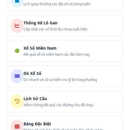
Lịch quay thưởng các đài xổ số trong tuần
Thống Kê Lô Gan
Cập nhật các số lô tô lâu chưa xuất hiện
Xổ Số Miền Nam
Kết quả xổ số miền Nam các đài hôm nay
Dò Xổ Số
Dò nhanh vé số và kiểm tra tỷ lệ trúng thưởng
Lịch Sử Cầu
Kiểm chứng kết quả các đường cầu đã chạy
Bảng Đặc Biệt