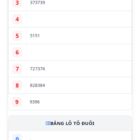
3
37
37
39
4
-
5
51
51
6
-
7
72
73
76
8
82
83
84
9
93
96
BẢNG LÔ TÔ ĐUÔI
0
-