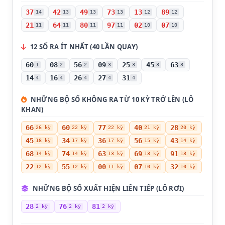
37
42
49
73
13
89
14
13
13
13
12
12
21
64
80
97
02
07
11
11
11
11
10
10
12 SỐ RA ÍT NHẤT (40 LẦN QUAY)
60
08
56
09
25
45
63
1
2
2
3
3
3
3
14
16
26
27
31
4
4
4
4
4
NHỮNG BỘ SỐ KHÔNG RA TỪ 10 KỲ TRỞ LÊN (LÔ
KHAN)
66
60
77
40
28
26 kỳ
22 kỳ
22 kỳ
21 kỳ
20 kỳ
45
34
36
56
43
18 kỳ
17 kỳ
17 kỳ
15 kỳ
14 kỳ
68
74
63
69
91
14 kỳ
14 kỳ
13 kỳ
13 kỳ
13 kỳ
22
55
00
07
32
12 kỳ
12 kỳ
11 kỳ
10 kỳ
10 kỳ
NHỮNG BỘ SỐ XUẤT HIỆN LIÊN TIẾP (LÔ RƠI)
28
76
81
2 kỳ
2 kỳ
2 kỳ