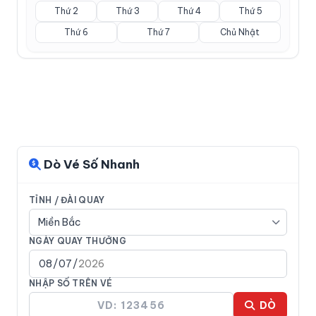
Thứ 2
Thứ 3
Thứ 4
Thứ 5
Thứ 6
Thứ 7
Chủ Nhật
Dò Vé Số Nhanh
TỈNH / ĐÀI QUAY
NGÀY QUAY THƯỞNG
NHẬP SỐ TRÊN VÉ
DÒ