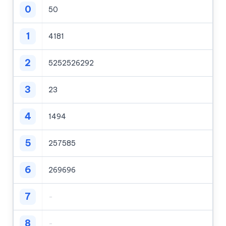
0
50
1
41
81
2
52
52
52
62
92
3
23
4
14
94
5
25
75
85
6
26
96
96
7
-
8
-