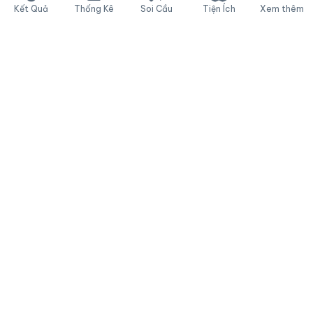
Kết Quả
Thống Kê
Soi Cầu
Tiện Ích
Xem thêm
XEMKETQUA
.NET
Hệ thống cập nhật kết quả xổ số kiến thiết trực tuyến nhanh
nhất, chính xác cho cả 3 miền Bắc, Trung, Nam. Cập nhật liên
tục 24/7.
4.8
/5 (9,218 bình chọn)
TẢI APP:
Kết Quả Xổ Số
KQXS Miền Bắc