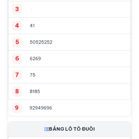
3
-
4
41
5
50
52
52
52
6
62
69
7
75
8
81
85
9
92
94
96
96
BẢNG LÔ TÔ ĐUÔI