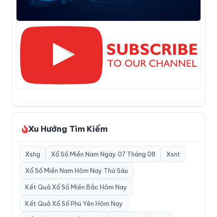
🐸
24
64
(Con Ếch)
🦅
25
65
(Con Ó)
🐲
26
66
(Rồng Bay)
🐢
27
67
(Con Rùa)
🐓
28
68
(Con Gà)
Xu Hướng Tìm Kiếm
🐍
29
69
(Con Lươn)
Xshg
Xổ Số Miền Nam Ngày 07 Tháng 08
Xsnt
🐟
30
70
(Cá Đen)
Xổ Số Miền Nam Hôm Nay Thứ Sáu
Kết Quả Xổ Số Miền Bắc Hôm Nay
🦐
31
71
(Con Tôm)
Kết Quả Xổ Số Phú Yên Hôm Nay
🐍
32
72
(Con Rắn)