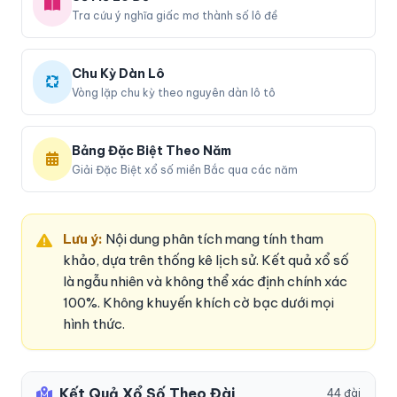
Tra cứu ý nghĩa giấc mơ thành số lô đề
Chu Kỳ Dàn Lô
Vòng lặp chu kỳ theo nguyên dàn lô tô
Bảng Đặc Biệt Theo Năm
Giải Đặc Biệt xổ số miền Bắc qua các năm
Lưu ý:
Nội dung phân tích mang tính tham
khảo, dựa trên thống kê lịch sử. Kết quả xổ số
là ngẫu nhiên và không thể xác định chính xác
100%. Không khuyến khích cờ bạc dưới mọi
hình thức.
Kết Quả Xổ Số Theo Đài
44 đài