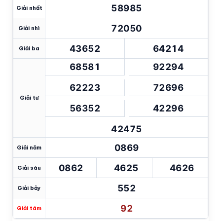
589
85
Giải nhất
720
50
Giải nhì
436
52
642
14
Giải ba
685
81
922
94
622
23
726
96
Giải tư
563
52
422
96
424
75
08
69
Giải năm
08
62
46
25
46
26
Giải sáu
5
52
Giải bảy
92
Giải tám