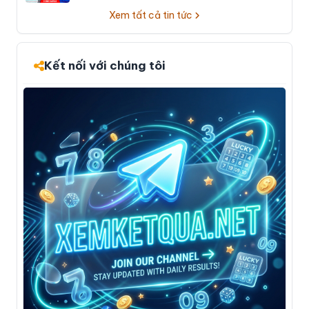
Xem tất cả tin tức
🐁
15
55
95
(Con Chuột)
🐝
16
56
96
(Con Ong)
Kết nối với chúng tôi
🦩
17
57
97
(Con Hạc)
🐆
18
58
98
(Mèo Rừng)
🦋
19
59
99
(Con Bướm)
🐛
20
60
(Con Rết)
👧
21
61
(Cô Gái)
🕊️
22
62
(Bồ Câu)