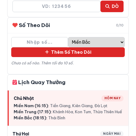
DÒ
Số Theo Dõi
0/10
Thêm Số Theo Dõi
Chưa có số nào. Thêm tối đa 10 số.
Lịch Quay Thưởng
Chủ Nhật
HÔM NAY
Miền Nam (16:15):
Tiền Giang, Kiên Giang, Đà Lạt
Miền Trung (17:15):
Khánh Hòa, Kon Tum, Thừa Thiên Huế
Miền Bắc (18:15):
Thái Bình
Thứ Hai
NGÀY MAI