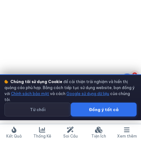
1
Chúng tôi sử dụng Cookie
để cải thiện trải nghiệm và hiển thị
quảng cáo phù hợp. Bằng cách tiếp tục sử dụng website, bạn đồng ý
với
Chính sách bảo mật
và cách
Google sử dụng dữ liệu
của chúng
tôi.
Từ chối
Đồng ý tất cả
Kết Quả
Thống Kê
Soi Cầu
Tiện Ích
Xem thêm