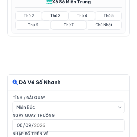
Xổ Số Miền Trung
Thứ 2
Thứ 3
Thứ 4
Thứ 5
Thứ 6
Thứ 7
Chủ Nhật
Dò Vé Số Nhanh
TỈNH / ĐÀI QUAY
NGÀY QUAY THƯỞNG
NHẬP SỐ TRÊN VÉ