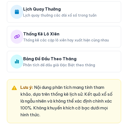
Lịch Quay Thưởng
Lịch quay thưởng các đài xổ số trong tuần
Thống Kê Lô Xiên
Thống kê các cặp lô xiên hay xuất hiện cùng nhau
Bảng Đề Đầu Theo Tháng
Phân tích đề đầu giải Đặc Biệt theo tháng
Lưu ý:
Nội dung phân tích mang tính tham
khảo, dựa trên thống kê lịch sử. Kết quả xổ số
là ngẫu nhiên và không thể xác định chính xác
100%. Không khuyến khích cờ bạc dưới mọi
hình thức.