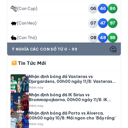
🐅
06
46
86
(Con Cọp)
🐖
07
47
87
(Con Heo)
🐇
08
48
88
(Con Thỏ)
🤔
Ý NGHĨA CÁC CON SỐ TỪ 0 - 99
🐃
09
49
89
(Con Trâu)
Tin Tức Mới
🐉
10
50
90
(Rồng Nằm)
Nhận định bóng đá Vasteras vs
🐕
11
51
91
(Con Chó)
Djurgardens, 00h00 ngày 11/8: Vasteras
khó đòi nợ Djurgardens
Hôm nay
🐎
Nhận định bóng đá IK Sirius vs
12
52
92
(Con Ngựa)
Brommapojkarna, 00h00 ngày 11/8: IK
Sirius cao chạy xa bay
Hôm nay
🐘
13
53
93
(Con Voi)
Nhận định bóng đá Porto vs Alverca,
00h00 ngày 10/8: Mồi ngon cho ‘Bầy rồng’
🐈
Hôm nay
14
54
94
(Mèo Nhà)