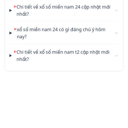
▶
Chi tiết về xổ số miền nam 24 cập nhật mới
nhất?
▶
xổ số miền nam 24 có gì đáng chú ý hôm
nay?
▶
Chi tiết về xổ số miền nam t2 cập nhật mới
nhất?