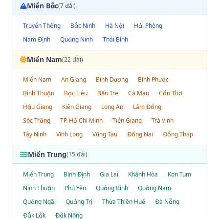
Miền Bắc
(7 đài)
Truyền Thống
Bắc Ninh
Hà Nội
Hải Phòng
Nam Định
Quảng Ninh
Thái Bình
Miền Nam
(22 đài)
Miền Nam
An Giang
Bình Dương
Bình Phước
Bình Thuận
Bạc Liêu
Bến Tre
Cà Mau
Cần Thơ
Hậu Giang
Kiên Giang
Long An
Lâm Đồng
Sóc Trăng
TP. Hồ Chí Minh
Tiền Giang
Trà Vinh
Tây Ninh
Vĩnh Long
Vũng Tàu
Đồng Nai
Đồng Tháp
Miền Trung
(15 đài)
Miền Trung
Bình Định
Gia Lai
Khánh Hòa
Kon Tum
Ninh Thuận
Phú Yên
Quảng Bình
Quảng Nam
Quảng Ngãi
Quảng Trị
Thừa Thiên Huế
Đà Nẵng
Đắk Lắk
Đắk Nông