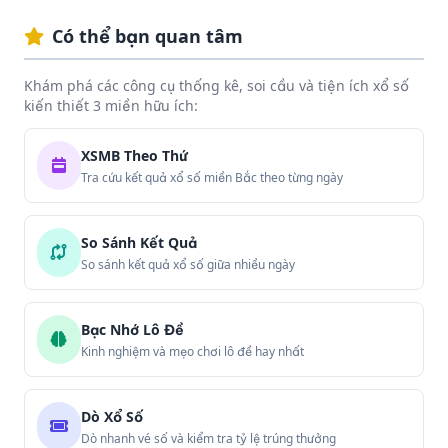
Có thể bạn quan tâm
Khám phá các công cụ thống kê, soi cầu và tiện ích xổ số
kiến thiết 3 miền hữu ích:
XSMB Theo Thứ
Tra cứu kết quả xổ số miền Bắc theo từng ngày
So Sánh Kết Quả
So sánh kết quả xổ số giữa nhiều ngày
Bạc Nhớ Lô Đề
Kinh nghiệm và mẹo chơi lô đề hay nhất
Dò Xổ Số
Dò nhanh vé số và kiểm tra tỷ lệ trúng thưởng