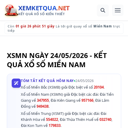
XEMKETQUA
.NET
KẾT QUẢ XỔ SỐ KIẾN THIẾT
Còn
01 giờ 26 phút 50 giây
Là tới giờ quay xổ số
Miền Nam
trực
tiếp
XSMN NGÀY 24/05/2026 - KẾT
QUẢ XỔ SỐ MIỀN NAM
TÓM TẮT KẾT QUẢ HÔM NAY
24/05/2026
Xổ số Miền Bắc (XSMB) giải Đặc biệt về số
20104
.
Xổ số Miền Nam (XSMN) giải Đặc biệt các đài: Đài Tiền
Giang về
347955
, Đài Kiên Giang về
957166
, Đài Lâm
Đồng về
949438
.
Xổ số Miền Trung (XSMT) giải Đặc biệt các đài: Đài
Khánh Hòa về
554022
, Đài Thừa Thiên Huế về
032740
,
Đài Kon Tum về
179833
.