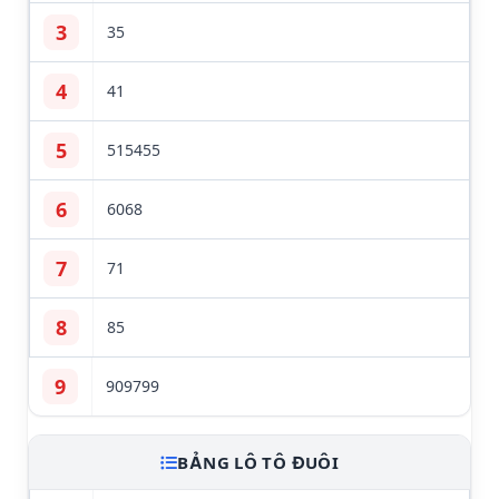
3
35
4
41
5
51
54
55
6
60
68
7
71
8
85
9
90
97
99
BẢNG LÔ TÔ ĐUÔI