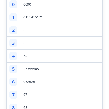
0
60
90
1
01
11
41
51
71
2
-
3
-
4
54
5
25
35
55
85
6
06
26
26
7
97
8
68