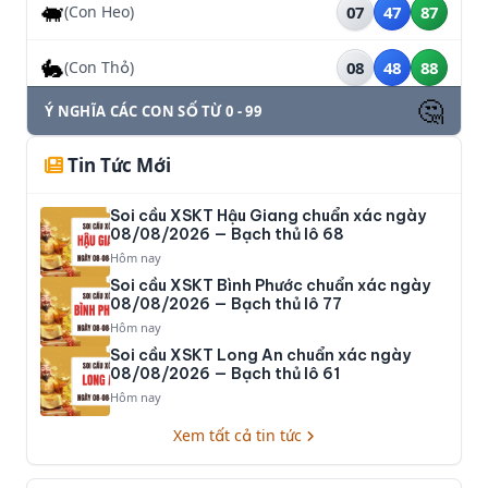
🐖
(Con Heo)
07
47
87
🐇
(Con Thỏ)
08
48
88
🤔
Ý NGHĨA CÁC CON SỐ TỪ 0 - 99
🐃
(Con Trâu)
09
49
89
Tin Tức Mới
🐉
(Rồng Nằm)
10
50
90
Soi cầu XSKT Hậu Giang chuẩn xác ngày
🐕
(Con Chó)
11
51
91
08/08/2026 — Bạch thủ lô 68
Hôm nay
🐎
Soi cầu XSKT Bình Phước chuẩn xác ngày
(Con Ngựa)
12
52
92
08/08/2026 — Bạch thủ lô 77
Hôm nay
🐘
(Con Voi)
13
53
93
Soi cầu XSKT Long An chuẩn xác ngày
08/08/2026 — Bạch thủ lô 61
🐈
Hôm nay
(Mèo Nhà)
14
54
94
Xem tất cả tin tức
🐁
(Con Chuột)
15
55
95