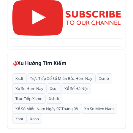
🦅
(Con Ó)
25
65
🐲
(Rồng Bay)
26
66
🐢
(Con Rùa)
27
67
🐓
(Con Gà)
28
68
Xu Hướng Tìm Kiếm
🐍
(Con Lươn)
29
69
Xsdt
Trực Tiếp Xổ Số Miền Bắc Hôm Nay
Xsmb
🐟
(Cá Đen)
30
70
Xo So Hom Nay
Xsqt
Xổ Số Hà Nội
Trực Tiếp Xsmn
Xsbdi
🦐
(Con Tôm)
31
71
Xổ Số Miền Nam Ngày 07 Tháng 08
Xo So Mien Nam
🐍
(Con Rắn)
32
72
Xsnt
Xoso
🕷️
(Con Nhện)
33
73