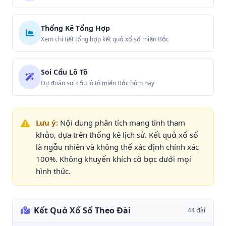
Thống Kê Tổng Hợp
Xem chi tiết tổng hợp kết quả xổ số miền Bắc
Soi Cầu Lô Tô
Dự đoán soi cầu lô tô miền Bắc hôm nay
Lưu ý:
Nội dung phân tích mang tính tham
khảo, dựa trên thống kê lịch sử. Kết quả xổ số
là ngẫu nhiên và không thể xác định chính xác
100%. Không khuyến khích cờ bạc dưới mọi
hình thức.
Kết Quả Xổ Số Theo Đài
44 đài