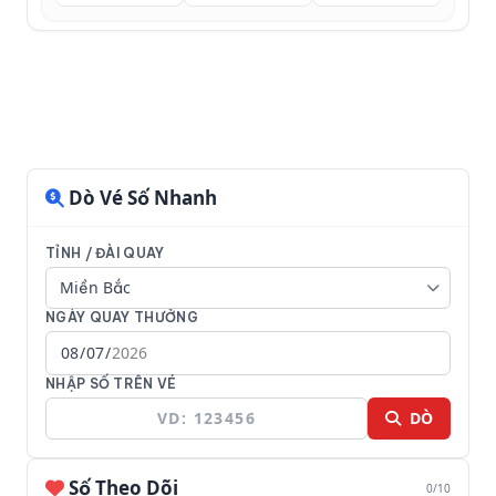
Dò Vé Số Nhanh
TỈNH / ĐÀI QUAY
NGÀY QUAY THƯỞNG
NHẬP SỐ TRÊN VÉ
DÒ
Số Theo Dõi
0/10