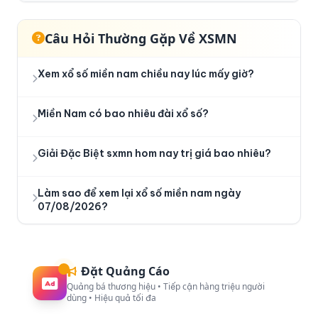
Câu Hỏi Thường Gặp Về XSMN
Xem xổ số miền nam chiều nay lúc mấy giờ?
Xổ số miền nam chiều nay (XSMN) sẽ bắt đầu
Miền Nam có bao nhiêu đài xổ số?
quay thưởng vào lúc 16h15. Bạn có thể tra cứu
trực tiếp kết quả xổ số miền nam hôm nay tại
Miền Nam có tổng cộng 21 đài xổ số: TP.HCM,
XEMKETQUA.NET mà không cần tải lại trang.
Giải Đặc Biệt sxmn hom nay trị giá bao nhiêu?
Đồng Nai, Cần Thơ, Đồng Tháp, Sóc Trăng, An
Giang, Bình Thuận, Tây Ninh, Bình Dương, Trà
Giải Đặc Biệt XSMN trị giá 2 tỷ đồng cho vé
Vinh, Vũng Tàu, Bạc Liêu, Bến Tre, Long An, Hậu
Làm sao để xem lại xổ số miền nam ngày
trùng đủ 6 chữ số. Mỗi đài có cơ cấu 9 giải từ
Giang, Bình Phước, Tiền Giang, Kiên Giang, Đà
07/08/2026?
Giải Tám (1 số) đến Giải Đặc Biệt (6 số).
Lạt, Vĩnh Long, Cà Mau.
Để xem lại xsmn 07/08/2026 hoặc xổ số miền
nam hôm qua, bạn có thể truy cập vào chuyên
mục Xổ Số Miền Nam hoặc Sổ Kết Quả.
Đặt Quảng Cáo
Quảng bá thương hiệu • Tiếp cận hàng triệu người
dùng • Hiệu quả tối đa