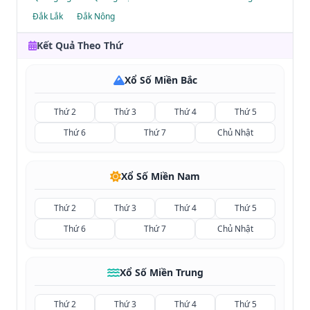
Đắk Lắk
Đắk Nông
Kết Quả Theo Thứ
Xổ Số Miền Bắc
Thứ 2
Thứ 3
Thứ 4
Thứ 5
Thứ 6
Thứ 7
Chủ Nhật
Xổ Số Miền Nam
Thứ 2
Thứ 3
Thứ 4
Thứ 5
Thứ 6
Thứ 7
Chủ Nhật
Xổ Số Miền Trung
Thứ 2
Thứ 3
Thứ 4
Thứ 5