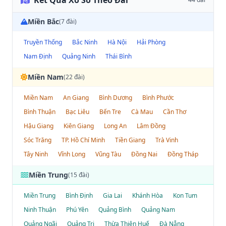
Kết Quả Xổ Số Theo Đài
Miền Bắc
(7 đài)
Truyền Thống
Bắc Ninh
Hà Nội
Hải Phòng
Nam Định
Quảng Ninh
Thái Bình
Miền Nam
(22 đài)
Miền Nam
An Giang
Bình Dương
Bình Phước
Bình Thuận
Bạc Liêu
Bến Tre
Cà Mau
Cần Thơ
Hậu Giang
Kiên Giang
Long An
Lâm Đồng
Sóc Trăng
TP. Hồ Chí Minh
Tiền Giang
Trà Vinh
Tây Ninh
Vĩnh Long
Vũng Tàu
Đồng Nai
Đồng Tháp
Miền Trung
(15 đài)
Miền Trung
Bình Định
Gia Lai
Khánh Hòa
Kon Tum
Ninh Thuận
Phú Yên
Quảng Bình
Quảng Nam
Quảng Ngãi
Quảng Trị
Thừa Thiên Huế
Đà Nẵng