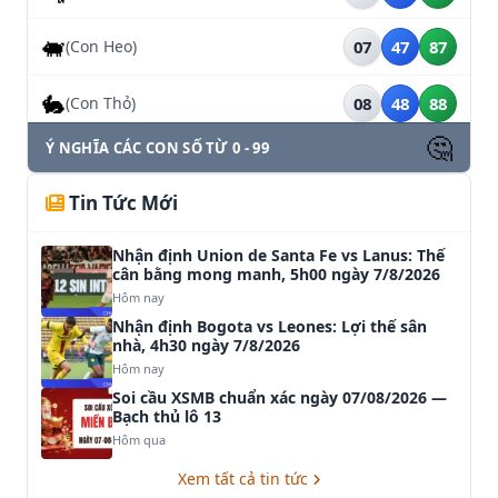
🐖
(Con Heo)
07
47
87
🐇
(Con Thỏ)
08
48
88
🤔
Ý NGHĨA CÁC CON SỐ TỪ 0 - 99
🐃
(Con Trâu)
09
49
89
Tin Tức Mới
🐉
(Rồng Nằm)
10
50
90
Nhận định Union de Santa Fe vs Lanus: Thế
🐕
(Con Chó)
11
51
91
cân bằng mong manh, 5h00 ngày 7/8/2026
Hôm nay
🐎
Nhận định Bogota vs Leones: Lợi thế sân
(Con Ngựa)
12
52
92
nhà, 4h30 ngày 7/8/2026
Hôm nay
🐘
(Con Voi)
13
53
93
Soi cầu XSMB chuẩn xác ngày 07/08/2026 —
Bạch thủ lô 13
🐈
Hôm qua
(Mèo Nhà)
14
54
94
Xem tất cả tin tức