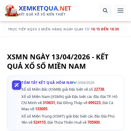
XEMKETQUA
.NET
KẾT QUẢ XỔ SỐ KIẾN THIẾT
TRỰC TIẾP KQXS 3 MIỀN HÀNG NGÀY QUAY TỪ
16:15 ĐẾN 18:30
XSMN NGÀY 13/04/2026 - KẾT
QUẢ XỔ SỐ MIỀN NAM
TÓM TẮT KẾT QUẢ HÔM NAY
13/04/2026
Xổ số Miền Bắc (XSMB) giải Đặc biệt về số
22738
.
Xổ số Miền Nam (XSMN) giải Đặc biệt các đài: Đài TP. Hồ
Chí Minh về
310631
, Đài Đồng Tháp về
699223
, Đài Cà
Mau về
133005
.
Xổ số Miền Trung (XSMT) giải Đặc biệt các đài: Đài Phú
Yên về
524115
, Đài Thừa Thiên Huế về
705900
.