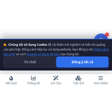
1
Chúng tôi sử dụng Cookie
để cải thiện trải nghiệm và hiển thị quảng
cáo phù hợp. Bằng cách tiếp tục sử dụng website, bạn đồng ý với
Chính sách
bảo mật
và cách
Google sử dụng dữ liệu
của chúng tôi.
Từ chối
Đồng ý tất cả
Kết Quả
Thống Kê
Soi Cầu
Tiện Ích
Xem thêm
XEMKETQUA
.NET