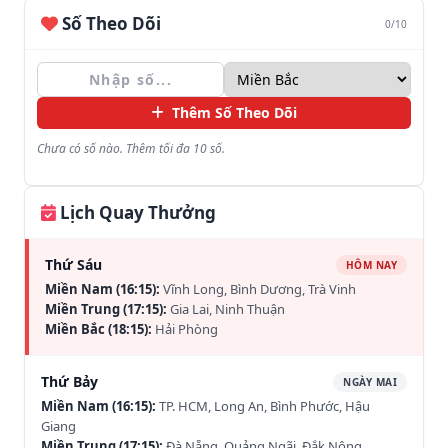
Số Theo Dõi
0/10
Thêm Số Theo Dõi
Chưa có số nào. Thêm tối đa 10 số.
Lịch Quay Thưởng
Thứ Sáu
HÔM NAY
Miền Nam (16:15):
Vĩnh Long, Bình Dương, Trà Vinh
Miền Trung (17:15):
Gia Lai, Ninh Thuận
Miền Bắc (18:15):
Hải Phòng
Thứ Bảy
NGÀY MAI
Miền Nam (16:15):
TP. HCM, Long An, Bình Phước, Hậu
Giang
Miền Trung (17:15):
Đà Nẵng, Quảng Ngãi, Đắk Nông