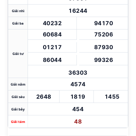
162
44
Giải nhì
402
32
941
70
Giải ba
606
84
752
06
012
17
879
30
Giải tư
860
44
993
26
363
03
45
74
Giải năm
26
48
18
19
14
55
Giải sáu
4
54
Giải bảy
48
Giải tám