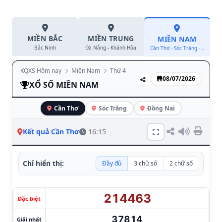
MIỀN BẮC
MIỀN TRUNG
MIỀN NAM
Bắc Ninh
Đà Nẵng - Khánh Hòa
Cần Thơ - Sóc Trăng - Đồng Na
KQXS Hôm nay
Miền Nam
Thứ 4
08/07/2026
XỔ SỐ MIỀN NAM
Cần Thơ
Sóc Trăng
Đồng Nai
Kết quả Cần Thơ
16:15
Chỉ hiển thị:
Đầy đủ
3 chữ số
2 chữ số
2144
63
Đặc biệt
378
14
Giải nhất