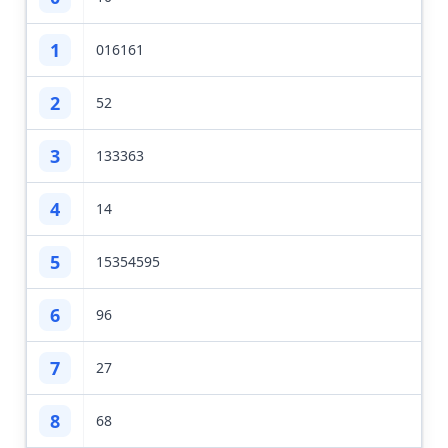
1
01
61
61
2
52
3
13
33
63
4
14
5
15
35
45
95
6
96
7
27
8
68