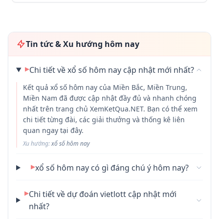
🕷️
(Con Nhện)
33
73
🦌
(Con Nai)
34
74
Tin tức & Xu hướng hôm nay
🐐
(Con Dê)
35
75
▶
Chi tiết về xổ số hôm nay cập nhật mới nhất?
🧹
(Bà Vải)
36
76
Kết quả xổ số hôm nay của Miền Bắc, Miền Trung,
Miền Nam đã được cập nhật đầy đủ và nhanh chóng
🌤️
(Ông Trời)
37
77
nhất trên trang chủ XemKetQua.NET. Bạn có thể xem
chi tiết từng đài, các giải thưởng và thống kê liên
👲
quan ngay tại đây.
(Ông Địa)
38
78
Xu hướng:
xổ số hôm nay
🧧
(Thần Tài)
39
79
▶
xổ số hôm nay có gì đáng chú ý hôm nay?
🐟
(Ông Táo)
40
80
▶
Chi tiết về dự đoán vietlott cập nhật mới
nhất?