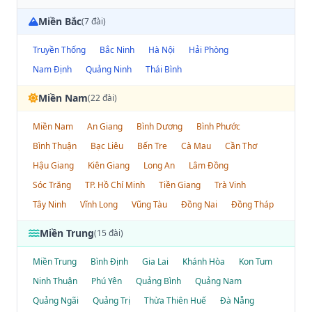
Miền Bắc
(7 đài)
Truyền Thống
Bắc Ninh
Hà Nội
Hải Phòng
Nam Định
Quảng Ninh
Thái Bình
Miền Nam
(22 đài)
Miền Nam
An Giang
Bình Dương
Bình Phước
Bình Thuận
Bạc Liêu
Bến Tre
Cà Mau
Cần Thơ
Hậu Giang
Kiên Giang
Long An
Lâm Đồng
Sóc Trăng
TP. Hồ Chí Minh
Tiền Giang
Trà Vinh
Tây Ninh
Vĩnh Long
Vũng Tàu
Đồng Nai
Đồng Tháp
Miền Trung
(15 đài)
Miền Trung
Bình Định
Gia Lai
Khánh Hòa
Kon Tum
Ninh Thuận
Phú Yên
Quảng Bình
Quảng Nam
Quảng Ngãi
Quảng Trị
Thừa Thiên Huế
Đà Nẵng