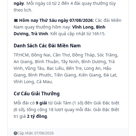
ngày
. Mỗi ngày có từ 2 đến 4 đài quay thưởng tùy
theo lịch.
📅 Hôm nay Thứ Sáu ngày 07/08/2026:
Các đài Miền
Nam quay thưởng hôm nay:
Vĩnh Long, Bình
Dương, Trà Vinh
. Kết quả cập nhật từ 16h15.
Danh Sách Các Đài Miền Nam
TP.HCM, Đồng Nai, Cần Thơ, Đồng Tháp, Sóc Trăng,
An Giang, Bình Thuận, Tây Ninh, Bình Dương, Trà
Vinh, Vũng Tàu, Bạc Liêu, Bến Tre, Long An, Hậu
Giang, Bình Phước, Tiền Giang, Kiên Giang, Đà Lạt,
Vĩnh Long, Cà Mau.
Cơ Cấu Giải Thưởng
Mỗi đài có
9 giải
từ Giải Tám (1 số) đến Giải Đặc biệt
(6 số), tổng cộng 18 lượt quay mỗi đài. Giải Đặc Biệt
trị giá
2 tỷ đồng
.
Cập nhật:
07/08/2026