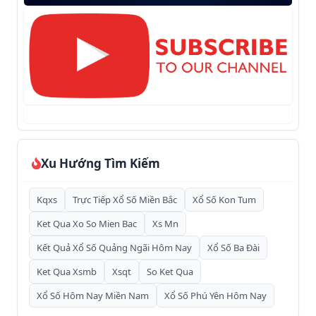
🐸
(Con Ếch)
24
64
🦅
(Con Ó)
25
65
🐲
(Rồng Bay)
26
66
🐢
(Con Rùa)
27
67
🐓
(Con Gà)
28
68
Xu Hướng Tìm Kiếm
🐍
(Con Lươn)
29
69
Kqxs
Trực Tiếp Xổ Số Miền Bắc
Xổ Số Kon Tum
🐟
(Cá Đen)
30
70
Ket Qua Xo So Mien Bac
Xs Mn
Kết Quả Xổ Số Quảng Ngãi Hôm Nay
Xổ Số Ba Đài
🦐
(Con Tôm)
31
71
Ket Qua Xsmb
Xsqt
So Ket Qua
🐍
(Con Rắn)
32
72
Xổ Số Hôm Nay Miền Nam
Xổ Số Phú Yên Hôm Nay