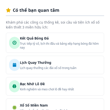
Có thể bạn quan tâm
Khám phá các công cụ thống kê, soi cầu và tiện ích xổ số
kiến thiết 3 miền hữu ích:
Kết Quả Bóng Đá
Trực tiếp tỷ số, lịch thi đấu và bảng xếp hạng bóng đá hôm
nay
Lịch Quay Thưởng
Lịch quay thưởng các đài xổ số trong tuần
Bạc Nhớ Lô Đề
Kinh nghiệm và mẹo chơi lô đề hay nhất
Xổ Số Miền Nam