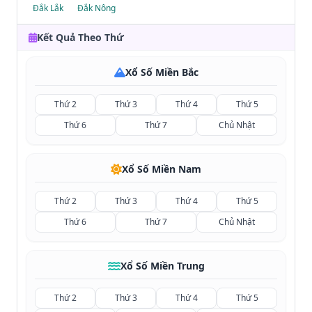
Đắk Lắk
Đắk Nông
Kết Quả Theo Thứ
Xổ Số Miền Bắc
Thứ 2
Thứ 3
Thứ 4
Thứ 5
Thứ 6
Thứ 7
Chủ Nhật
Xổ Số Miền Nam
Thứ 2
Thứ 3
Thứ 4
Thứ 5
Thứ 6
Thứ 7
Chủ Nhật
Xổ Số Miền Trung
Thứ 2
Thứ 3
Thứ 4
Thứ 5