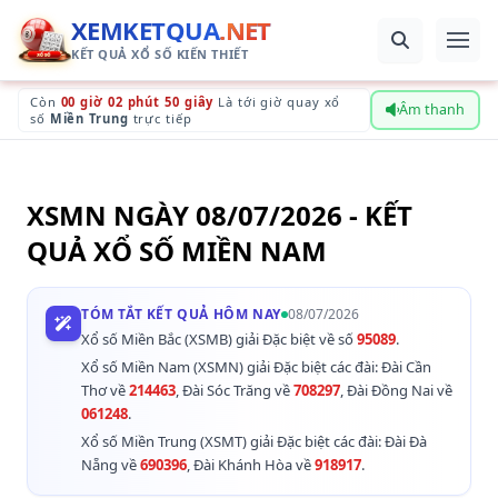
XEMKETQUA
.NET
KẾT QUẢ XỔ SỐ KIẾN THIẾT
Còn
00 giờ 02 phút 50 giây
Là tới giờ quay xổ
số
Miền Trung
trực tiếp
XSMN NGÀY 08/07/2026 - KẾT
QUẢ XỔ SỐ MIỀN NAM
TÓM TẮT KẾT QUẢ HÔM NAY
08/07/2026
Xổ số Miền Bắc (XSMB) giải Đặc biệt về số
95089
.
Xổ số Miền Nam (XSMN) giải Đặc biệt các đài: Đài Cần
Thơ về
214463
, Đài Sóc Trăng về
708297
, Đài Đồng Nai về
061248
.
Xổ số Miền Trung (XSMT) giải Đặc biệt các đài: Đài Đà
Nẵng về
690396
, Đài Khánh Hòa về
918917
.