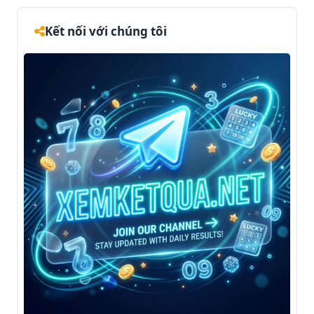
🐝
(Con Ong)
16
56
96
Kết nối với chúng tôi
🦩
(Con Hạc)
17
57
97
🐆
(Mèo Rừng)
18
58
98
🦋
(Con Bướm)
19
59
99
🐛
(Con Rết)
20
60
👧
(Cô Gái)
21
61
🕊️
(Bồ Câu)
22
62
🐒
(Con Khỉ)
23
63