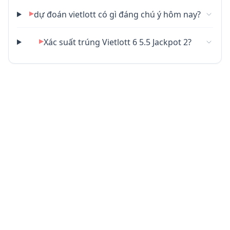
▶
dự đoán vietlott có gì đáng chú ý hôm nay?
▶
Xác suất trúng Vietlott 6 5.5 Jackpot 2?