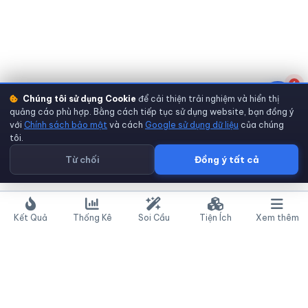
1
Chúng tôi sử dụng Cookie
để cải thiện trải nghiệm và hiển thị
quảng cáo phù hợp. Bằng cách tiếp tục sử dụng website, bạn đồng ý
với
Chính sách bảo mật
và cách
Google sử dụng dữ liệu
của chúng
tôi.
Từ chối
Đồng ý tất cả
Kết Quả
Thống Kê
Soi Cầu
Tiện Ích
Xem thêm
XEMKETQUA
.NET