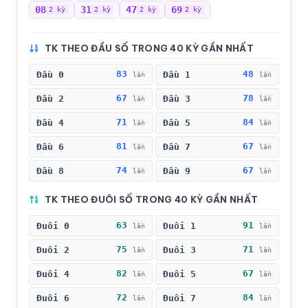
08
31
47
69
2 kỳ
2 kỳ
2 kỳ
2 kỳ
TK THEO ĐẦU SỐ TRONG 40 KỲ GẦN NHẤT
83
48
Đầu 0
Đầu 1
lần
lần
67
78
Đầu 2
Đầu 3
lần
lần
71
84
Đầu 4
Đầu 5
lần
lần
81
67
Đầu 6
Đầu 7
lần
lần
74
67
Đầu 8
Đầu 9
lần
lần
TK THEO ĐUÔI SỐ TRONG 40 KỲ GẦN NHẤT
63
91
Đuôi 0
Đuôi 1
lần
lần
75
71
Đuôi 2
Đuôi 3
lần
lần
82
67
Đuôi 4
Đuôi 5
lần
lần
72
84
Đuôi 6
Đuôi 7
lần
lần