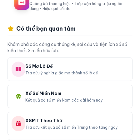
Quảng bá thương hiệu • Tiếp cận hàng triệu người
dùng • Hiệu quả tối đa
Có thể bạn quan tâm
Khám phá các công cụ thống kê, soi cầu và tiện ích xổ số
kiến thiết 3 miền hữu ích:
Sổ Mơ Lô Đề
Tra cứu ý nghĩa giấc mơ thành số lô đề
Xổ Số Miền Nam
Kết quả xổ số miền Nam các đài hôm nay
XSMT Theo Thứ
Tra cứu kết quả xổ số miền Trung theo từng ngày