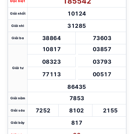
1855
42
Đặc biệt
101
24
Giải nhất
312
85
Giải nhì
388
64
736
03
Giải ba
108
17
038
57
083
23
037
93
Giải tư
771
13
005
17
864
35
78
53
Giải năm
72
52
81
02
21
55
Giải sáu
8
17
Giải bảy