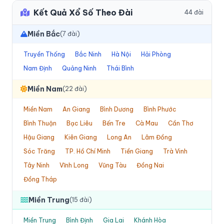
Kết Quả Xổ Số Theo Đài
44 đài
Miền Bắc
(7 đài)
Truyền Thống
Bắc Ninh
Hà Nội
Hải Phòng
Nam Định
Quảng Ninh
Thái Bình
Miền Nam
(22 đài)
Miền Nam
An Giang
Bình Dương
Bình Phước
Bình Thuận
Bạc Liêu
Bến Tre
Cà Mau
Cần Thơ
Hậu Giang
Kiên Giang
Long An
Lâm Đồng
Sóc Trăng
TP. Hồ Chí Minh
Tiền Giang
Trà Vinh
Tây Ninh
Vĩnh Long
Vũng Tàu
Đồng Nai
Đồng Tháp
Miền Trung
(15 đài)
Miền Trung
Bình Định
Gia Lai
Khánh Hòa