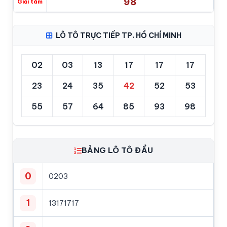
98
Giải tám
LÔ TÔ TRỰC TIẾP TP. HỒ CHÍ MINH
02
03
13
17
17
17
23
24
35
42
52
53
55
57
64
85
93
98
BẢNG LÔ TÔ ĐẦU
0
02
03
1
13
17
17
17