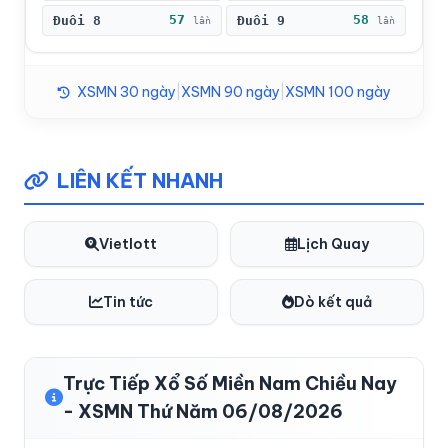
57
58
Đuôi 8
Đuôi 9
lần
lần
XSMN 30 ngày
|
XSMN 90 ngày
|
XSMN 100 ngày
LIÊN KẾT NHANH
Vietlott
Lịch Quay
Tin tức
Dò kết quả
Trực Tiếp Xổ Số Miền Nam Chiều Nay
- XSMN Thứ Năm 06/08/2026