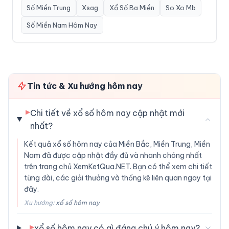
🐍
32
72
(Con Rắn)
Số Miền Trung
Xsag
Xổ Số Ba Miền
So Xo Mb
Số Miền Nam Hôm Nay
🕷️
33
73
(Con Nhện)
🦌
34
74
(Con Nai)
🐐
35
75
(Con Dê)
Tin tức & Xu hướng hôm nay
🧹
36
76
(Bà Vải)
▶
Chi tiết về xổ số hôm nay cập nhật mới
nhất?
🌤️
37
77
(Ông Trời)
Kết quả xổ số hôm nay của Miền Bắc, Miền Trung, Miền
Nam đã được cập nhật đầy đủ và nhanh chóng nhất
👲
38
78
(Ông Địa)
trên trang chủ XemKetQua.NET. Bạn có thể xem chi tiết
từng đài, các giải thưởng và thống kê liên quan ngay tại
🧧
39
79
(Thần Tài)
đây.
Xu hướng:
xổ số hôm nay
🐟
40
80
(Ông Táo)
▶
xổ số hôm nay có gì đáng chú ý hôm nay?