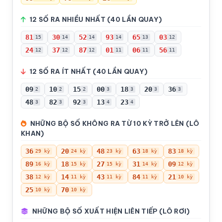
12 SỐ RA NHIỀU NHẤT (40 LẦN QUAY)
81
30
52
93
65
03
15
14
14
14
13
12
24
37
87
01
06
56
12
12
12
11
11
11
12 SỐ RA ÍT NHẤT (40 LẦN QUAY)
09
10
15
00
18
20
36
2
2
2
3
3
3
3
48
82
92
13
23
3
3
3
4
4
NHỮNG BỘ SỐ KHÔNG RA TỪ 10 KỲ TRỞ LÊN (LÔ
KHAN)
36
20
48
63
83
29 kỳ
24 kỳ
23 kỳ
18 kỳ
18 kỳ
89
18
27
31
09
16 kỳ
15 kỳ
15 kỳ
14 kỳ
12 kỳ
38
14
43
84
21
12 kỳ
11 kỳ
11 kỳ
11 kỳ
10 kỳ
25
70
10 kỳ
10 kỳ
NHỮNG BỘ SỐ XUẤT HIỆN LIÊN TIẾP (LÔ RƠI)