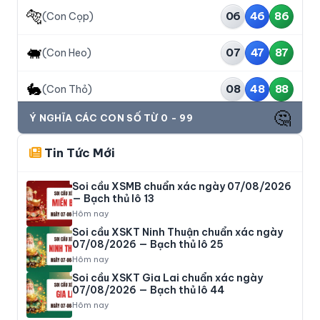
🐅
06
46
86
(Con Cọp)
🐖
07
47
87
(Con Heo)
🐇
08
48
88
(Con Thỏ)
🤔
Ý NGHĨA CÁC CON SỐ TỪ 0 - 99
🐃
09
49
89
(Con Trâu)
Tin Tức Mới
🐉
10
50
90
(Rồng Nằm)
Soi cầu XSMB chuẩn xác ngày 07/08/2026
🐕
11
51
91
(Con Chó)
— Bạch thủ lô 13
Hôm nay
🐎
Soi cầu XSKT Ninh Thuận chuẩn xác ngày
12
52
92
(Con Ngựa)
07/08/2026 — Bạch thủ lô 25
Hôm nay
🐘
13
53
93
(Con Voi)
Soi cầu XSKT Gia Lai chuẩn xác ngày
07/08/2026 — Bạch thủ lô 44
🐈
Hôm nay
14
54
94
(Mèo Nhà)