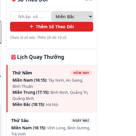
Thêm Số Theo Dõi
Chưa có số nào. Thêm tối đa 10 số.
Lịch Quay Thưởng
Thứ Năm
HÔM NAY
Miền Nam (16:15):
Tây Ninh, An Giang,
Bình Thuận
Miền Trung (17:15):
Bình Định, Quảng Trị,
Quảng Bình
Miền Bắc (18:15):
Hà Nội
Thứ Sáu
NGÀY MAI
Miền Nam (16:15):
Vĩnh Long, Bình Dương,
Trà Vinh