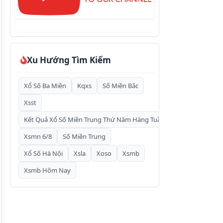
🐸
(Con Ếch)
24
64
🦅
(Con Ó)
25
65
Xu Hướng Tìm Kiếm
🐲
(Rồng Bay)
26
66
Xổ Số Ba Miền
Kqxs
Số Miền Bắc
🐢
(Con Rùa)
27
67
Xsst
🐓
(Con Gà)
28
68
Kết Quả Xổ Số Miền Trung Thứ Năm Hàng Tuần
Xsmn 6/8
Số Miền Trung
🐍
(Con Lươn)
29
69
Xổ Số Hà Nội
Xsla
Xoso
Xsmb
🐟
(Cá Đen)
30
70
Xsmb Hôm Nay
🦐
(Con Tôm)
31
71
🐍
(Con Rắn)
32
72