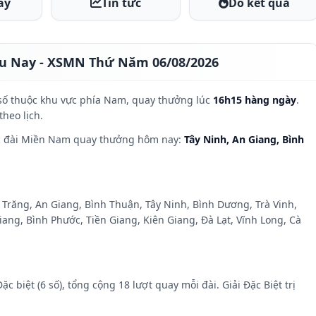
ay
Tin tức
Dò kết quả
ều Nay - XSMN Thứ Năm 06/08/2026
số thuộc khu vực phía Nam, quay thưởng lúc
16h15 hàng ngày
.
heo lịch.
 đài Miền Nam quay thưởng hôm nay:
Tây Ninh, An Giang, Bình
Trăng, An Giang, Bình Thuận, Tây Ninh, Bình Dương, Trà Vinh,
iang, Bình Phước, Tiền Giang, Kiên Giang, Đà Lạt, Vĩnh Long, Cà
ặc biệt (6 số), tổng cộng 18 lượt quay mỗi đài. Giải Đặc Biệt trị