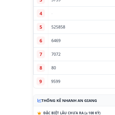
4
-
5
52
58
58
6
64
69
7
70
72
8
80
9
95
99
THỐNG KÊ NHANH AN GIANG
ĐẶC BIỆT LÂU CHƯA RA (≥ 100 KỲ)