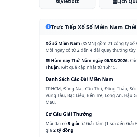
Vietlott
Lịch Qu
Trực Tiếp Xổ Số Miền Nam Chi
Xổ số Miền Nam
(XSMN) gồm 21 công ty xổ 
Mỗi ngày có từ 2 đến 4 đài quay thưởng tùy t
📅 Hôm nay Thứ Năm ngày 06/08/2026:
Các
Thuận
. Kết quả cập nhật từ 16h15.
Danh Sách Các Đài Miền Nam
TP.HCM, Đồng Nai, Cần Thơ, Đồng Tháp, Sóc 
Vũng Tàu, Bạc Liêu, Bến Tre, Long An, Hậu G
Mau.
Cơ Cấu Giải Thưởng
Mỗi đài có
9 giải
từ Giải Tám (1 số) đến Giải Đ
giá
2 tỷ đồng
.