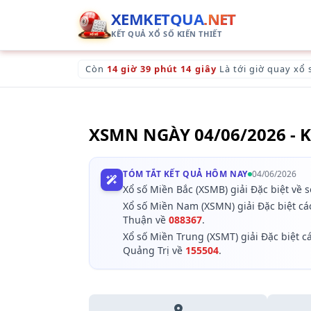
XEMKETQUA
.NET
KẾT QUẢ XỔ SỐ KIẾN THIẾT
Còn
14 giờ 39 phút 13 giây
Là tới giờ quay xổ
XSMN NGÀY 04/06/2026 - 
TÓM TẮT KẾT QUẢ HÔM NAY
04/06/2026
Xổ số Miền Bắc (XSMB) giải Đặc biệt về 
Xổ số Miền Nam (XSMN) giải Đặc biệt cá
Thuận về
088367
.
Xổ số Miền Trung (XSMT) giải Đặc biệt c
Quảng Trị về
155504
.