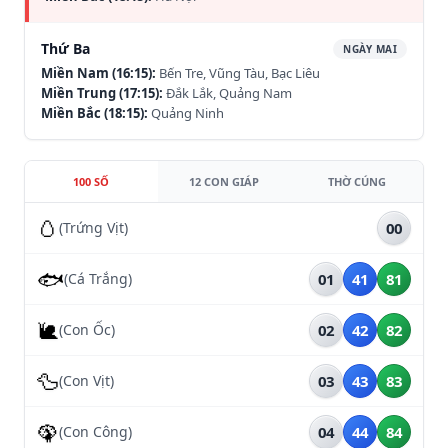
Thứ Ba
NGÀY MAI
Miền Nam (16:15):
Bến Tre, Vũng Tàu, Bạc Liêu
Miền Trung (17:15):
Đắk Lắk, Quảng Nam
Miền Bắc (18:15):
Quảng Ninh
100 SỐ
12 CON GIÁP
THỜ CÚNG
🥚
(Trứng Vịt)
00
🐟
(Cá Trắng)
01
41
81
🐌
(Con Ốc)
02
42
82
🦆
(Con Vịt)
03
43
83
🦚
(Con Công)
04
44
84