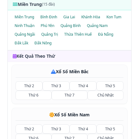
Miền Trung
(15 đài)
Miền Trung
Bình Định
Gia Lai
Khánh Hòa
Kon Tum
Ninh Thuận
Phú Yên
Quảng Bình
Quảng Nam
Quảng Ngãi
Quảng Trị
Thừa Thiên Huế
Đà Nẵng
Đắk Lắk
Đắk Nông
Kết Quả Theo Thứ
Xổ Số Miền Bắc
Thứ 2
Thứ 3
Thứ 4
Thứ 5
Thứ 6
Thứ 7
Chủ Nhật
Xổ Số Miền Nam
Thứ 2
Thứ 3
Thứ 4
Thứ 5
Thứ 6
Thứ 7
Chủ Nhật