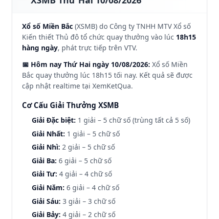
XSMB Thứ Hai 10/08/2026
Xổ số Miền Bắc
(XSMB) do Công ty TNHH MTV Xổ số
Kiến thiết Thủ đô tổ chức quay thưởng vào lúc
18h15
hàng ngày
, phát trực tiếp trên VTV.
📅 Hôm nay Thứ Hai ngày 10/08/2026:
Xổ số Miền
Bắc quay thưởng lúc 18h15 tối nay. Kết quả sẽ được
cập nhật realtime tại XemKetQua.
Cơ Cấu Giải Thưởng XSMB
Giải Đặc biệt:
1 giải – 5 chữ số (trùng tất cả 5 số)
Giải Nhất:
1 giải – 5 chữ số
Giải Nhì:
2 giải – 5 chữ số
Giải Ba:
6 giải – 5 chữ số
Giải Tư:
4 giải – 4 chữ số
Giải Năm:
6 giải – 4 chữ số
Giải Sáu:
3 giải – 3 chữ số
Giải Bảy:
4 giải – 2 chữ số