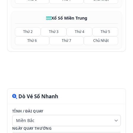
Xổ Số Miền Trung
Thứ 2
Thứ 3
Thứ 4
Thứ 5
Thứ 6
Thứ 7
Chủ Nhật
Dò Vé Số Nhanh
TỈNH / ĐÀI QUAY
NGÀY QUAY THƯỞNG