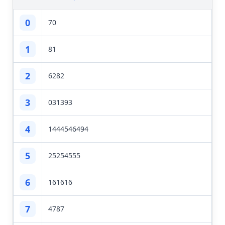
0
70
1
81
2
62
82
3
03
13
93
4
14
44
54
64
94
5
25
25
45
55
6
16
16
16
7
47
87