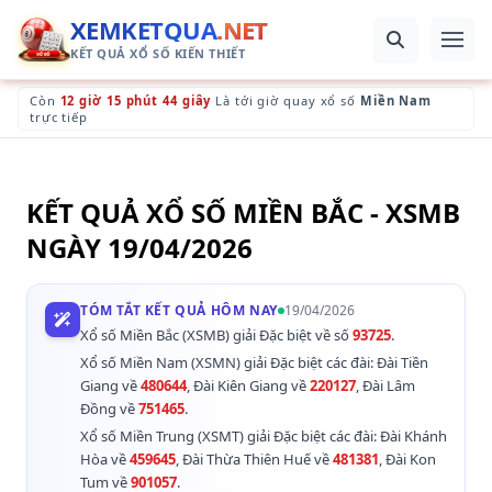
XEMKETQUA
.NET
KẾT QUẢ XỔ SỐ KIẾN THIẾT
Còn
12 giờ 15 phút 43 giây
Là tới giờ quay xổ số
Miền Nam
trực tiếp
KẾT QUẢ XỔ SỐ MIỀN BẮC - XSMB
NGÀY 19/04/2026
TÓM TẮT KẾT QUẢ HÔM NAY
19/04/2026
Xổ số Miền Bắc (XSMB) giải Đặc biệt về số
93725
.
Xổ số Miền Nam (XSMN) giải Đặc biệt các đài: Đài Tiền
Giang về
480644
, Đài Kiên Giang về
220127
, Đài Lâm
Đồng về
751465
.
Xổ số Miền Trung (XSMT) giải Đặc biệt các đài: Đài Khánh
Hòa về
459645
, Đài Thừa Thiên Huế về
481381
, Đài Kon
Tum về
901057
.