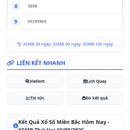
8
08
98
9
09
29
59
69
XSMB 30 ngày
|
XSMB 90 ngày
|
XSMB 100 ngày
LIÊN KẾT NHANH
Vietlott
Lịch Quay
Tin tức
Dò kết quả
Kết Quả Xổ Số Miền Bắc Hôm Nay -