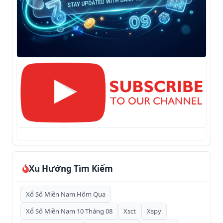
🕊️
(Bồ Câu)
22
62
🐒
(Con Khỉ)
23
63
🐸
(Con Ếch)
24
64
🦅
(Con Ó)
25
65
🐲
(Rồng Bay)
26
66
🐢
(Con Rùa)
27
67
🐓
(Con Gà)
28
68
Xu Hướng Tìm Kiếm
🐍
(Con Lươn)
29
69
Xổ Số Miền Nam Hôm Qua
🐟
(Cá Đen)
30
70
Xổ Số Miền Nam 10 Tháng 08
Xsct
Xspy