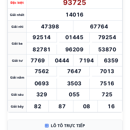
937
25
Đặc biệt
140
16
Giải nhất
473
98
677
64
Giải nhì
925
14
014
45
792
54
Giải ba
827
81
962
09
538
70
77
69
04
44
71
94
63
59
Giải tư
75
62
76
47
70
13
Giải năm
06
93
35
03
75
16
3
29
0
55
7
25
Giải sáu
82
87
08
16
Giải bảy
LÔ TÔ TRỰC TIẾP