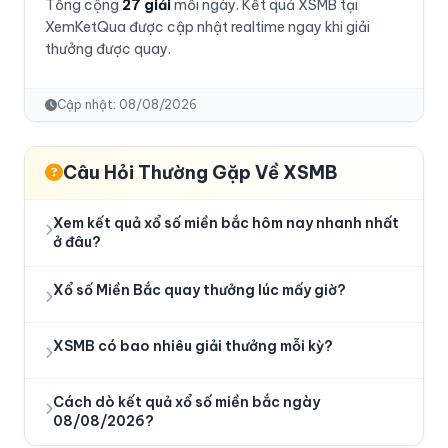
Tổng cộng
27 giải
mỗi ngày. Kết quả XSMB tại
XemKetQua được cập nhật realtime ngay khi giải
thưởng được quay.
Cập nhật:
08/08/2026
Câu Hỏi Thường Gặp Về XSMB
Xem kết quả xổ số miền bắc hôm nay nhanh nhất
ở đâu?
Để xem trực tiếp xsmb hôm nay nhanh và chính
Xổ số Miền Bắc quay thưởng lúc mấy giờ?
xác nhất, bạn có thể truy cập XEMKETQUA.NET
lúc 18h15. Kết quả sẽ tự động nhảy số không cần
Xổ số Miền Bắc (XSMB) quay thưởng lúc 18h15
F5.
XSMB có bao nhiêu giải thưởng mỗi kỳ?
hàng ngày, phát trực tiếp trên kênh VTV. Kết quả
thường được công bố đầy đủ vào khoảng 18h30.
Mỗi kỳ quay XSMB có tổng cộng 27 giải: 1 Giải
Cách dò kết quả xổ số miền bắc ngày
Đặc Biệt (5 số), 1 Giải Nhất (5 số), 2 Giải Nhì (5
08/08/2026?
số), 6 Giải Ba (5 số), 4 Giải Tư (4 số), 6 Giải Năm