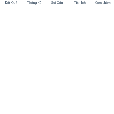
Kết Quả
Thống Kê
Soi Cầu
Tiện Ích
Xem thêm
XEMKETQUA
.NET
Hệ thống cập nhật kết quả xổ số kiến thiết trực tuyến nhanh
nhất, chính xác cho cả 3 miền Bắc, Trung, Nam. Cập nhật liên
tục 24/7.
4.8
/5 (9,218 bình chọn)
TẢI APP:
Kết Quả Xổ Số
KQXS Miền Bắc