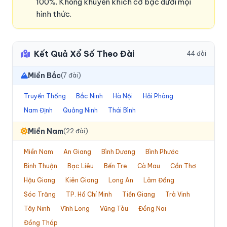
100%. Không khuyến khích cờ bạc dưới mọi
hình thức.
Kết Quả Xổ Số Theo Đài
44 đài
Miền Bắc
(7 đài)
Truyền Thống
Bắc Ninh
Hà Nội
Hải Phòng
Nam Định
Quảng Ninh
Thái Bình
Miền Nam
(22 đài)
Miền Nam
An Giang
Bình Dương
Bình Phước
Bình Thuận
Bạc Liêu
Bến Tre
Cà Mau
Cần Thơ
Hậu Giang
Kiên Giang
Long An
Lâm Đồng
Sóc Trăng
TP. Hồ Chí Minh
Tiền Giang
Trà Vinh
Tây Ninh
Vĩnh Long
Vũng Tàu
Đồng Nai
Đồng Tháp