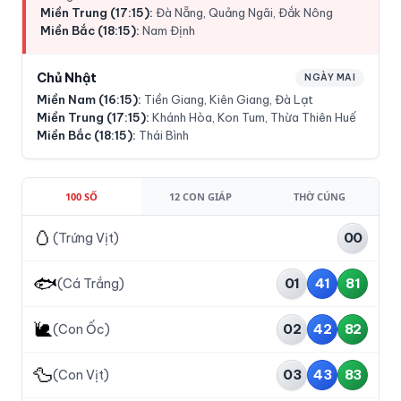
Miền Trung (17:15):
Đà Nẵng, Quảng Ngãi, Đắk Nông
Miền Bắc (18:15):
Nam Định
Chủ Nhật
NGÀY MAI
Miền Nam (16:15):
Tiền Giang, Kiên Giang, Đà Lạt
Miền Trung (17:15):
Khánh Hòa, Kon Tum, Thừa Thiên Huế
Miền Bắc (18:15):
Thái Bình
100 SỐ
12 CON GIÁP
THỜ CÚNG
🥚
00
(Trứng Vịt)
🐟
01
41
81
(Cá Trắng)
🐌
02
42
82
(Con Ốc)
🦆
03
43
83
(Con Vịt)