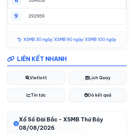
8
28
48
58
9
29
29
59
XSMB 30 ngày
|
XSMB 90 ngày
|
XSMB 100 ngày
LIÊN KẾT NHANH
Vietlott
Lịch Quay
Tin tức
Dò kết quả
Xổ Số Đài Bắc - XSMB Thứ Bảy
08/08/2026