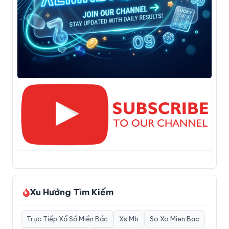
🕊️
22
62
(Bồ Câu)
🐒
23
63
(Con Khỉ)
🐸
24
64
(Con Ếch)
🦅
25
65
(Con Ó)
🐲
26
66
(Rồng Bay)
🐢
27
67
(Con Rùa)
🐓
28
68
(Con Gà)
Xu Hướng Tìm Kiếm
🐍
29
69
(Con Lươn)
Trực Tiếp Xổ Số Miền Bắc
Xs Mb
So Xo Mien Bac