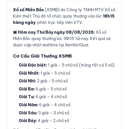
Xổ số Miền Bắc
(XSMB) do Công ty TNHH MTV Xổ số
Kiến thiết Thủ đô tổ chức quay thưởng vào lúc
18h15
hàng ngày
, phát trực tiếp trên VTV.
📅 Hôm nay Thứ Bảy ngày 08/08/2026:
Xổ số
Miền Bắc quay thưởng lúc 18h15 tối nay. Kết quả sẽ
được cập nhật realtime tại XemKetQua.
Cơ Cấu Giải Thưởng XSMB
Giải Đặc biệt:
1 giải – 5 chữ số (trùng tất cả 5 số)
Giải Nhất:
1 giải – 5 chữ số
Giải Nhì:
2 giải – 5 chữ số
Giải Ba:
6 giải – 5 chữ số
Giải Tư:
4 giải – 4 chữ số
Giải Năm:
6 giải – 4 chữ số
Giải Sáu:
3 giải – 3 chữ số
Giải Bảy:
4 giải – 2 chữ số