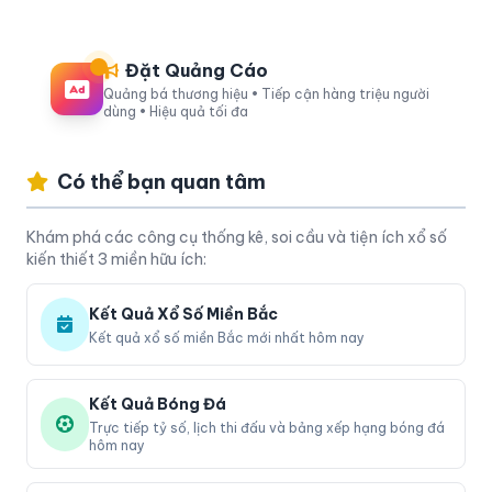
(4 số), 3 Giải Sáu (3 số), và 4 Giải Bảy (2 số).
Bạn có thể sử dụng công cụ Dò Xổ Số trên
XEMKETQUA để tra cứu kết quả miền bắc ngày
hôm nay hoặc dùng sổ kết quả để xem xổ số miền
Đặt Quảng Cáo
bắc hôm qua.
Quảng bá thương hiệu • Tiếp cận hàng triệu người
dùng • Hiệu quả tối đa
Có thể bạn quan tâm
Khám phá các công cụ thống kê, soi cầu và tiện ích xổ số
kiến thiết 3 miền hữu ích:
Kết Quả Xổ Số Miền Bắc
Kết quả xổ số miền Bắc mới nhất hôm nay
Kết Quả Bóng Đá
Trực tiếp tỷ số, lịch thi đấu và bảng xếp hạng bóng đá
hôm nay