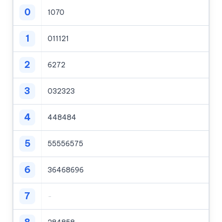
0
10
70
1
01
11
21
2
62
72
3
03
23
23
4
44
84
84
5
55
55
65
75
6
36
46
86
96
7
-