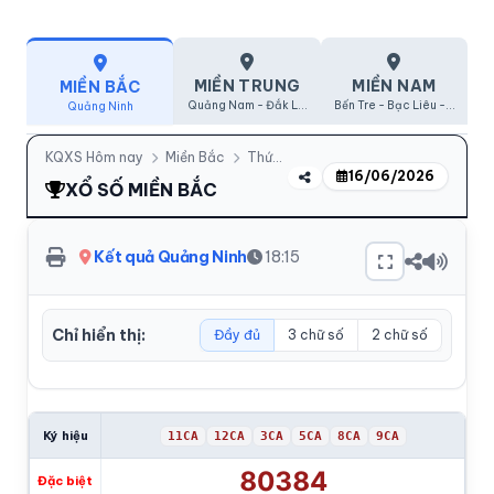
MIỀN TRUNG
MIỀN NAM
MIỀN BẮC
Quảng Nam - Đắk Lắk
Bến Tre - Bạc Liêu - Vũng Tà
Quảng Ninh
KQXS Hôm nay
Miền Bắc
Thứ 3
16/06/2026
XỔ SỐ MIỀN BẮC
Kết quả Quảng Ninh
18:15
Chỉ hiển thị:
Đầy đủ
3 chữ số
2 chữ số
Ký hiệu
11CA
12CA
3CA
5CA
8CA
9CA
803
84
Đặc biệt