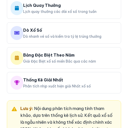
Lịch Quay Thưởng
Lịch quay thưởng các đài xổ số trong tuần
Dò Xổ Số
Dò nhanh vé số và kiểm tra tỷ lệ trúng thưởng
Bảng Đặc Biệt Theo Năm
Giải Đặc Biệt xổ số miền Bắc qua các năm
Thống Kê Giải Nhất
Phân tích nhịp xuất hiện giải Nhất xổ số
Lưu ý:
Nội dung phân tích mang tính tham
khảo, dựa trên thống kê lịch sử. Kết quả xổ số
là ngẫu nhiên và không thể xác định chính xác