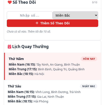
Số Theo Dõi
0/10
Thêm Số Theo Dõi
Chưa có số nào. Thêm tối đa 10 số.
Lịch Quay Thưởng
Thứ Năm
HÔM NAY
Miền Nam (16:15):
Tây Ninh, An Giang, Bình Thuận
Miền Trung (17:15):
Bình Định, Quảng Trị, Quảng Bình
Miền Bắc (18:15):
Hà Nội
Thứ Sáu
NGÀY MAI
Miền Nam (16:15):
Vĩnh Long, Bình Dương, Trà Vinh
Miền Trung (17:15):
Gia Lai, Ninh Thuận
Miền Bắc (18:15):
Hải Phòng