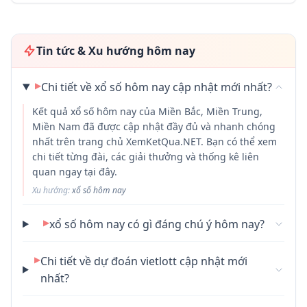
🦌
(Con Nai)
34
74
Tin tức & Xu hướng hôm nay
🐐
(Con Dê)
35
75
▶
Chi tiết về xổ số hôm nay cập nhật mới nhất?
🧹
(Bà Vải)
36
76
Kết quả xổ số hôm nay của Miền Bắc, Miền Trung,
Miền Nam đã được cập nhật đầy đủ và nhanh chóng
🌤️
(Ông Trời)
37
77
nhất trên trang chủ XemKetQua.NET. Bạn có thể xem
chi tiết từng đài, các giải thưởng và thống kê liên
👲
(Ông Địa)
38
78
quan ngay tại đây.
Xu hướng:
xổ số hôm nay
🧧
(Thần Tài)
39
79
▶
xổ số hôm nay có gì đáng chú ý hôm nay?
🐟
(Ông Táo)
40
80
▶
Chi tiết về dự đoán vietlott cập nhật mới
nhất?