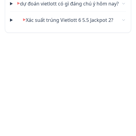
▶
dự đoán vietlott có gì đáng chú ý hôm nay?
▶
Xác suất trúng Vietlott 6 5.5 Jackpot 2?