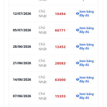
Chủ
Xem bảng
12/07/2026
10494
đầy đủ
Nhật
Chủ
Xem bảng
05/07/2026
66771
đầy đủ
Nhật
Chủ
Xem bảng
28/06/2026
12452
đầy đủ
Nhật
Chủ
Xem bảng
21/06/2026
28083
đầy đủ
Nhật
Chủ
Xem bảng
14/06/2026
63000
đầy đủ
Nhật
Chủ
Xem bảng
07/06/2026
15393
đầy đủ
Nhật