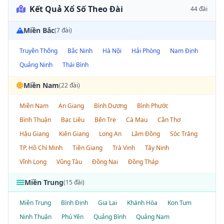
Kết Quả Xổ Số Theo Đài
44 đài
Miền Bắc
(7 đài)
Truyền Thống
Bắc Ninh
Hà Nội
Hải Phòng
Nam Định
Quảng Ninh
Thái Bình
Miền Nam
(22 đài)
Miền Nam
An Giang
Bình Dương
Bình Phước
Bình Thuận
Bạc Liêu
Bến Tre
Cà Mau
Cần Thơ
Hậu Giang
Kiên Giang
Long An
Lâm Đồng
Sóc Trăng
TP. Hồ Chí Minh
Tiền Giang
Trà Vinh
Tây Ninh
Vĩnh Long
Vũng Tàu
Đồng Nai
Đồng Tháp
Miền Trung
(15 đài)
Miền Trung
Bình Định
Gia Lai
Khánh Hòa
Kon Tum
Ninh Thuận
Phú Yên
Quảng Bình
Quảng Nam