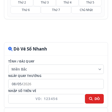
Thứ 2
Thứ 3
Thứ 4
Thứ 5
Thứ 6
Thứ 7
Chủ Nhật
Dò Vé Số Nhanh
TỈNH / ĐÀI QUAY
NGÀY QUAY THƯỞNG
NHẬP SỐ TRÊN VÉ
DÒ