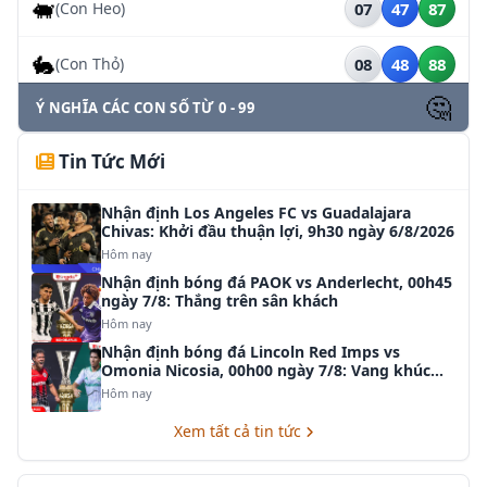
🐖
(Con Heo)
07
47
87
🐇
(Con Thỏ)
08
48
88
🤔
Ý NGHĨA CÁC CON SỐ TỪ 0 - 99
🐃
(Con Trâu)
09
49
89
Tin Tức Mới
🐉
(Rồng Nằm)
10
50
90
Nhận định Los Angeles FC vs Guadalajara
🐕
(Con Chó)
11
51
91
Chivas: Khởi đầu thuận lợi, 9h30 ngày 6/8/2026
Hôm nay
🐎
Nhận định bóng đá PAOK vs Anderlecht, 00h45
(Con Ngựa)
12
52
92
ngày 7/8: Thắng trên sân khách
Hôm nay
🐘
(Con Voi)
13
53
93
Nhận định bóng đá Lincoln Red Imps vs
Omonia Nicosia, 00h00 ngày 7/8: Vang khúc
khải hoàn!
🐈
Hôm nay
(Mèo Nhà)
14
54
94
Xem tất cả tin tức
🐁
(Con Chuột)
15
55
95