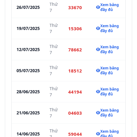
Thứ
Xem bảng
26/07/2025
33670
đầy đủ
7
Thứ
Xem bảng
19/07/2025
15306
đầy đủ
7
Thứ
Xem bảng
12/07/2025
78662
đầy đủ
7
Thứ
Xem bảng
05/07/2025
18512
đầy đủ
7
Thứ
Xem bảng
28/06/2025
44194
đầy đủ
7
Thứ
Xem bảng
21/06/2025
04603
đầy đủ
7
Thứ
Xem bảng
14/06/2025
59044
đầy đủ
7