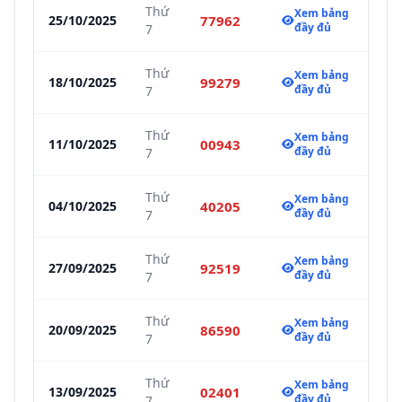
Thứ
Xem bảng
25/10/2025
77962
đầy đủ
7
Thứ
Xem bảng
18/10/2025
99279
đầy đủ
7
Thứ
Xem bảng
11/10/2025
00943
đầy đủ
7
Thứ
Xem bảng
04/10/2025
40205
đầy đủ
7
Thứ
Xem bảng
27/09/2025
92519
đầy đủ
7
Thứ
Xem bảng
20/09/2025
86590
đầy đủ
7
Thứ
Xem bảng
13/09/2025
02401
đầy đủ
7