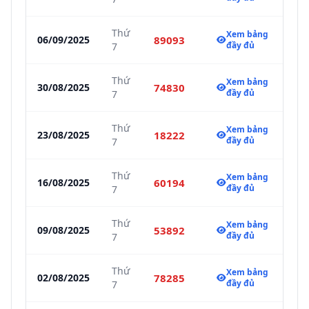
Thứ
Xem bảng
06/09/2025
89093
đầy đủ
7
Thứ
Xem bảng
30/08/2025
74830
đầy đủ
7
Thứ
Xem bảng
23/08/2025
18222
đầy đủ
7
Thứ
Xem bảng
16/08/2025
60194
đầy đủ
7
Thứ
Xem bảng
09/08/2025
53892
đầy đủ
7
Thứ
Xem bảng
02/08/2025
78285
đầy đủ
7