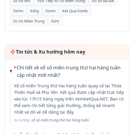
So Xo Mn
Trực Tiếp Xổ Số Miền Trung
Xổ Số Ba Đài
🦐
(Con Tôm)
31
71
Sxmn
Xshg
Xsmn
Ket Qua Xsmb
🐍
So Xo Mien Trung
Xsnt
(Con Rắn)
32
72
🕷️
(Con Nhện)
33
73
🦌
Tin tức & Xu hướng hôm nay
(Con Nai)
34
74
🐐
▶
Chi tiết về xổ số miền trung thứ hai hàng tuần
(Con Dê)
35
75
cập nhật mới nhất?
🧹
(Bà Vải)
36
76
Xổ số miền Trung thứ Hai hàng tuần quay số tại Thừa
Thiên Huế và Phú Yên. Kết quả được cập nhật trực tiếp
🌤️
(Ông Trời)
37
77
vào lúc 17h15 hàng ngày trên XemKetQua.NET. Bạn có
thể xem chi tiết từng giải thưởng, thống kê nhanh
👲
nhất và dò vé dễ dàng tại đây.
(Ông Địa)
38
78
Xu hướng:
xổ số miền trung thứ hai hàng tuần
🧧
(Thần Tài)
39
79