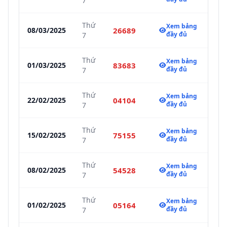
7
Thứ
Xem bảng
08/03/2025
26689
đầy đủ
7
Thứ
Xem bảng
01/03/2025
83683
đầy đủ
7
Thứ
Xem bảng
22/02/2025
04104
đầy đủ
7
Thứ
Xem bảng
15/02/2025
75155
đầy đủ
7
Thứ
Xem bảng
08/02/2025
54528
đầy đủ
7
Thứ
Xem bảng
01/02/2025
05164
đầy đủ
7