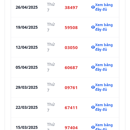
Thứ
Xem bảng
26/04/2025
38497
đầy đủ
7
Thứ
Xem bảng
19/04/2025
59508
đầy đủ
7
Thứ
Xem bảng
12/04/2025
03050
đầy đủ
7
Thứ
Xem bảng
05/04/2025
60687
đầy đủ
7
Thứ
Xem bảng
29/03/2025
09761
đầy đủ
7
Thứ
Xem bảng
22/03/2025
67411
đầy đủ
7
Thứ
Xem bảng
15/03/2025
97404
đầy đủ