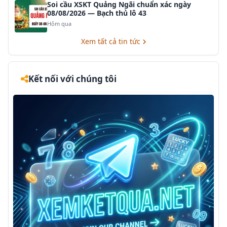
Soi cầu XSKT Quảng Ngãi chuẩn xác ngày
08/08/2026 — Bạch thủ lô 43
🐈
Hôm qua
(Mèo Nhà)
14
54
94
Xem tất cả tin tức
🐁
(Con Chuột)
15
55
95
🐝
(Con Ong)
16
56
96
Kết nối với chúng tôi
🦩
(Con Hạc)
17
57
97
🐆
(Mèo Rừng)
18
58
98
🦋
(Con Bướm)
19
59
99
🐛
(Con Rết)
20
60
👧
(Cô Gái)
21
61