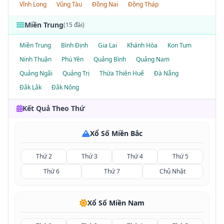
Vĩnh Long
Vũng Tàu
Đồng Nai
Đồng Tháp
Miền Trung
(15 đài)
Miền Trung
Bình Định
Gia Lai
Khánh Hòa
Kon Tum
Ninh Thuận
Phú Yên
Quảng Bình
Quảng Nam
Quảng Ngãi
Quảng Trị
Thừa Thiên Huế
Đà Nẵng
Đắk Lắk
Đắk Nông
Kết Quả Theo Thứ
Xổ Số Miền Bắc
Thứ 2
Thứ 3
Thứ 4
Thứ 5
Thứ 6
Thứ 7
Chủ Nhật
Xổ Số Miền Nam