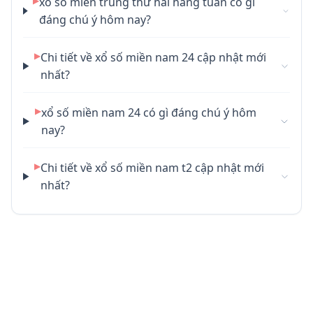
▶
xổ số miền trung thứ hai hàng tuần có gì
đáng chú ý hôm nay?
🐟
(Ông Táo)
40
80
▶
Chi tiết về xổ số miền nam 24 cập nhật mới
nhất?
▶
xổ số miền nam 24 có gì đáng chú ý hôm
nay?
▶
Chi tiết về xổ số miền nam t2 cập nhật mới
nhất?