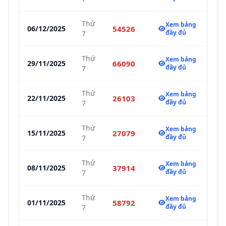
Thứ
Xem bảng
06/12/2025
54526
đầy đủ
7
Thứ
Xem bảng
29/11/2025
66090
đầy đủ
7
Thứ
Xem bảng
22/11/2025
26103
đầy đủ
7
Thứ
Xem bảng
15/11/2025
27079
đầy đủ
7
Thứ
Xem bảng
08/11/2025
37914
đầy đủ
7
Thứ
Xem bảng
01/11/2025
58792
đầy đủ
7