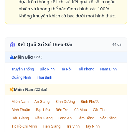
dựa trên thống kê lịch sử. Kết quả xổ số là ngẫu
nhiên và không thể xác định chính xác 100%.
Không khuyến khích cờ bạc dưới mọi hình thức.
Kết Quả Xổ Số Theo Đài
44 đài
Miền Bắc
(7 đài)
Truyền Thống
Bắc Ninh
Hà Nội
Hải Phòng
Nam Định
Quảng Ninh
Thái Bình
Miền Nam
(22 đài)
Miền Nam
An Giang
Bình Dương
Bình Phước
Bình Thuận
Bạc Liêu
Bến Tre
Cà Mau
Cần Thơ
Hậu Giang
Kiên Giang
Long An
Lâm Đồng
Sóc Trăng
TP. Hồ Chí Minh
Tiền Giang
Trà Vinh
Tây Ninh