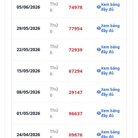
Thứ
Xem bảng
05/06/2026
74978
đầy đủ
6
Thứ
Xem bảng
29/05/2026
77954
đầy đủ
6
Thứ
Xem bảng
22/05/2026
72939
đầy đủ
6
Thứ
Xem bảng
15/05/2026
67294
đầy đủ
6
Thứ
Xem bảng
08/05/2026
29147
đầy đủ
6
Thứ
Xem bảng
01/05/2026
96637
đầy đủ
6
Thứ
Xem bảng
24/04/2026
09876
đầy đủ
6