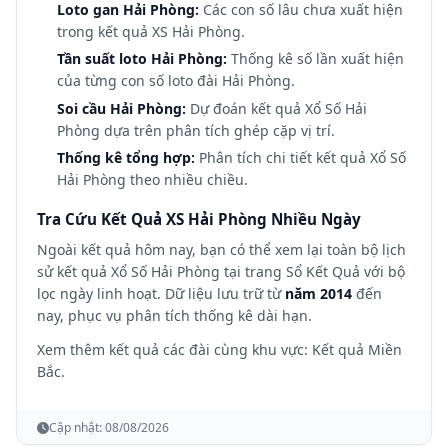
Loto gan Hải Phòng
:
Các con số lâu chưa xuất hiện
trong kết quả XS Hải Phòng.
Tần suất loto Hải Phòng
:
Thống kê số lần xuất hiện
của từng con số loto đài Hải Phòng.
Soi cầu Hải Phòng
:
Dự đoán kết quả Xổ Số Hải
Phòng dựa trên phân tích ghép cặp vị trí.
Thống kê tổng hợp
:
Phân tích chi tiết kết quả Xổ Số
Hải Phòng theo nhiều chiều.
Tra Cứu Kết Quả XS Hải Phòng Nhiều Ngày
Ngoài kết quả hôm nay, bạn có thể xem lại toàn bộ
lịch
sử kết quả Xổ Số Hải Phòng
tại trang Sổ Kết Quả với bộ
lọc ngày linh hoạt. Dữ liệu lưu trữ từ
năm 2014
đến
nay, phục vụ phân tích thống kê dài hạn.
Xem thêm kết quả các đài cùng khu vực:
Kết quả Miền
Bắc
.
Cập nhật:
08/08/2026