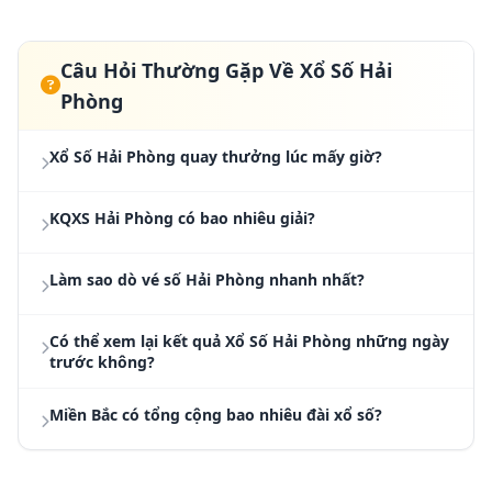
Câu Hỏi Thường Gặp Về Xổ Số Hải
Phòng
Xổ Số Hải Phòng quay thưởng lúc mấy giờ?
Xổ Số Hải Phòng (XSMB) quay thưởng vào lúc 18h15
KQXS Hải Phòng có bao nhiêu giải?
hàng ngày. Kết quả được cập nhật trực tiếp tại
XEMKETQUA.NET ngay khi từng giải được công bố
Mỗi kỳ quay Xổ Số Hải Phòng có tổng cộng 27 giải
từ trường quay.
Làm sao dò vé số Hải Phòng nhanh nhất?
thưởng. Giải Đặc Biệt gồm 5 chữ số, trị giá 1 tỷ
đồng cho vé trùng toàn bộ số.
Bạn có thể sử dụng công cụ Dò Xổ Số trên
Có thể xem lại kết quả Xổ Số Hải Phòng những ngày
XEMKETQUA: chọn đài Hải Phòng, nhập số trên vé,
trước không?
hệ thống sẽ tự động đối chiếu với kết quả Xổ Số Hải
Phòng mới nhất và hiển thị ngay kết quả
Có. XEMKETQUA lưu trữ toàn bộ lịch sử kết quả Xổ
Miền Bắc có tổng cộng bao nhiêu đài xổ số?
trúng/trượt.
Số Hải Phòng từ năm 2014 đến nay. Bạn có thể tra
cứu bất kỳ ngày nào qua trang Sổ Kết Quả hoặc
Miền Bắc có tổng cộng 7 đài xổ số kiến thiết, bao
trang riêng /xo-so-hai-phong với bộ chọn khoảng
gồm Hải Phòng. Các đài luân phiên quay thưởng