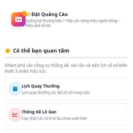
ngày linh hoạt.
theo lịch cố định hàng tuần, mỗi ngày có từ 2-4 đài
quay thưởng.
Đặt Quảng Cáo
Quảng bá thương hiệu • Tiếp cận hàng triệu người dùng •
Hiệu quả tối đa
Có thể bạn quan tâm
Khám phá các công cụ thống kê, soi cầu và tiện ích xổ số kiến
thiết 3 miền hữu ích:
Lịch Quay Thưởng
Lịch quay thưởng các đài xổ số trong tuần
Thống Kê Lô Gan
Cập nhật các số lô tô lâu chưa xuất hiện