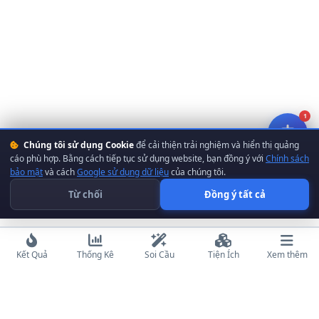
1
Chúng tôi sử dụng Cookie
để cải thiện trải nghiệm và hiển thị quảng
cáo phù hợp. Bằng cách tiếp tục sử dụng website, bạn đồng ý với
Chính sách
bảo mật
và cách
Google sử dụng dữ liệu
của chúng tôi.
Từ chối
Đồng ý tất cả
Kết Quả
Thống Kê
Soi Cầu
Tiện Ích
Xem thêm