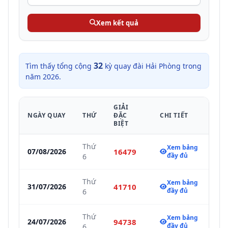
Xem kết quả
32
Tìm thấy tổng cộng
kỳ quay đài Hải Phòng trong
năm 2026.
GIẢI
NGÀY QUAY
THỨ
ĐẶC
CHI TIẾT
BIỆT
Thứ
Xem bảng
07/08/2026
16479
đầy đủ
6
Thứ
Xem bảng
31/07/2026
41710
đầy đủ
6
Thứ
Xem bảng
24/07/2026
94738
đầy đủ
6