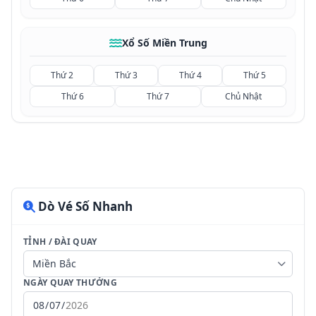
Xổ Số Miền Trung
Thứ 2
Thứ 3
Thứ 4
Thứ 5
Thứ 6
Thứ 7
Chủ Nhật
Dò Vé Số Nhanh
TỈNH / ĐÀI QUAY
NGÀY QUAY THƯỞNG