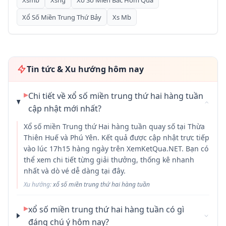
🐍
Xổ Số Miền Trung Thứ Bảy
Xs Mb
(Con Rắn)
32
72
🕷️
(Con Nhện)
33
73
🦌
Tin tức & Xu hướng hôm nay
(Con Nai)
34
74
🐐
▶
Chi tiết về xổ số miền trung thứ hai hàng tuần
(Con Dê)
35
75
cập nhật mới nhất?
🧹
(Bà Vải)
36
76
Xổ số miền Trung thứ Hai hàng tuần quay số tại Thừa
Thiên Huế và Phú Yên. Kết quả được cập nhật trực tiếp
🌤️
(Ông Trời)
37
77
vào lúc 17h15 hàng ngày trên XemKetQua.NET. Bạn có
thể xem chi tiết từng giải thưởng, thống kê nhanh
👲
nhất và dò vé dễ dàng tại đây.
(Ông Địa)
38
78
Xu hướng:
xổ số miền trung thứ hai hàng tuần
🧧
(Thần Tài)
39
79
▶
xổ số miền trung thứ hai hàng tuần có gì
đáng chú ý hôm nay?
🐟
(Ông Táo)
40
80