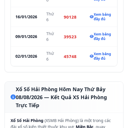
Thứ
Xem bảng
16/01/2026
90128
đầy đủ
6
Thứ
Xem bảng
09/01/2026
39523
đầy đủ
6
Thứ
Xem bảng
02/01/2026
45748
đầy đủ
6
Xổ Số Hải Phòng Hôm Nay Thứ Bảy
08/08/2026 — Kết Quả XS Hải Phòng
Trực Tiếp
Xổ Số Hải Phòng
(XSMB Hải Phòng) là một trong các
đài xổ số kiến thiết thuộc khu vực
Miền Bắc
, quay