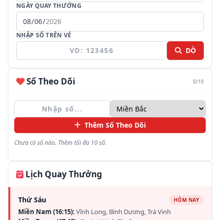
NGÀY QUAY THƯỞNG
NHẬP SỐ TRÊN VÉ
DÒ
Số Theo Dõi
0/10
Thêm Số Theo Dõi
Chưa có số nào. Thêm tối đa 10 số.
Lịch Quay Thưởng
Thứ Sáu
HÔM NAY
Miền Nam (16:15):
Vĩnh Long, Bình Dương, Trà Vinh