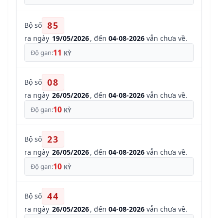
85
Bộ số
ra ngày
19/05/2026
, đến
04-08-2026
vẫn chưa về.
11
Độ gan:
KỲ
08
Bộ số
ra ngày
26/05/2026
, đến
04-08-2026
vẫn chưa về.
10
Độ gan:
KỲ
23
Bộ số
ra ngày
26/05/2026
, đến
04-08-2026
vẫn chưa về.
10
Độ gan:
KỲ
44
Bộ số
ra ngày
26/05/2026
, đến
04-08-2026
vẫn chưa về.