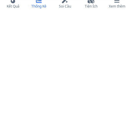
Kết Quả
Thống Kê
Soi Cầu
Tiện Ích
Xem thêm
XEMKETQUA
.NET
Hệ thống cập nhật kết quả xổ số kiến thiết trực tuyến nhanh
nhất, chính xác cho cả 3 miền Bắc, Trung, Nam. Cập nhật liên
tục 24/7.
4.8
/5 (9,218 bình chọn)
TẢI APP:
Kết Quả Xổ Số
KQXS Miền Bắc