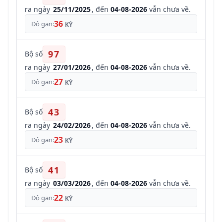
ra ngày
25/11/2025
, đến
04-08-2026
vẫn chưa về.
36
Độ gan:
KỲ
97
Bộ số
ra ngày
27/01/2026
, đến
04-08-2026
vẫn chưa về.
27
Độ gan:
KỲ
43
Bộ số
ra ngày
24/02/2026
, đến
04-08-2026
vẫn chưa về.
23
Độ gan:
KỲ
41
Bộ số
ra ngày
03/03/2026
, đến
04-08-2026
vẫn chưa về.
22
Độ gan:
KỲ