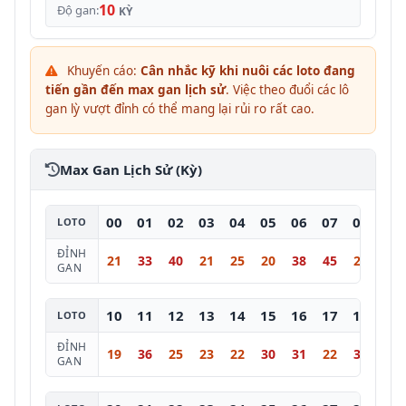
10
Độ gan:
KỲ
Khuyến cáo:
Cân nhắc kỹ khi nuôi các loto đang
tiến gần đến max gan lịch sử
. Việc theo đuổi các lô
gan lỳ vượt đỉnh có thể mang lại rủi ro rất cao.
Max Gan Lịch Sử (Kỳ)
00
01
02
03
04
05
06
07
08
09
LOTO
ĐỈNH
21
33
40
21
25
20
38
45
24
24
GAN
10
11
12
13
14
15
16
17
18
19
LOTO
ĐỈNH
19
36
25
23
22
30
31
22
33
41
GAN