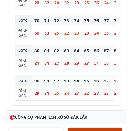
ĐỈNH
29
32
20
32
28
25
36
24
30
42
GAN
70
71
72
73
74
75
76
77
78
79
LOTO
ĐỈNH
56
53
25
22
23
28
24
35
20
25
GAN
80
81
82
83
84
85
86
87
88
89
LOTO
ĐỈNH
21
51
27
28
29
27
31
38
36
24
GAN
90
91
92
93
94
95
96
97
98
99
LOTO
ĐỈNH
29
31
25
24
27
22
27
33
29
30
GAN
CÔNG CỤ PHÂN TÍCH XỔ SỐ ĐẮK LẮK