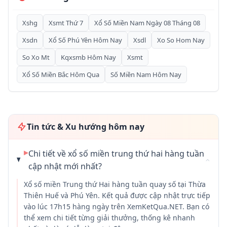
🐟
Xshg
Xsmt Thứ 7
Xổ Số Miền Nam Ngày 08 Tháng 08
(Cá Đen)
30
70
Xsdn
Xổ Số Phú Yên Hôm Nay
Xsdl
Xo So Hom Nay
🦐
(Con Tôm)
31
71
So Xo Mt
Kqxsmb Hôm Nay
Xsmt
🐍
Xổ Số Miền Bắc Hôm Qua
Số Miền Nam Hôm Nay
(Con Rắn)
32
72
🕷️
(Con Nhện)
33
73
🦌
Tin tức & Xu hướng hôm nay
(Con Nai)
34
74
🐐
▶
Chi tiết về xổ số miền trung thứ hai hàng tuần
(Con Dê)
35
75
cập nhật mới nhất?
🧹
(Bà Vải)
36
76
Xổ số miền Trung thứ Hai hàng tuần quay số tại Thừa
Thiên Huế và Phú Yên. Kết quả được cập nhật trực tiếp
🌤️
(Ông Trời)
37
77
vào lúc 17h15 hàng ngày trên XemKetQua.NET. Bạn có
thể xem chi tiết từng giải thưởng, thống kê nhanh