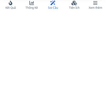
Kết Quả
Thống Kê
Soi Cầu
Tiện Ích
Xem thêm
XEMKETQUA
.NET
Hệ thống cập nhật kết quả xổ số kiến thiết trực tuyến nhanh
nhất, chính xác cho cả 3 miền Bắc, Trung, Nam. Cập nhật liên
tục 24/7.
4.8
/5 (9,218 bình chọn)
TẢI APP:
Kết Quả Xổ Số
KQXS Miền Bắc