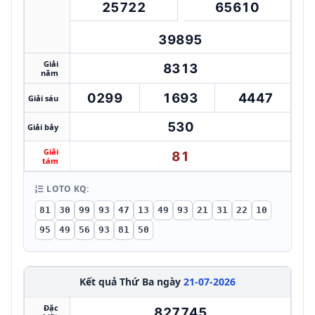
2
5
7
2
2
6
5
6
1
0
3
9
8
9
5
Giải
8
3
1
3
năm
0
2
9
9
1
6
9
3
4
4
4
7
Giải sáu
5
3
0
Giải bảy
Giải
8
1
tám
LOTO KQ:
81
30
99
93
47
13
49
93
21
31
22
10
95
49
56
93
81
50
Kết quả Thứ Ba ngày
21-07-2026
Đặc
8
2
7
7
4
5