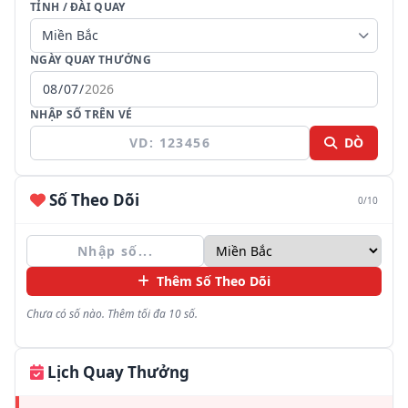
TỈNH / ĐÀI QUAY
NGÀY QUAY THƯỞNG
NHẬP SỐ TRÊN VÉ
DÒ
Số Theo Dõi
0/10
Thêm Số Theo Dõi
Chưa có số nào. Thêm tối đa 10 số.
Lịch Quay Thưởng