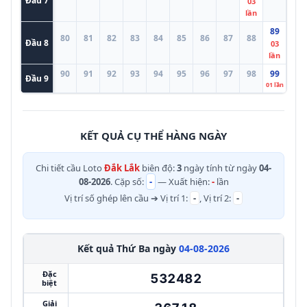
Đầu 7
03
-
-
-
-
-
-
-
-
-
lần
89
80
81
82
83
84
85
86
87
88
Đầu 8
03
-
-
-
-
-
-
-
-
-
lần
90
91
92
93
94
95
96
97
98
99
Đầu 9
-
-
-
-
-
-
-
-
-
01 lần
KẾT QUẢ CỤ THỂ HÀNG NGÀY
Chi tiết cầu Loto
Đắk Lắk
biên độ:
3
ngày tính từ ngày
04-
08-2026
. Cặp số:
-
— Xuất hiện:
-
lần
Vị trí số ghép lên cầu ➔ Vị trí 1:
-
, Vị trí 2:
-
Kết quả Thứ Ba ngày
04-08-2026
Đặc
5
3
2
4
8
2
biệt
Giải