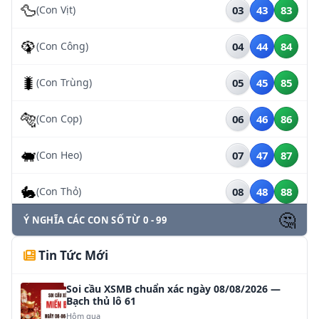
🦆
(Con Vịt)
03
43
83
🦚
(Con Công)
04
44
84
🐛
(Con Trùng)
05
45
85
🐅
(Con Cọp)
06
46
86
🐖
(Con Heo)
07
47
87
🐇
(Con Thỏ)
08
48
88
🤔
Ý NGHĨA CÁC CON SỐ TỪ 0 - 99
🐃
(Con Trâu)
09
49
89
Tin Tức Mới
🐉
(Rồng Nằm)
10
50
90
Soi cầu XSMB chuẩn xác ngày 08/08/2026 —
🐕
(Con Chó)
11
51
91
Bạch thủ lô 61
Hôm qua