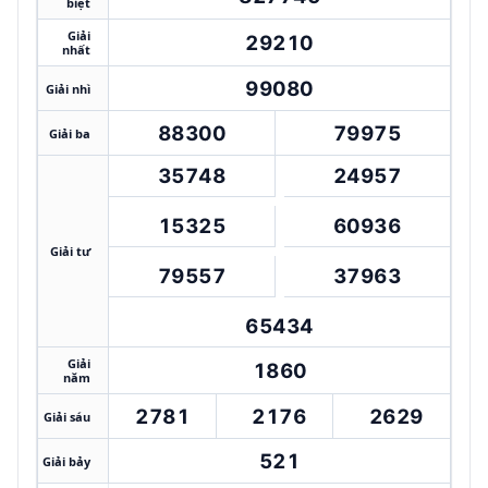
biệt
Giải
2
9
2
1
0
nhất
9
9
0
8
0
Giải nhì
8
8
3
0
0
7
9
9
7
5
Giải ba
3
5
7
4
8
2
4
9
5
7
1
5
3
2
5
6
0
9
3
6
Giải tư
7
9
5
5
7
3
7
9
6
3
6
5
4
3
4
Giải
1
8
6
0
năm
2
7
8
1
2
1
7
6
2
6
2
9
Giải sáu
5
2
1
Giải bảy