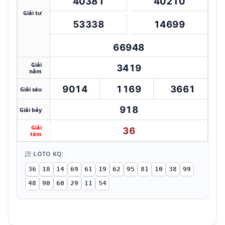
4
0
3
8
1
4
0
2
1
0
Giải tư
5
3
3
3
8
1
4
6
9
9
6
6
9
4
8
Giải
3
4
1
9
năm
9
0
1
4
1
1
6
9
3
6
6
1
Giải sáu
9
1
8
Giải bảy
Giải
3
6
tám
LOTO KQ:
36
18
14
69
61
19
62
95
81
10
38
99
48
90
60
29
11
54