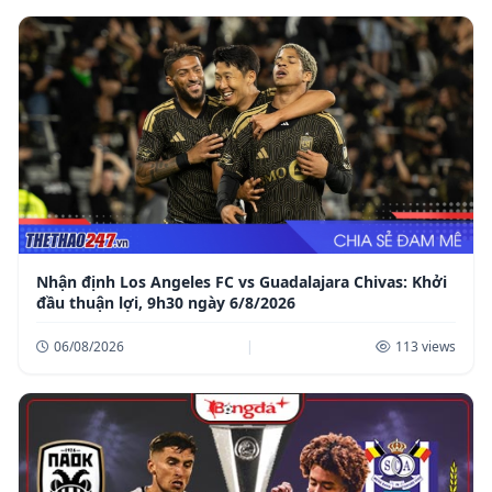
Nhận định Los Angeles FC vs Guadalajara Chivas: Khởi
đầu thuận lợi, 9h30 ngày 6/8/2026
06/08/2026
|
113 views