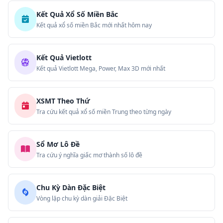
Kết Quả Xổ Số Miền Bắc
Kết quả xổ số miền Bắc mới nhất hôm nay
Kết Quả Vietlott
Kết quả Vietlott Mega, Power, Max 3D mới nhất
XSMT Theo Thứ
Tra cứu kết quả xổ số miền Trung theo từng ngày
Sổ Mơ Lô Đề
Tra cứu ý nghĩa giấc mơ thành số lô đề
Chu Kỳ Dàn Đặc Biệt
Vòng lặp chu kỳ dàn giải Đặc Biệt