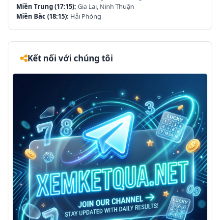
Miền Trung (17:15):
Gia Lai, Ninh Thuận
Miền Bắc (18:15):
Hải Phòng
Kết nối với chúng tôi