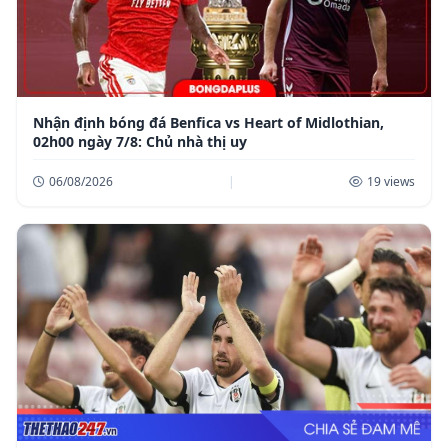
Nhận định bóng đá Benfica vs Heart of Midlothian,
02h00 ngày 7/8: Chủ nhà thị uy
06/08/2026
|
19 views