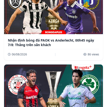
Nhận định bóng đá PAOK vs Anderlecht, 00h45 ngày
7/8: Thắng trên sân khách
06/08/2026
|
86 views