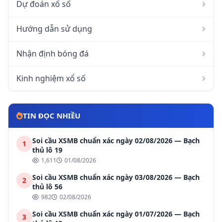
Dự đoán xổ số
Hướng dẫn sử dụng
Nhận định bóng đá
Kinh nghiệm xổ số
TIN ĐỌC NHIỀU
Soi cầu XSMB chuẩn xác ngày 02/08/2026 — Bạch
1
thủ lô 19
1,611
01/08/2026
Soi cầu XSMB chuẩn xác ngày 03/08/2026 — Bạch
2
thủ lô 56
982
02/08/2026
Soi cầu XSMB chuẩn xác ngày 01/07/2026 — Bạch
3