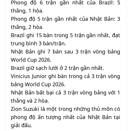
Phong độ 6 trận gần nhất của Brazil: 5
thắng, 1 hòa.
Phong độ 5 trận gần nhất của Nhật Bản: 3
thắng, 2 hòa.
Brazil ghi 15 bàn trong 5 trận gần nhất, đạt
trung bình 3 bàn/trận.
Nhật Bản ghi 7 bàn sau 3 trận vòng bảng
World Cup 2026.
Brazil giữ sạch lưới ở 2 trận gần nhất.
Vinicius Junior ghi bàn trong cả 3 trận vòng
bảng World Cup 2026.
Nhật Bản bất bại cả 3 trận vòng bảng với 1
thắng và 2 hòa.
Zion Suzuki là một trong những thủ môn có
phong độ ấn tượng nhất của Nhật Bản tại
giải đấu.