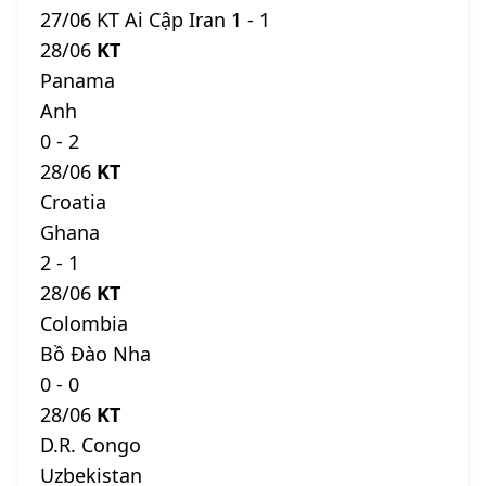
27/06 KT Ai Cập Iran 1 - 1
28/06
KT
Panama
Anh
0 - 2
28/06
KT
Croatia
Ghana
2 - 1
28/06
KT
Colombia
Bồ Đào Nha
0 - 0
28/06
KT
D.R. Congo
Uzbekistan