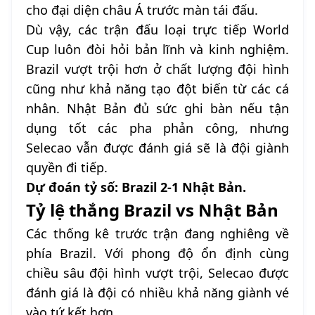
cho đại diện châu Á trước màn tái đấu.
Dù vậy, các trận đấu loại trực tiếp World
Cup luôn đòi hỏi bản lĩnh và kinh nghiệm.
Brazil vượt trội hơn ở chất lượng đội hình
cũng như khả năng tạo đột biến từ các cá
nhân. Nhật Bản đủ sức ghi bàn nếu tận
dụng tốt các pha phản công, nhưng
Selecao vẫn được đánh giá sẽ là đội giành
quyền đi tiếp.
Dự đoán tỷ số: Brazil 2-1 Nhật Bản.
Tỷ lệ thắng Brazil vs Nhật Bản
Các thống kê trước trận đang nghiêng về
phía Brazil. Với phong độ ổn định cùng
chiều sâu đội hình vượt trội, Selecao được
đánh giá là đội có nhiều khả năng giành vé
vào tứ kết hơn.