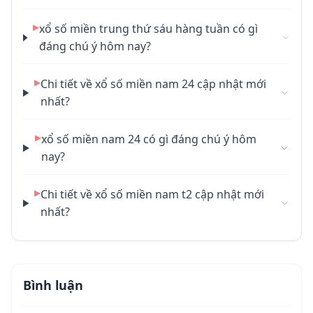
▶
xổ số miền trung thứ sáu hàng tuần có gì
đáng chú ý hôm nay?
▶
Chi tiết về xổ số miền nam 24 cập nhật mới
nhất?
▶
xổ số miền nam 24 có gì đáng chú ý hôm
nay?
▶
Chi tiết về xổ số miền nam t2 cập nhật mới
nhất?
Bình luận