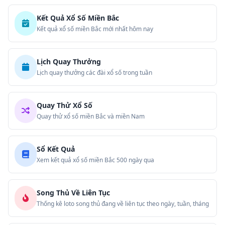
Kết Quả Xổ Số Miền Bắc
Kết quả xổ số miền Bắc mới nhất hôm nay
Lịch Quay Thưởng
Lịch quay thưởng các đài xổ số trong tuần
Quay Thử Xổ Số
Quay thử xổ số miền Bắc và miền Nam
Sổ Kết Quả
Xem kết quả xổ số miền Bắc 500 ngày qua
Song Thủ Về Liên Tục
Thống kê loto song thủ đang về liên tục theo ngày, tuần, tháng