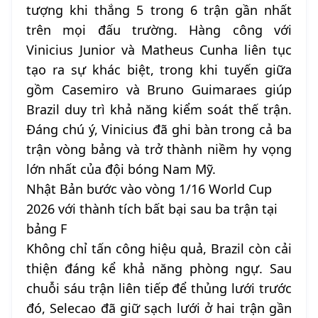
tượng khi thắng 5 trong 6 trận gần nhất
trên mọi đấu trường. Hàng công với
Vinicius Junior và Matheus Cunha liên tục
tạo ra sự khác biệt, trong khi tuyến giữa
gồm Casemiro và Bruno Guimaraes giúp
Brazil duy trì khả năng kiểm soát thế trận.
Đáng chú ý, Vinicius đã ghi bàn trong cả ba
trận vòng bảng và trở thành niềm hy vọng
lớn nhất của đội bóng Nam Mỹ.
Nhật Bản bước vào vòng 1/16 World Cup
2026 với thành tích bất bại sau ba trận tại
bảng F
Không chỉ tấn công hiệu quả, Brazil còn cải
thiện đáng kể khả năng phòng ngự. Sau
chuỗi sáu trận liên tiếp để thủng lưới trước
đó, Selecao đã giữ sạch lưới ở hai trận gần