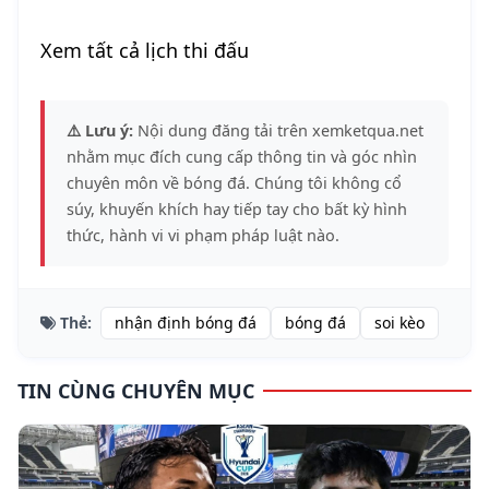
Xem tất cả lịch thi đấu
⚠️ Lưu ý:
Nội dung đăng tải trên xemketqua.net
nhằm mục đích cung cấp thông tin và góc nhìn
chuyên môn về bóng đá. Chúng tôi không cổ
súy, khuyến khích hay tiếp tay cho bất kỳ hình
thức, hành vi vi phạm pháp luật nào.
Thẻ:
nhận định bóng đá
bóng đá
soi kèo
TIN CÙNG CHUYÊN MỤC