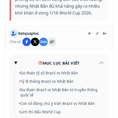
nhưng Nhật Bản đủ khả năng gây ra nhiều
khó khăn ở vòng 1/16 World Cup 2026.
Ketquaplus
A-
A+
Chia sẻ:
Zalo
MỤC LỤC BÀI VIẾT
•
Dự đoán tỷ số Brazil vs Nhật Bản
•
Tỷ lệ thắng Brazil vs Nhật Bản
•
Dự đoán Brazil vs Nhật Bản từ truyền thông
quốc tế
•
Con số đáng chú ý trận Brazil vs Nhật Bản
•
Lịch thi đấu World Cup