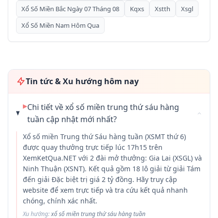
Xổ Số Miền Bắc Ngày 07 Tháng 08
Kqxs
Xstth
Xsgl
Xổ Số Miền Nam Hôm Qua
Tin tức & Xu hướng hôm nay
▶
Chi tiết về xổ số miền trung thứ sáu hàng
tuần cập nhật mới nhất?
Xổ số miền Trung thứ Sáu hàng tuần (XSMT thứ 6)
được quay thưởng trực tiếp lúc 17h15 trên
XemKetQua.NET với 2 đài mở thưởng: Gia Lai (XSGL) và
Ninh Thuận (XSNT). Kết quả gồm 18 lô giải từ giải Tám
đến giải Đặc biệt trị giá 2 tỷ đồng. Hãy truy cập
website để xem trực tiếp và tra cứu kết quả nhanh
chóng, chính xác nhất.
Xu hướng:
xổ số miền trung thứ sáu hàng tuần