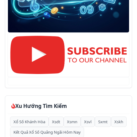
Xu Hướng Tìm Kiếm
Xổ Số Khánh Hòa
Xsdt
Xsmn
Xsvl
Sxmt
Xskh
Kết Quả Xổ Số Quảng Ngãi Hôm Nay