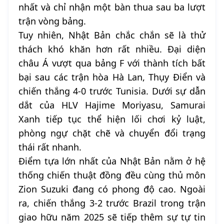
nhất và chỉ nhận một bàn thua sau ba lượt
trận vòng bảng.
Tuy nhiên, Nhật Bản chắc chắn sẽ là thử
thách khó khăn hơn rất nhiều. Đại diện
châu Á vượt qua bảng F với thành tích bất
bại sau các trận hòa Hà Lan, Thụy Điển và
chiến thắng 4-0 trước Tunisia. Dưới sự dẫn
dắt của HLV Hajime Moriyasu, Samurai
Xanh tiếp tục thể hiện lối chơi kỷ luật,
phòng ngự chặt chẽ và chuyển đổi trạng
thái rất nhanh.
Điểm tựa lớn nhất của Nhật Bản nằm ở hệ
thống chiến thuật đồng đều cùng thủ môn
Zion Suzuki đang có phong độ cao. Ngoài
ra, chiến thắng 3-2 trước Brazil trong trận
giao hữu năm 2025 sẽ tiếp thêm sự tự tin