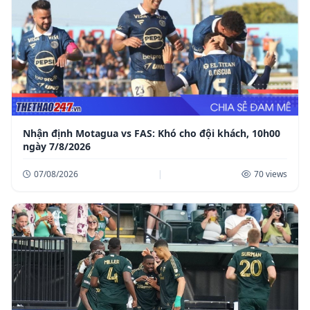
Nhận định Motagua vs FAS: Khó cho đội khách, 10h00
ngày 7/8/2026
07/08/2026
|
70 views