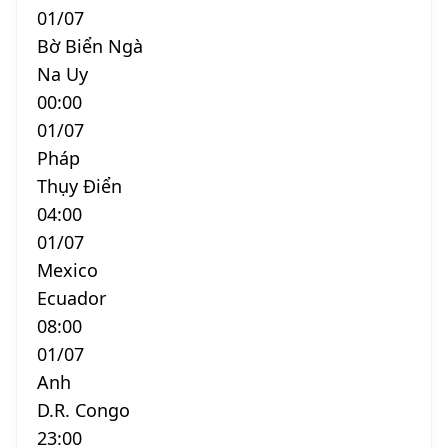
01/07
Bờ Biển Ngà
Na Uy
00:00
01/07
Pháp
Thụy Điển
04:00
01/07
Mexico
Ecuador
08:00
01/07
Anh
D.R. Congo
23:00