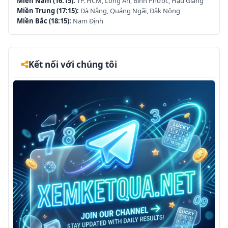
Miền Nam (16:15):
TP. HCM, Long An, Bình Phước, Hậu Giang
Miền Trung (17:15):
Đà Nẵng, Quảng Ngãi, Đắk Nông
Miền Bắc (18:15):
Nam Định
Kết nối với chúng tôi