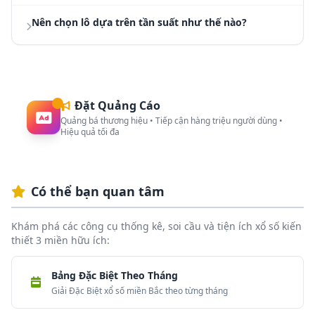
Bảng hiển thị chi tiết lịch sử ra số của từng con lô
Nên chọn lô dựa trên tần suất như thế nào?
(từ 00 đến 99) theo từng ngày. Lô ra được đánh dấu
bằng các ô màu nổi bật.
Nên chọn những con lô có tần suất ra dày đặc, nhịp
nghỉ ngắn (1-2 ngày) và tránh những con có ô trống
quá dài (dấu hiệu lô gan).
Đặt Quảng Cáo
Quảng bá thương hiệu • Tiếp cận hàng triệu người dùng •
Hiệu quả tối đa
Có thể bạn quan tâm
Khám phá các công cụ thống kê, soi cầu và tiện ích xổ số kiến
thiết 3 miền hữu ích:
Bảng Đặc Biệt Theo Tháng
Giải Đặc Biệt xổ số miền Bắc theo từng tháng