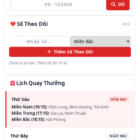
DÒ
Số Theo Dõi
0/10
Thêm Số Theo Dõi
Chưa có số nào. Thêm tối đa 10 số.
Lịch Quay Thưởng
Thứ Sáu
HÔM NAY
Miền Nam (16:15):
Vĩnh Long, Bình Dương, Trà Vinh
Miền Trung (17:15):
Gia Lai, Ninh Thuận
Miền Bắc (18:15):
Hải Phòng
Thứ Bảy
NGÀY MAI