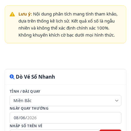
Lưu ý:
Nội dung phân tích mang tính tham khảo,
dựa trên thống kê lịch sử. Kết quả xổ số là ngẫu
nhiên và không thể xác định chính xác 100%.
Không khuyến khích cờ bạc dưới mọi hình thức.
Dò Vé Số Nhanh
TỈNH / ĐÀI QUAY
NGÀY QUAY THƯỞNG
NHẬP SỐ TRÊN VÉ