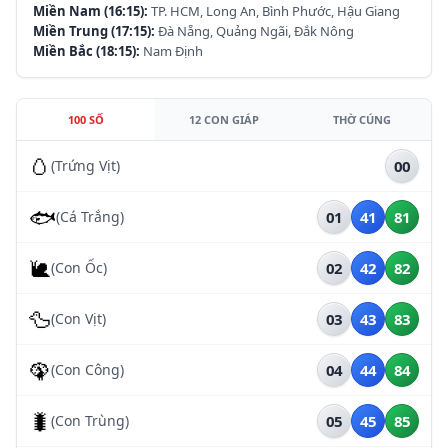
Miền Nam (16:15):
TP. HCM, Long An, Bình Phước, Hậu Giang
Miền Trung (17:15):
Đà Nẵng, Quảng Ngãi, Đắk Nông
Miền Bắc (18:15):
Nam Định
100 SỐ
12 CON GIÁP
THỜ CÚNG
🥚
(Trứng Vịt)
00
🐟
(Cá Trắng)
01
41
81
🐌
(Con Ốc)
02
42
82
🦆
(Con Vịt)
03
43
83
🦚
(Con Công)
04
44
84
🐛
(Con Trùng)
05
45
85