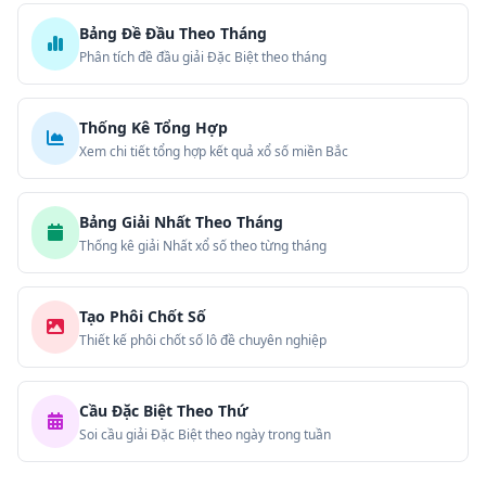
Bảng Đề Đầu Theo Tháng
Phân tích đề đầu giải Đặc Biệt theo tháng
Thống Kê Tổng Hợp
Xem chi tiết tổng hợp kết quả xổ số miền Bắc
Bảng Giải Nhất Theo Tháng
Thống kê giải Nhất xổ số theo từng tháng
Tạo Phôi Chốt Số
Thiết kế phôi chốt số lô đề chuyên nghiệp
Cầu Đặc Biệt Theo Thứ
Soi cầu giải Đặc Biệt theo ngày trong tuần