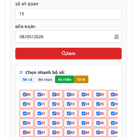
SỐ KỲ QUAY:
ĐẾN NGÀY:
Xem
Chọn nhanh bộ số:
Tất cả
Bỏ chọn
Số chẵn
Số lẻ
00
01
02
03
04
05
06
07
10
11
12
13
14
15
16
17
20
21
22
23
24
25
26
27
30
31
32
33
34
35
36
37
40
41
42
43
44
45
46
47