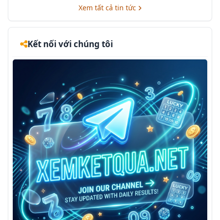
Xem tất cả tin tức
🐁
(Con Chuột)
15
55
95
🐝
(Con Ong)
16
56
96
Kết nối với chúng tôi
🦩
(Con Hạc)
17
57
97
🐆
(Mèo Rừng)
18
58
98
🦋
(Con Bướm)
19
59
99
🐛
(Con Rết)
20
60
👧
(Cô Gái)
21
61
🕊️
(Bồ Câu)
22
62
🐒
(Con Khỉ)
23
63