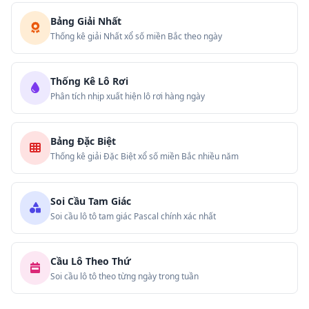
Bảng Giải Nhất
Thống kê giải Nhất xổ số miền Bắc theo ngày
Thống Kê Lô Rơi
Phân tích nhịp xuất hiện lô rơi hàng ngày
Bảng Đặc Biệt
Thống kê giải Đặc Biệt xổ số miền Bắc nhiều năm
Soi Cầu Tam Giác
Soi cầu lô tô tam giác Pascal chính xác nhất
Cầu Lô Theo Thứ
Soi cầu lô tô theo từng ngày trong tuần