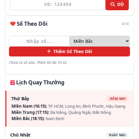
DÒ
Số Theo Dõi
0/10
Thêm Số Theo Dõi
Chưa có số nào. Thêm tối đa 10 số.
Lịch Quay Thưởng
Thứ Bảy
HÔM NAY
Miền Nam (16:15):
TP. HCM, Long An, Bình Phước, Hậu Giang
Miền Trung (17:15):
Đà Nẵng, Quảng Ngãi, Đắk Nông
Miền Bắc (18:15):
Nam Định
Chủ Nhật
NGÀY MAI