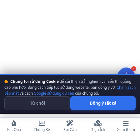
1
Chúng tôi sử dụng Cookie
để cải thiện trải nghiệm và hiển thị quảng
cáo phù hợp. Bằng cách tiếp tục sử dụng website, bạn đồng ý với
Chính sách
bảo mật
và cách
Google sử dụng dữ liệu
của chúng tôi.
Từ chối
Đồng ý tất cả
Kết Quả
Thống Kê
Soi Cầu
Tiện Ích
Xem thêm