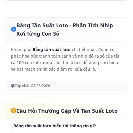
Bảng Tần Suất Loto - Phân Tích Nhịp
Rơi Từng Con Số
Khám phá
Bảng tần suất loto
chi tiết nhất. Công cụ
phác họa bức tranh toàn cảnh về nhịp độ ra số của tất
cả 100 con loto, giúp cao thủ lô học dễ dàng soi chiếu
và bắt mạch chính xác điểm rơi của cầu lô.
Cập nhật:
08/08/2026
Câu Hỏi Thường Gặp Về Tần Suất Loto
Bảng tần suất loto hiển thị thông tin gì?