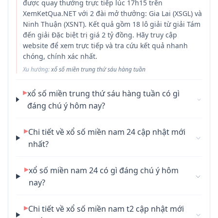
👲
được quay thưởng trực tiếp lúc 17h15 trên
(Ông Địa)
38
78
XemKetQua.NET với 2 đài mở thưởng: Gia Lai (XSGL) và
Ninh Thuận (XSNT). Kết quả gồm 18 lô giải từ giải Tám
🧧
(Thần Tài)
39
79
đến giải Đặc biệt trị giá 2 tỷ đồng. Hãy truy cập
website để xem trực tiếp và tra cứu kết quả nhanh
🐟
(Ông Táo)
40
80
chóng, chính xác nhất.
Xu hướng:
xổ số miền trung thứ sáu hàng tuần
▶
xổ số miền trung thứ sáu hàng tuần có gì
đáng chú ý hôm nay?
▶
Chi tiết về xổ số miền nam 24 cập nhật mới
nhất?
▶
xổ số miền nam 24 có gì đáng chú ý hôm
nay?
▶
Chi tiết về xổ số miền nam t2 cập nhật mới