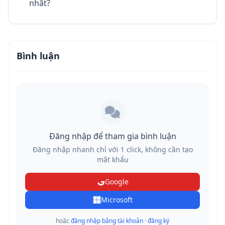
nhất?
Bình luận
Đăng nhập để tham gia bình luận
Đăng nhập nhanh chỉ với 1 click, không cần tạo
mật khẩu
Google
Microsoft
hoặc
đăng nhập bằng tài khoản
·
đăng ký