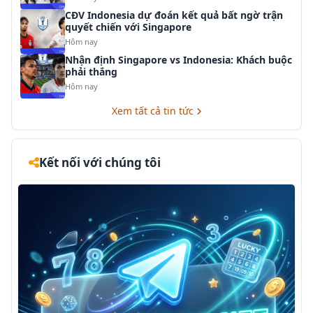
🐎
CĐV Indonesia dự đoán kết quả bất ngờ trận
(Con Ngựa)
12
52
92
quyết chiến với Singapore
Hôm nay
🐘
(Con Voi)
13
53
93
Nhận định Singapore vs Indonesia: Khách buộc
phải thắng
🐈
Hôm nay
(Mèo Nhà)
14
54
94
Xem tất cả tin tức
🐁
(Con Chuột)
15
55
95
🐝
(Con Ong)
16
56
96
Kết nối với chúng tôi
🦩
(Con Hạc)
17
57
97
🐆
(Mèo Rừng)
18
58
98
🦋
(Con Bướm)
19
59
99
🐛
(Con Rết)
20
60