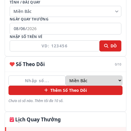
TỈNH / ĐÀI QUAY
NGÀY QUAY THƯỞNG
NHẬP SỐ TRÊN VÉ
DÒ
Số Theo Dõi
0/10
Thêm Số Theo Dõi
Chưa có số nào. Thêm tối đa 10 số.
Lịch Quay Thưởng