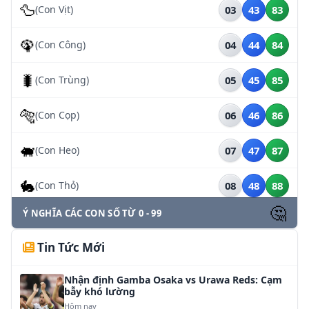
🦆
(Con Vịt)
03
43
83
🦚
(Con Công)
04
44
84
🐛
(Con Trùng)
05
45
85
🐅
(Con Cọp)
06
46
86
🐖
(Con Heo)
07
47
87
🐇
(Con Thỏ)
08
48
88
🤔
Ý NGHĨA CÁC CON SỐ TỪ 0 - 99
🐃
(Con Trâu)
09
49
89
Tin Tức Mới
🐉
(Rồng Nằm)
10
50
90
Nhận định Gamba Osaka vs Urawa Reds: Cạm
🐕
(Con Chó)
11
51
91
bẫy khó lường
Hôm nay