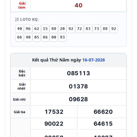
Giải
4
0
tám
LOTO KQ:
40
96
62
15
88
20
92
72
83
73
88
92
66
40
05
86
00
93
Kết quả Thứ Năm ngày
16-07-2026
Đặc
0
8
5
1
1
3
biệt
Giải
0
1
3
7
8
nhất
0
9
6
2
8
Giải nhì
1
7
5
3
2
6
6
6
2
0
Giải ba
9
0
0
2
2
6
4
6
1
5