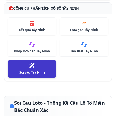
CÔNG CỤ PHÂN TÍCH XỔ SỐ TÂY NINH
Kết quả Tây Ninh
Loto gan Tây Ninh
Nhịp loto gan Tây Ninh
Tần suất Tây Ninh
Soi cầu Tây Ninh
Soi Cầu Loto - Thống Kê Cầu Lô Tô Miền
Bắc Chuẩn Xác