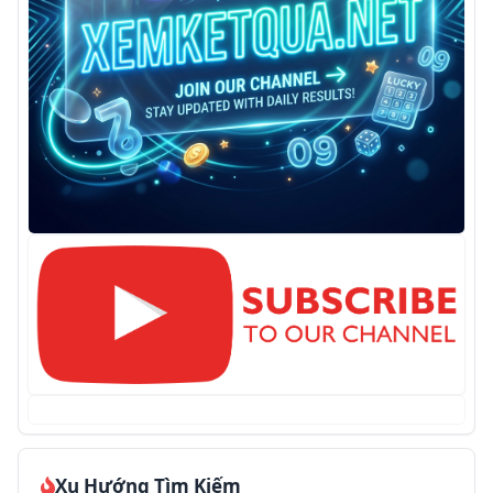
👧
(Cô Gái)
21
61
🕊️
(Bồ Câu)
22
62
🐒
(Con Khỉ)
23
63
🐸
(Con Ếch)
24
64
🦅
(Con Ó)
25
65
🐲
(Rồng Bay)
26
66
🐢
(Con Rùa)
27
67
🐓
(Con Gà)
28
68
🐍
Xu Hướng Tìm Kiếm
(Con Lươn)
29
69