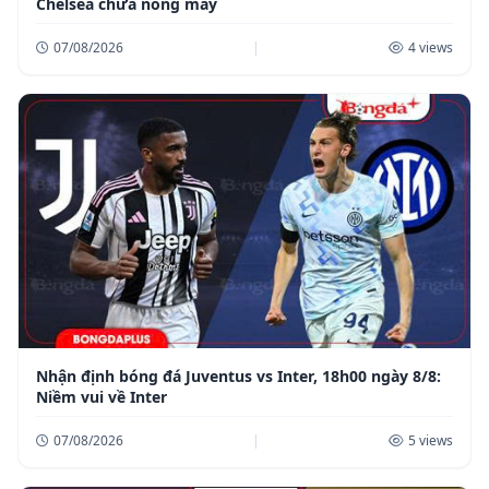
Chelsea chưa nóng máy
07/08/2026
|
4 views
Nhận định bóng đá Juventus vs Inter, 18h00 ngày 8/8:
Niềm vui về Inter
07/08/2026
|
5 views