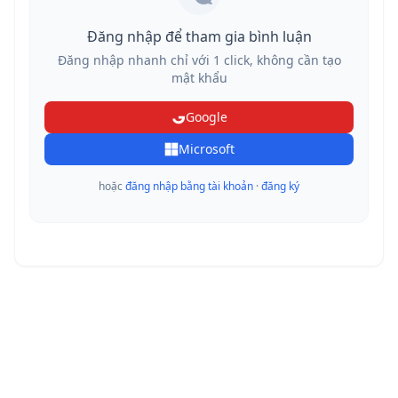
Đăng nhập để tham gia bình luận
Đăng nhập nhanh chỉ với 1 click, không cần tạo
mật khẩu
Google
Microsoft
hoặc
đăng nhập bằng tài khoản
·
đăng ký