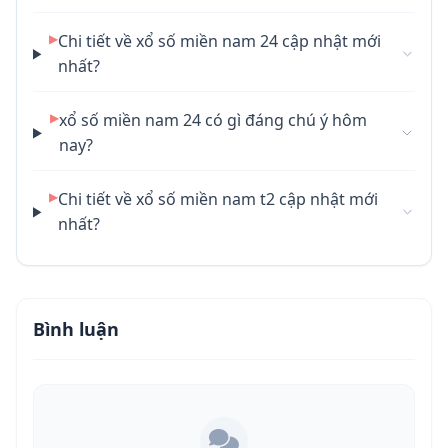
▶
Chi tiết về xổ số miền nam 24 cập nhật mới
nhất?
▶
xổ số miền nam 24 có gì đáng chú ý hôm
nay?
▶
Chi tiết về xổ số miền nam t2 cập nhật mới
nhất?
Bình luận