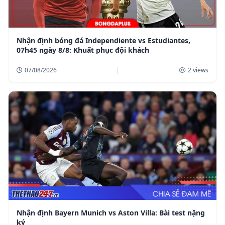
Nhận định bóng đá Independiente vs Estudiantes,
07h45 ngày 8/8: Khuất phục đội khách
07/08/2026
|
2 views
Nhận định Bayern Munich vs Aston Villa: Bài test nặng
ký