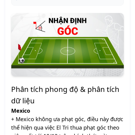
Phân tích phong độ & phân tích
dữ liệu
Mexico
+ Mexico không ưa phạt góc, điều này được
thể hiện qua việc El Tri thua phạt góc theo