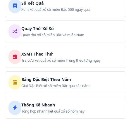
Sổ Kết Quả
Xem kết quả xổ số miền Bắc 500 ngày qua
Quay Thử Xổ Số
Quay thử xổ số miền Bắc và miền Nam
XSMT Theo Thứ
Tra cứu kết quả xổ số miền Trung theo từng ngày
Bảng Đặc Biệt Theo Năm
Giải Đặc Biệt xổ số miền Bắc qua các năm
Thống Kê Nhanh
Tổng hợp nhanh kết quả xổ số hôm nay