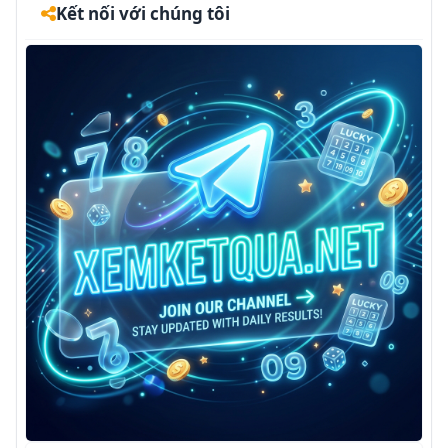
Kết nối với chúng tôi