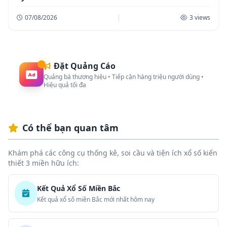
07/08/2026
|
3 views
Đặt Quảng Cáo
Quảng bá thương hiệu • Tiếp cận hàng triệu người dùng •
Hiệu quả tối đa
Có thể bạn quan tâm
Khám phá các công cụ thống kê, soi cầu và tiện ích xổ số kiến
thiết 3 miền hữu ích:
Kết Quả Xổ Số Miền Bắc
Kết quả xổ số miền Bắc mới nhất hôm nay