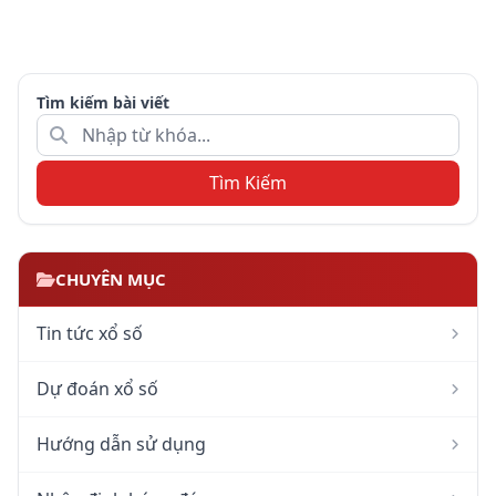
Tìm kiếm bài viết
Tìm Kiếm
CHUYÊN MỤC
Tin tức xổ số
Dự đoán xổ số
Hướng dẫn sử dụng