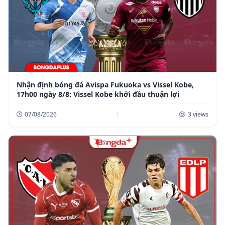
Nhận định bóng đá Avispa Fukuoka vs Vissel Kobe,
17h00 ngày 8/8: Vissel Kobe khởi đầu thuận lợi
07/08/2026
|
3 views