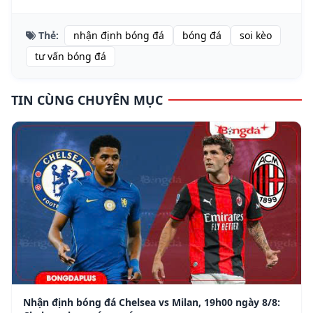
Thẻ:
nhận định bóng đá
bóng đá
soi kèo
tư vấn bóng đá
TIN CÙNG CHUYÊN MỤC
Nhận định bóng đá Chelsea vs Milan, 19h00 ngày 8/8: