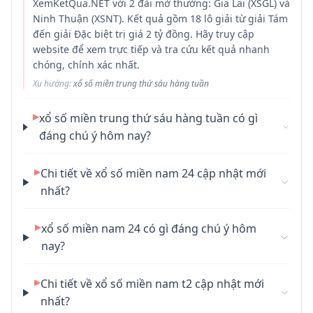
XemKetQua.NET với 2 đài mở thưởng: Gia Lai (XSGL) và
Ninh Thuận (XSNT). Kết quả gồm 18 lô giải từ giải Tám
đến giải Đặc biệt trị giá 2 tỷ đồng. Hãy truy cập
website để xem trực tiếp và tra cứu kết quả nhanh
chóng, chính xác nhất.
Xu hướng:
xổ số miền trung thứ sáu hàng tuần
▶
xổ số miền trung thứ sáu hàng tuần có gì
đáng chú ý hôm nay?
▶
Chi tiết về xổ số miền nam 24 cập nhật mới
nhất?
▶
xổ số miền nam 24 có gì đáng chú ý hôm
nay?
▶
Chi tiết về xổ số miền nam t2 cập nhật mới
nhất?