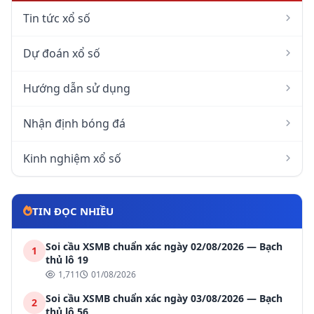
Tin tức xổ số
Dự đoán xổ số
Hướng dẫn sử dụng
Nhận định bóng đá
Kinh nghiệm xổ số
TIN ĐỌC NHIỀU
Soi cầu XSMB chuẩn xác ngày 02/08/2026 — Bạch
1
thủ lô 19
1,711
01/08/2026
Soi cầu XSMB chuẩn xác ngày 03/08/2026 — Bạch
2
thủ lô 56