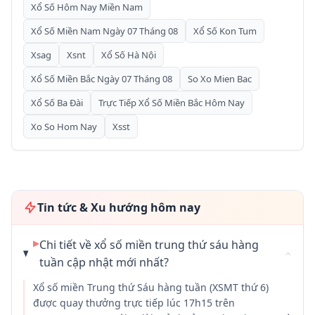
Xổ Số Hôm Nay Miền Nam
Xổ Số Miền Nam Ngày 07 Tháng 08
Xổ Số Kon Tum
Xsag
Xsnt
Xổ Số Hà Nội
Xổ Số Miền Bắc Ngày 07 Tháng 08
So Xo Mien Bac
Xổ Số Ba Đài
Trực Tiếp Xổ Số Miền Bắc Hôm Nay
Xo So Hom Nay
Xsst
Tin tức & Xu hướng hôm nay
▶
Chi tiết về xổ số miền trung thứ sáu hàng
tuần cập nhật mới nhất?
Xổ số miền Trung thứ Sáu hàng tuần (XSMT thứ 6)
được quay thưởng trực tiếp lúc 17h15 trên