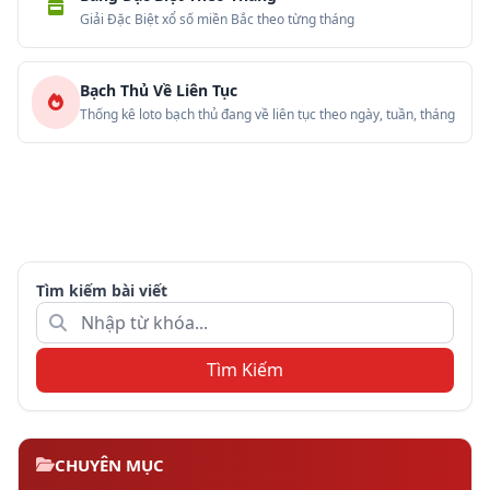
Giải Đặc Biệt xổ số miền Bắc theo từng tháng
Bạch Thủ Về Liên Tục
Thống kê loto bạch thủ đang về liên tục theo ngày, tuần, tháng
Tìm kiếm bài viết
Tìm Kiếm
CHUYÊN MỤC