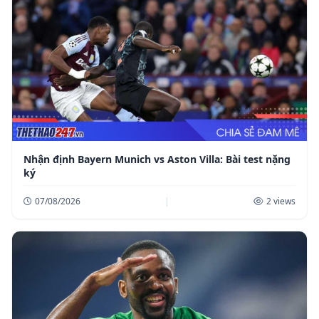
Nhận định Bayern Munich vs Aston Villa: Bài test nặng
ký
07/08/2026
|
2 views