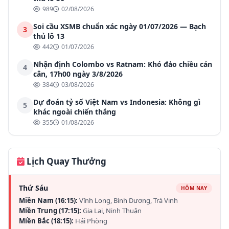
989
02/08/2026
Soi cầu XSMB chuẩn xác ngày 01/07/2026 — Bạch
3
thủ lô 13
442
01/07/2026
Nhận định Colombo vs Ratnam: Khó đảo chiều cán
4
cân, 17h00 ngày 3/8/2026
384
03/08/2026
Dự đoán tỷ số Việt Nam vs Indonesia: Không gì
5
khác ngoài chiến thắng
355
01/08/2026
Lịch Quay Thưởng
Thứ Sáu
HÔM NAY
Miền Nam (16:15):
Vĩnh Long, Bình Dương, Trà Vinh
Miền Trung (17:15):
Gia Lai, Ninh Thuận
Miền Bắc (18:15):
Hải Phòng