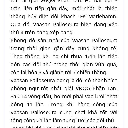
tốt tại giải VĐQG Phần Lan. Họ bất bại 5
trận liên tiếp gần đây, mới nhất là chiến
thắng hủy diệt đội khách IFK Mariehamn.
Qua đó, Vaasan Palloseura hiện đang xếp
thứ 4 trên bảng xếp hạng.
Phong độ sân nhà của Vaasan Palloseura
trong thời gian gần đây cũng không tệ.
Theo thống kê, họ chỉ thua 1/11 lần tiếp
đón các đối thủ trong thời gian vừa qua,
còn lại hòa 3 và giành tới 7 chiến thắng.
Vaasan Palloseura đang là đội có thành tích
phòng ngự tốt nhất giải VĐQG Phần Lan.
Sau 14 vòng đấu, họ mới phải vào lưới nhặt
bóng 11 lần. Trong khi hàng công của
Vaasan Palloseura cũng chơi khá tốt với
tổng cộng 21 lần làm tung lưới các đối thủ.