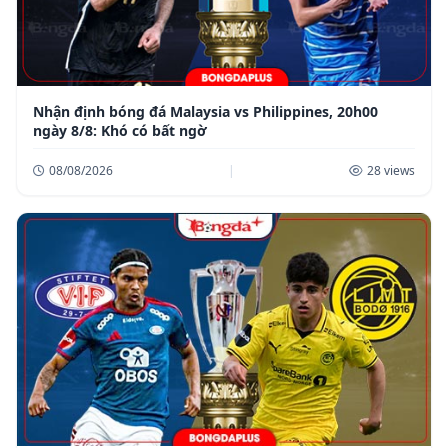
Nhận định bóng đá Malaysia vs Philippines, 20h00
ngày 8/8: Khó có bất ngờ
08/08/2026
|
28 views