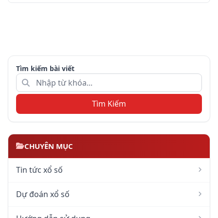
Tìm kiếm bài viết
Tìm Kiếm
CHUYÊN MỤC
Tin tức xổ số
Dự đoán xổ số