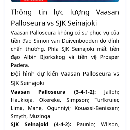
Thông tin lực lượng Vaasan
Palloseura vs SJK Seinajoki
Vaasan Palloseura không có sự phục vụ của
tiền đạo Simon van Duivenbooden do dính
chấn thương. Phía SJK Seinajoki mất tiền
đạo Albin Bjorkskog và tiền vệ Prosper
Padera.
Đội hình dự kiến Vaasan Palloseura vs
SJK Seinajoki
Vaasan Palloseura (3-4-1-2):
Jalloh;
Haukioja, Okereke, Simpson; Turfkruier,
Lima, Mane, Ogunniyi; Kouassi-Benissan;
Smyth, Muzinga
SJK Seinajoki (4-4-2):
Paunio; Wilson,