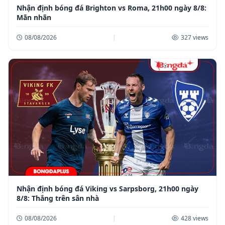
Nhận định bóng đá Brighton vs Roma, 21h00 ngày 8/8:
Mãn nhãn
08/08/2026
|
327 views
Nhận định bóng đá Viking vs Sarpsborg, 21h00 ngày
8/8: Thắng trên sân nhà
08/08/2026
|
428 views