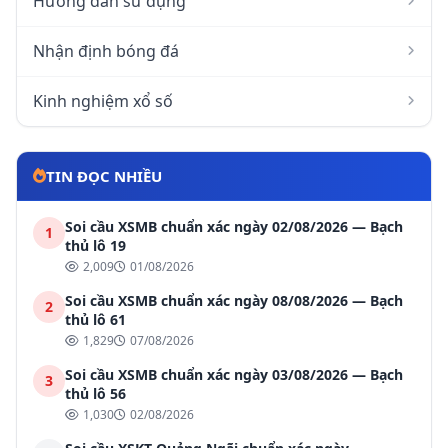
Hướng dẫn sử dụng
Nhận định bóng đá
Kinh nghiệm xổ số
TIN ĐỌC NHIỀU
Soi cầu XSMB chuẩn xác ngày 02/08/2026 — Bạch
1
thủ lô 19
2,009
01/08/2026
Soi cầu XSMB chuẩn xác ngày 08/08/2026 — Bạch
2
thủ lô 61
1,829
07/08/2026
Soi cầu XSMB chuẩn xác ngày 03/08/2026 — Bạch
3
thủ lô 56
1,030
02/08/2026