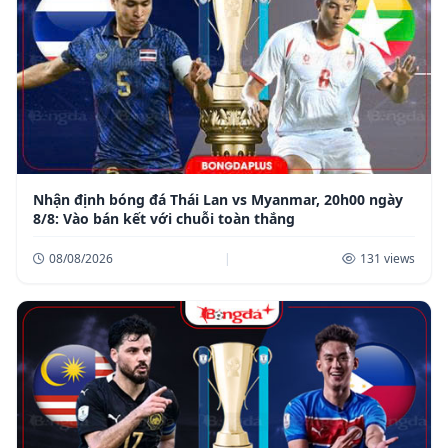
Nhận định bóng đá Thái Lan vs Myanmar, 20h00 ngày
8/8: Vào bán kết với chuỗi toàn thắng
08/08/2026
|
131 views