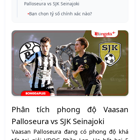
Palloseura vs SJK Seinajoki
•
Bạn chọn tỷ số chính xác nào?
Phân tích phong độ Vaasan
Palloseura vs SJK Seinajoki
Vaasan Palloseura đang có phong độ khá