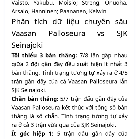
Vaisto, Yakubu, Moisio; Streng, Onuoha,
Arsalo, Hanninen; Paananen, Kelwin
Phân tích dữ liệu chuyên sâu
Vaasan Palloseura vs SJK
Seinajoki
Tối thiểu 3 bàn thắng:
7/8 lần gặp nhau
giữa 2 đội gần đây đều xuất hiện ít nhất 3
bàn thắng. Tình trạng tương tự xảy ra ở 4/5
trận gần đây của cả Vaasan Palloseura lẫn
SJK Seinajoki.
Chẵn bàn thắng:
5/7 trận đấu gần đây của
Vaasan Palloseura kết thúc với tổng số bàn
thắng là số chẵn. Tình trạng tương tự xảy
ra ở cả 3 trận vừa qua của SJK Seinajoki.
Ít góc hiệp 1:
5 trận đấu gần đây của