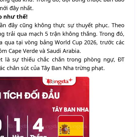
mới đây nhất.
o như thế!
ần đây cũng không thực sự thuyết phục. Theo
g trải qua mạch 5 trận không thắng. Trong đó,
ừa qua tại vòng bảng
World Cup 2026
, trước các
ồm Cape Verde và Saudi Arabia.
ệt là sự thiếu chắc chắn trong phòng ngự, ĐT
ác chân sút của Tây Ban Nha trừng phạt.