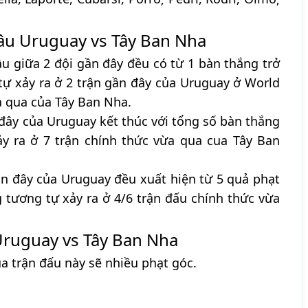
sâu Uruguay vs Tây Ban Nha
ầu giữa 2 đội gần đây đều có từ 1 bàn thắng trở
 tự xảy ra ở 2 trận gần đây của Uruguay ở World
a qua của Tây Ban Nha.
đây của Uruguay kết thúc với tổng số bàn thắng
ảy ra ở 7 trận chính thức vừa qua cua Tây Ban
ần đây của Uruguay đều xuất hiện từ 5 quả phạt
ng tương tự xảy ra ở 4/6 trận đấu chính thức vừa
Uruguay vs Tây Ban Nha
ủa trận đấu này sẽ nhiều phạt góc.