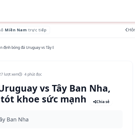
Hô
 số
Miền Nam
trực tiếp
n định bóng đá Uruguay vs Tây Ban Nha, 07h00 ngày 27/6: Bò tót khoe sức mạnh
7 lượt xem
4 phút đọc
Uruguay vs Tây Ban Nha,
ò tót khoe sức mạnh
Chia sẻ
Tây Ban Nha