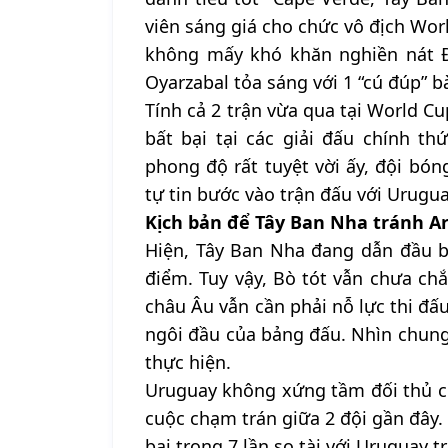
viên sáng giá cho chức vô địch Worl
không mấy khó khăn nghiền nát ĐT
Oyarzabal tỏa sáng với 1 “cú đúp” b
Tính cả 2 trận vừa qua tại World C
bất bại tại các giải đấu chính th
phong độ rất tuyệt vời ấy, đội bón
tự tin bước vào trận đấu với Urugu
Kịch bản để Tây Ban Nha tránh Ar
Hiện, Tây Ban Nha đang dẫn đầu b
điểm. Tuy vậy, Bò tót vẫn chưa chắ
châu Âu vẫn cần phải nỗ lực thi đấ
ngôi đầu của bảng đấu. Nhìn chung
thực hiện.
Uruguay không xứng tầm đối thủ c
cuộc chạm trán giữa 2 đội gần đây.
bại trong 7 lần so tài với Uruguay