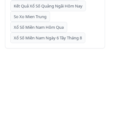
Kết Quả Xổ Số Quảng Ngãi Hôm Nay
So Xo Mien Trung
Xổ Số Miền Nam Hôm Qua
Xổ Số Miền Nam Ngày 6 Tây Tháng 8