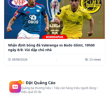
Nhận định bóng đá Valerenga vs Bodo Glimt, 19h00
ngày 8/8: Vùi dập chủ nhà
08/08/2026
|
23 views
Đặt Quảng Cáo
Quảng bá thương hiệu • Tiếp cận hàng triệu người dùng •
Hiệu quả tối đa