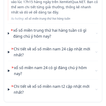
vào lúc 17h15 hàng ngày trên XemKetQua.NET. Bạn có
thể xem chi tiết từng giải thưởng, thống kê nhanh
nhất và dò vé dễ dàng tại đây.
Xu hướng:
xổ số miền trung thứ hai hàng tuần
▶
xổ số miền trung thứ hai hàng tuần có gì
đáng chú ý hôm nay?
▶
Chi tiết về xổ số miền nam 24 cập nhật mới
nhất?
▶
xổ số miền nam 24 có gì đáng chú ý hôm
nay?
▶
Chi tiết về xổ số miền nam t2 cập nhật mới
nhất?