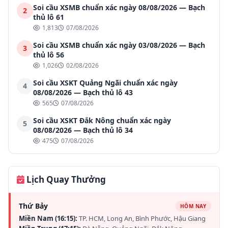
Soi cầu XSMB chuẩn xác ngày 08/08/2026 — Bạch
2
thủ lô 61
1,813
07/08/2026
Soi cầu XSMB chuẩn xác ngày 03/08/2026 — Bạch
3
thủ lô 56
1,026
02/08/2026
Soi cầu XSKT Quảng Ngãi chuẩn xác ngày
4
08/08/2026 — Bạch thủ lô 43
565
07/08/2026
Soi cầu XSKT Đắk Nông chuẩn xác ngày
5
08/08/2026 — Bạch thủ lô 34
475
07/08/2026
Lịch Quay Thưởng
Thứ Bảy
HÔM NAY
Miền Nam (16:15):
TP. HCM, Long An, Bình Phước, Hậu Giang