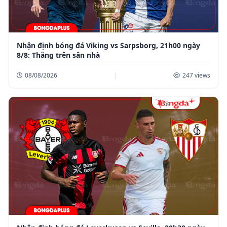
Nhận định bóng đá Viking vs Sarpsborg, 21h00 ngày
8/8: Thắng trên sân nhà
08/08/2026
|
247 views