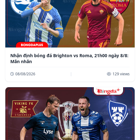
Nhận định bóng đá Brighton vs Roma, 21h00 ngày 8/8:
Mãn nhãn
08/08/2026
|
129 views