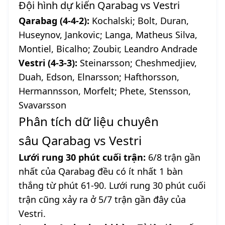
Đội hình dự kiến Qarabag vs Vestri
Qarabag (4-4-2):
Kochalski; Bolt, Duran,
Huseynov, Jankovic; Langa, Matheus Silva,
Montiel, Bicalho; Zoubir, Leandro Andrade
Vestri (4-3-3):
Steinarsson; Cheshmedjiev,
Duah, Edson, Elnarsson; Hafthorsson,
Hermannsson, Morfelt; Phete, Stensson,
Svavarsson
Phân tích dữ liệu chuyên
sâu Qarabag vs Vestri
Lưới rung 30 phút cuối trận:
6/8 trận gần
nhất của Qarabag đều có ít nhất 1 bàn
thắng từ phút 61-90. Lưới rung 30 phút cuối
trận cũng xảy ra ở 5/7 trận gần đây của
Vestri.