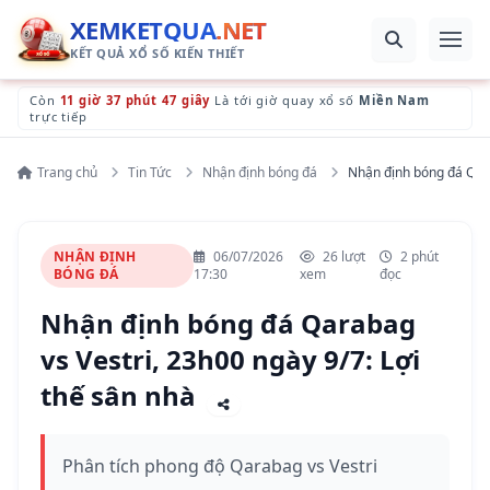
XEMKETQUA
.NET
KẾT QUẢ XỔ SỐ KIẾN THIẾT
Còn
11 giờ 37 phút 46 giây
Là tới giờ quay xổ số
Miền Nam
trực tiếp
Trang chủ
Tin Tức
Nhận định bóng đá
Nhận định bóng đá Qara
NHẬN ĐỊNH
06/07/2026
26 lượt
2 phút
BÓNG ĐÁ
17:30
xem
đọc
Nhận định bóng đá Qarabag
vs Vestri, 23h00 ngày 9/7: Lợi
thế sân nhà
Phân tích phong độ Qarabag vs Vestri