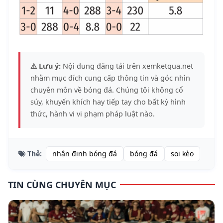
⚠️ Lưu ý:
Nội dung đăng tải trên xemketqua.net
nhằm mục đích cung cấp thông tin và góc nhìn
chuyên môn về bóng đá. Chúng tôi không cổ
súy, khuyến khích hay tiếp tay cho bất kỳ hình
thức, hành vi vi phạm pháp luật nào.
Thẻ:
nhận định bóng đá
bóng đá
soi kèo
TIN CÙNG CHUYÊN MỤC