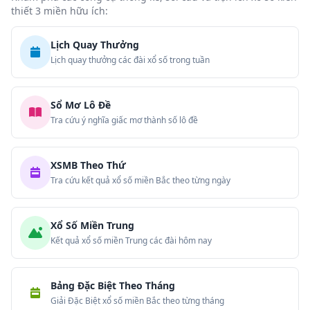
thiết 3 miền hữu ích:
Lịch Quay Thưởng
Lịch quay thưởng các đài xổ số trong tuần
Sổ Mơ Lô Đề
Tra cứu ý nghĩa giấc mơ thành số lô đề
XSMB Theo Thứ
Tra cứu kết quả xổ số miền Bắc theo từng ngày
Xổ Số Miền Trung
Kết quả xổ số miền Trung các đài hôm nay
Bảng Đặc Biệt Theo Tháng
Giải Đặc Biệt xổ số miền Bắc theo từng tháng