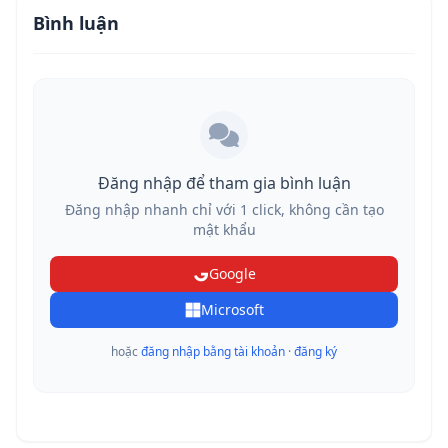
Bình luận
Đăng nhập để tham gia bình luận
Đăng nhập nhanh chỉ với 1 click, không cần tạo
mật khẩu
Google
Microsoft
hoặc
đăng nhập bằng tài khoản
·
đăng ký