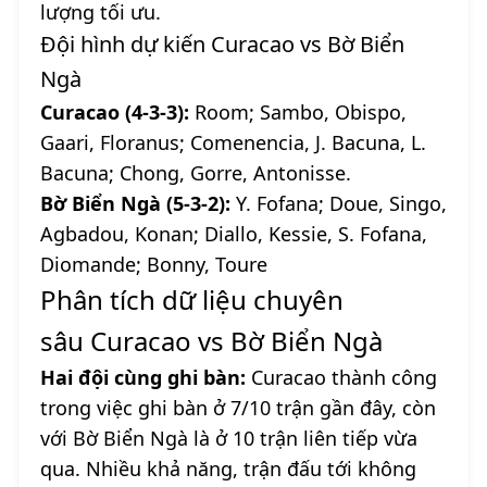
lượng tối ưu.
Đội hình dự kiến Curacao vs Bờ Biển
Ngà
Curacao (4-3-3):
Room; Sambo, Obispo,
Gaari, Floranus; Comenencia, J. Bacuna, L.
Bacuna; Chong, Gorre, Antonisse.
Bờ Biển Ngà (5-3-2):
Y. Fofana; Doue, Singo,
Agbadou, Konan; Diallo, Kessie, S. Fofana,
Diomande; Bonny, Toure
Phân tích dữ liệu chuyên
sâu Curacao vs Bờ Biển Ngà
Hai đội cùng ghi bàn:
Curacao thành công
trong việc ghi bàn ở 7/10 trận gần đây, còn
với Bờ Biển Ngà là ở 10 trận liên tiếp vừa
qua. Nhiều khả năng, trận đấu tới không