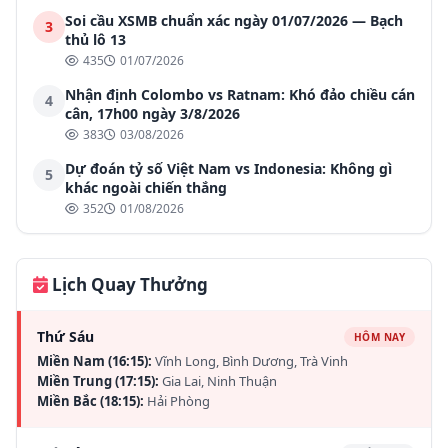
Soi cầu XSMB chuẩn xác ngày 01/07/2026 — Bạch
3
thủ lô 13
435
01/07/2026
Nhận định Colombo vs Ratnam: Khó đảo chiều cán
4
cân, 17h00 ngày 3/8/2026
383
03/08/2026
Dự đoán tỷ số Việt Nam vs Indonesia: Không gì
5
khác ngoài chiến thắng
352
01/08/2026
Lịch Quay Thưởng
Thứ Sáu
HÔM NAY
Miền Nam (16:15):
Vĩnh Long, Bình Dương, Trà Vinh
Miền Trung (17:15):
Gia Lai, Ninh Thuận
Miền Bắc (18:15):
Hải Phòng