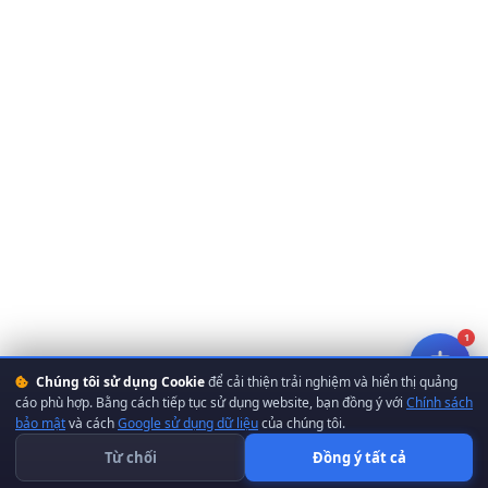
1
Chúng tôi sử dụng Cookie
để cải thiện trải nghiệm và hiển thị quảng
cáo phù hợp. Bằng cách tiếp tục sử dụng website, bạn đồng ý với
Chính sách
bảo mật
và cách
Google sử dụng dữ liệu
của chúng tôi.
Từ chối
Đồng ý tất cả