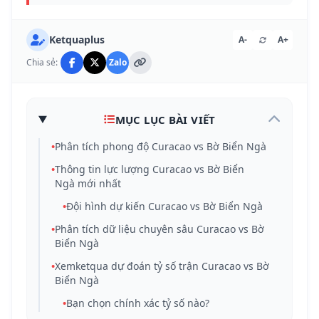
Ketquaplus
A-
A+
Chia sẻ:
Zalo
MỤC LỤC BÀI VIẾT
•
Phân tích phong độ Curacao vs Bờ Biển Ngà
•
Thông tin lực lượng Curacao vs Bờ Biển
Ngà mới nhất
•
Đội hình dự kiến Curacao vs Bờ Biển Ngà
•
Phân tích dữ liệu chuyên sâu Curacao vs Bờ
Biển Ngà
•
Xemketqua dự đoán tỷ số trận Curacao vs Bờ
Biển Ngà
•
Bạn chọn chính xác tỷ số nào?