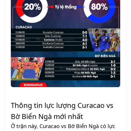
Thông tin lực lượng Curacao vs
Bờ Biển Ngà mới nhất
Ở trận này, Curacao vs Bờ Biển Ngà có lực