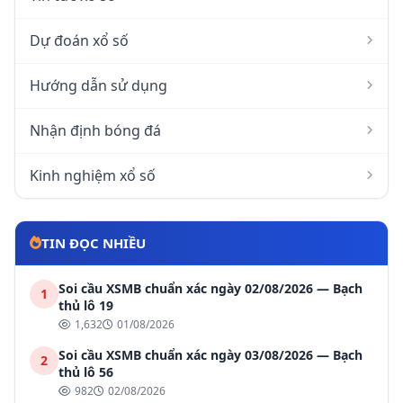
Dự đoán xổ số
Hướng dẫn sử dụng
Nhận định bóng đá
Kinh nghiệm xổ số
TIN ĐỌC NHIỀU
Soi cầu XSMB chuẩn xác ngày 02/08/2026 — Bạch
1
thủ lô 19
1,632
01/08/2026
Soi cầu XSMB chuẩn xác ngày 03/08/2026 — Bạch
2
thủ lô 56
982
02/08/2026