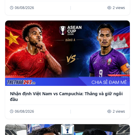
06/08/2026
|
2 views
Nhận định Việt Nam vs Campuchia: Thắng và giữ ngôi
đầu
06/08/2026
|
2 views