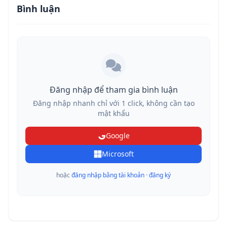
Bình luận
Đăng nhập để tham gia bình luận
Đăng nhập nhanh chỉ với 1 click, không cần tạo
mật khẩu
Google
Microsoft
hoặc
đăng nhập bằng tài khoản
·
đăng ký