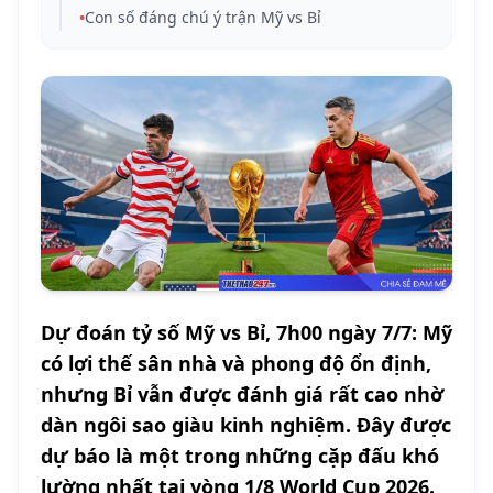
•
Con số đáng chú ý trận Mỹ vs Bỉ
Dự đoán tỷ số Mỹ vs Bỉ, 7h00 ngày 7/7: Mỹ
có lợi thế sân nhà và phong độ ổn định,
nhưng Bỉ vẫn được đánh giá rất cao nhờ
dàn ngôi sao giàu kinh nghiệm. Đây được
dự báo là một trong những cặp đấu khó
lường nhất tại vòng 1/8 World Cup 2026.