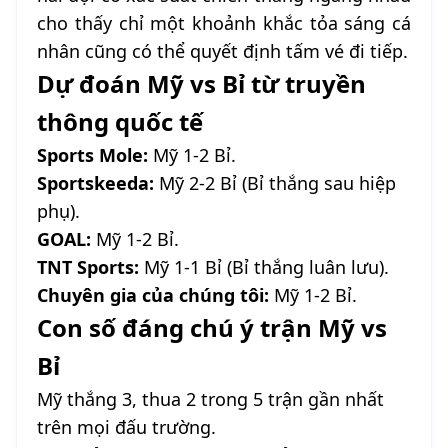
cho thấy chỉ một khoảnh khắc tỏa sáng cá
nhân cũng có thể quyết định tấm vé đi tiếp.
Dự đoán Mỹ vs Bỉ từ truyền
thông quốc tế
Sports Mole:
Mỹ 1-2 Bỉ.
Sportskeeda:
Mỹ 2-2 Bỉ (Bỉ thắng sau hiệp
phụ).
GOAL:
Mỹ 1-2 Bỉ.
TNT Sports:
Mỹ 1-1 Bỉ (Bỉ thắng luân lưu).
Chuyên gia của chúng tôi:
Mỹ 1-2 Bỉ.
Con số đáng chú ý trận Mỹ vs
Bỉ
Mỹ thắng 3, thua 2 trong 5 trận gần nhất
trên mọi đấu trường.