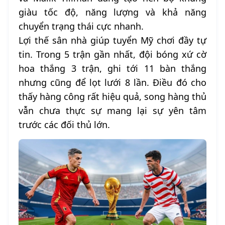
giàu tốc độ, năng lượng và khả năng
chuyển trạng thái cực nhanh.
Lợi thế sân nhà giúp tuyển Mỹ chơi đầy tự
tin. Trong 5 trận gần nhất, đội bóng xứ cờ
hoa thắng 3 trận, ghi tới 11 bàn thắng
nhưng cũng để lọt lưới 8 lần. Điều đó cho
thấy hàng công rất hiệu quả, song hàng thủ
vẫn chưa thực sự mang lại sự yên tâm
trước các đối thủ lớn.