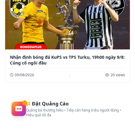
Nhận định bóng đá KuPS vs TPS Turku, 19h00 ngày 9/8:
Củng cố ngôi đầu
09/08/2026
|
20 views
Đặt Quảng Cáo
Quảng bá thương hiệu • Tiếp cận hàng triệu người dùng •
Hiệu quả tối đa