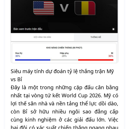
Siêu máy tính dự đoán tỷ lệ thắng trận Mỹ
vs Bỉ
Đây là một trong những cặp đấu cân bằng
nhất tại vòng tứ kết World Cup 2026. Mỹ có
lợi thế sân nhà và nền tảng thể lực dồi dào,
còn Bỉ sở hữu nhiều ngôi sao đẳng cấp
cùng kinh nghiệm ở các giải đấu lớn. Việc
hai đội có xác suất chiến thắng ngang nhau