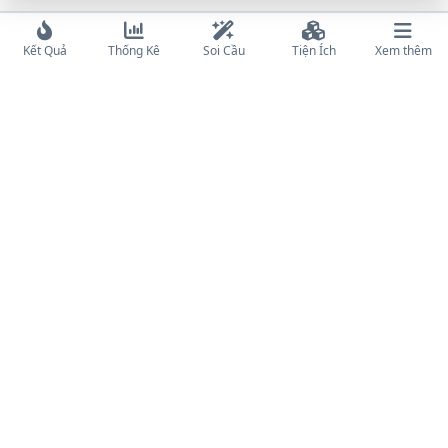
Kết Quả
Thống Kê
Soi Cầu
Tiện Ích
Xem thêm
XEMKETQUA
.NET
Hệ thống cập nhật kết quả xổ số kiến thiết trực tuyến nhanh
nhất, chính xác cho cả 3 miền Bắc, Trung, Nam. Cập nhật liên
tục 24/7.
4.8
/5 (9,218 bình chọn)
TẢI APP:
Kết Quả Xổ Số