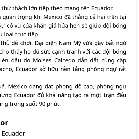
 thử thách lớn tiếp theo mang tên Ecuador.
a quan trọng khi Mexico đã thắng cả hai trận tại
Sự cổ vũ của khán giả hứa hẹn sẽ giúp đội bóng
 loại trực tiếp.
 thủ dễ chơi. Đại diện Nam Mỹ vừa gây bất ngờ
cho thấy họ đủ sức cạnh tranh với các đội bóng
hiến đấu do Moises Caicedo dẫn dắt cùng cặp
 Pacho, Ecuador sở hữu nền tảng phòng ngự rất
quả. Mexico đang đạt phong độ cao, phòng ngự
nhưng Ecuador đủ khả năng tạo ra một trận đấu
ung trong suốt 90 phút.
dor
s Ecuador