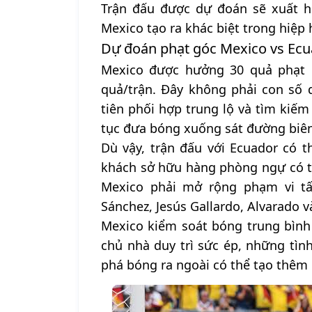
Trận đấu được dự đoán sẽ xuất 
Mexico tạo ra khác biệt trong hiệp 
Dự đoán phạt góc Mexico vs Ec
Mexico được hưởng 30 quả phạt g
quả/trận. Đây không phải con số 
tiên phối hợp trung lộ và tìm kiếm
tục đưa bóng xuống sát đường biên
Dù vậy, trận đấu với Ecuador có t
khách sở hữu hàng phòng ngự có th
Mexico phải mở rộng phạm vi t
Sánchez, Jesús Gallardo, Alvarado 
Mexico kiểm soát bóng trung bình 
chủ nhà duy trì sức ép, những tì
phá bóng ra ngoài có thể tạo thêm 