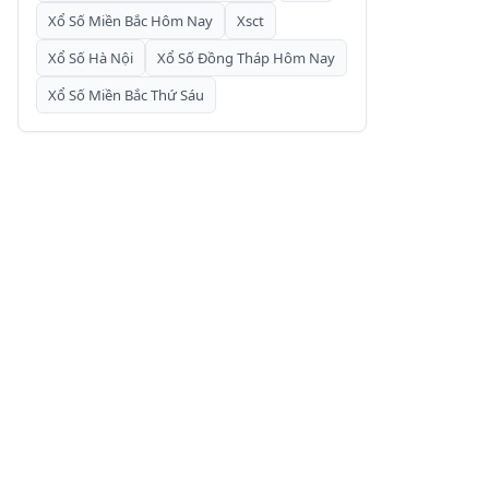
Xổ Số Miền Bắc Hôm Nay
Xsct
Xổ Số Hà Nội
Xổ Số Đồng Tháp Hôm Nay
Xổ Số Miền Bắc Thứ Sáu