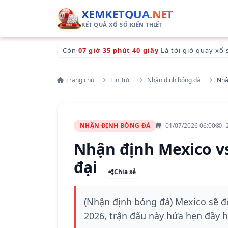
XEMKETQUA
.NET
KẾT QUẢ XỔ SỐ KIẾN THIẾT
Còn
07 giờ 35 phút 39 giây
Là tới giờ quay xổ
Trang chủ
Tin Tức
Nhận định bóng đá
Nhậ
NHẬN ĐỊNH BÓNG ĐÁ
01/07/2026 06:00
2
Nhận định Mexico v
đại
Chia sẻ
(Nhận định bóng đá) Mexico sẽ đ
2026, trận đấu này hứa hẹn đầy 