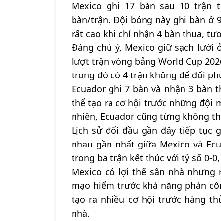
Mexico ghi 17 bàn sau 10 trận t
bàn/trận. Đội bóng này ghi bàn ở 9
rất cao khi chỉ nhận 4 bàn thua, tư
Đáng chú ý, Mexico giữ sạch lưới 
lượt trận vòng bảng World Cup 2026
trong đó có 4 trận không để đối ph
Ecuador ghi 7 bàn và nhận 3 bàn t
thể tạo ra cơ hội trước những đội 
nhiên, Ecuador cũng từng không th
Lịch sử đối đầu gần đây tiếp tục 
nhau gần nhất giữa Mexico và Ecu
trong ba trận kết thúc với tỷ số 0-0
Mexico có lợi thế sân nhà nhưng 
mạo hiểm trước khả năng phản côn
tạo ra nhiều cơ hội trước hàng th
nhà.