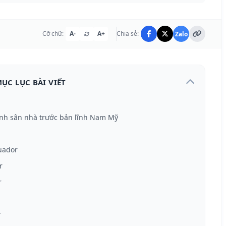
Cỡ chữ:
A-
A+
Chia sẻ:
Zalo
ỤC LỤC BÀI VIẾT
nh sân nhà trước bản lĩnh Nam Mỹ
uador
r
r
r