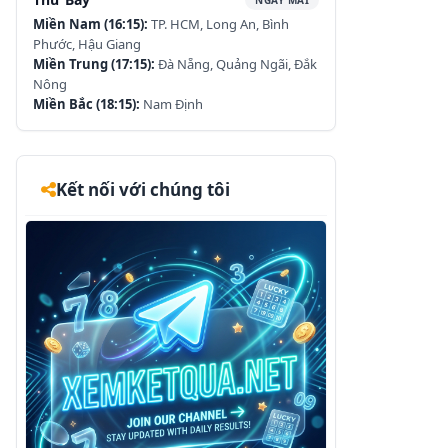
NGÀY MAI
Miền Nam (16:15):
TP. HCM, Long An, Bình
Phước, Hậu Giang
Miền Trung (17:15):
Đà Nẵng, Quảng Ngãi, Đắk
Nông
Miền Bắc (18:15):
Nam Định
Kết nối với chúng tôi