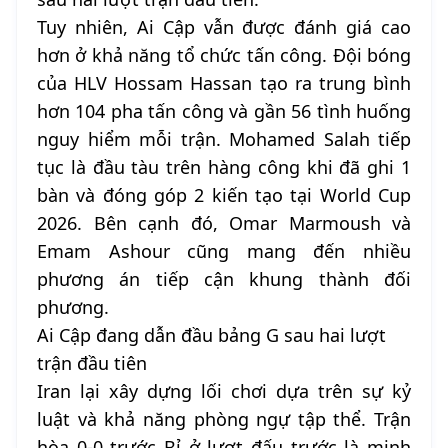
Tuy nhiên, Ai Cập vẫn được đánh giá cao
hơn ở khả năng tổ chức tấn công. Đội bóng
của HLV Hossam Hassan tạo ra trung bình
hơn 104 pha tấn công và gần 56 tình huống
nguy hiểm mỗi trận. Mohamed Salah tiếp
tục là đầu tàu trên hàng công khi đã ghi 1
bàn và đóng góp 2 kiến tạo tại World Cup
2026. Bên cạnh đó, Omar Marmoush và
Emam Ashour cũng mang đến nhiều
phương án tiếp cận khung thành đối
phương.
Ai Cập đang dẫn đầu bảng G sau hai lượt
trận đầu tiên
Iran lại xây dựng lối chơi dựa trên sự kỷ
luật và khả năng phòng ngự tập thể. Trận
hòa 0-0 trước Bỉ ở lượt đấu trước là minh