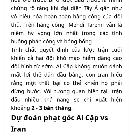
chứng rõ ràng khi đại diện Tây Á gần như
vô hiệu hóa hoàn toàn hàng công của đối
thủ. Trên hàng công, Mehdi Taremi vẫn là
niềm hy vọng lớn nhất trong các tình
huống phản công và bóng bổng.
Tính chất quyết định của lượt trận cuối
khiến cả hai đội khó mạo hiểm dâng cao
đội hình từ sớm. Ai Cập không muốn đánh
mất lợi thế dẫn đầu bảng, còn Iran hiểu
rằng một thất bại có thể khiến họ phải
dừng bước. Với tương quan hiện tại, trận
đấu nhiều khả năng sẽ chỉ xuất hiện
khoảng
2 - 3 bàn thắng
.
Dự đoán phạt góc Ai Cập vs
Iran