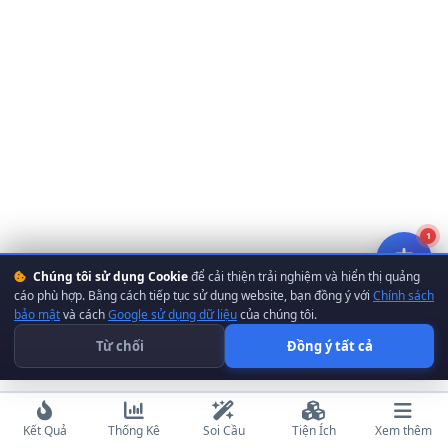
1
Chúng tôi sử dụng Cookie
để cải thiện trải nghiệm và hiển thị quảng
cáo phù hợp. Bằng cách tiếp tục sử dụng website, bạn đồng ý với
Chính sách
bảo mật
và cách
Google sử dụng dữ liệu
của chúng tôi.
Từ chối
Đồng ý tất cả
Kết Quả
Thống Kê
Soi Cầu
Tiện Ích
Xem thêm