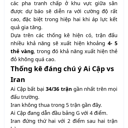
các pha tranh chấp ở khu vực giữa sân
được dự báo sẽ diễn ra với cường độ rất
cao, đặc biệt trong hiệp hai khi áp lực kết
quả gia tăng.
Dựa trên các thống kê hiện có, trận đấu
nhiều khả năng sẽ xuất hiện khoảng
4- 5
thẻ vàng
, trong đó khả năng xuất hiện thẻ
đỏ không quá cao.
Thống kê đáng chú ý Ai Cập vs
Iran
Ai Cập bất bại
34/36 trận
gần nhất trên mọi
đấu trường.
Iran không thua trong 5 trận gần đây.
Ai Cập đang dẫn đầu bảng G với 4 điểm.
Iran đứng thứ hai với 2 điểm sau hai trận