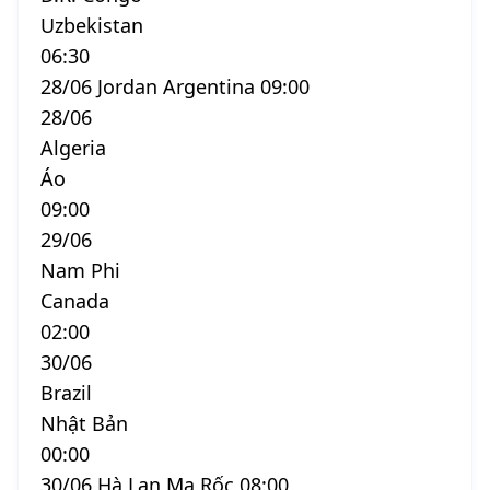
Uzbekistan
06:30
28/06 Jordan Argentina 09:00
28/06
Algeria
Áo
09:00
29/06
Nam Phi
Canada
02:00
30/06
Brazil
Nhật Bản
00:00
30/06 Hà Lan Ma Rốc 08:00