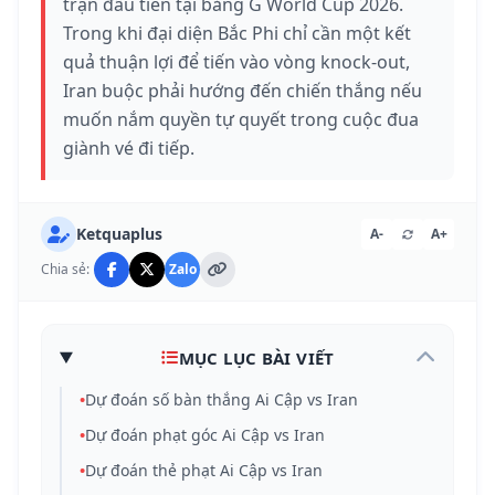
trận đầu tiên tại bảng G World Cup 2026.
Trong khi đại diện Bắc Phi chỉ cần một kết
quả thuận lợi để tiến vào vòng knock-out,
Iran buộc phải hướng đến chiến thắng nếu
muốn nắm quyền tự quyết trong cuộc đua
giành vé đi tiếp.
Ketquaplus
A-
A+
Chia sẻ:
Zalo
MỤC LỤC BÀI VIẾT
•
Dự đoán số bàn thắng Ai Cập vs Iran
•
Dự đoán phạt góc Ai Cập vs Iran
•
Dự đoán thẻ phạt Ai Cập vs Iran