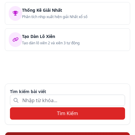
Thống Kê Giải Nhất
Phân tích nhịp xuất hiện giải Nhất xổ số
Tạo Dàn Lô Xiên
Tạo dàn lô xiên 2 và xiên 3 tự động
Tìm kiếm bài viết
Tìm Kiếm