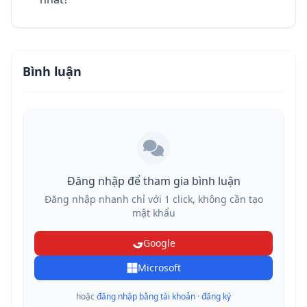
Bình luận
Đăng nhập để tham gia bình luận
Đăng nhập nhanh chỉ với 1 click, không cần tạo
mật khẩu
Google
Microsoft
hoặc
đăng nhập bằng tài khoản
·
đăng ký