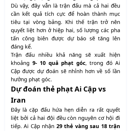
Dù vậy, đây vẫn là trận đấu mà cả hai đều
cần kết quả tích cực để hoàn thành mục
tiêu tại vòng bảng. Khi thế trận trở nên
quyết liệt hơn ở hiệp hai, số lượng các pha
tấn công biên được dự báo sẽ tăng lên
đáng kể.
Trận đấu nhiều khả năng sẽ xuất hiện
khoảng
9-
10 quả phạt góc
, trong đó Ai
Cập được dự đoán sẽ nhỉnh hơn về số lần
hưởng phạt góc.
Dự đoán thẻ phạt Ai Cập vs
Iran
Đây là cặp đấu hứa hẹn diễn ra rất quyết
liệt bởi cả hai đội đều còn nguyên cơ hội đi
tiếp. Ai Cập nhận
29 thẻ vàng sau 18 trận