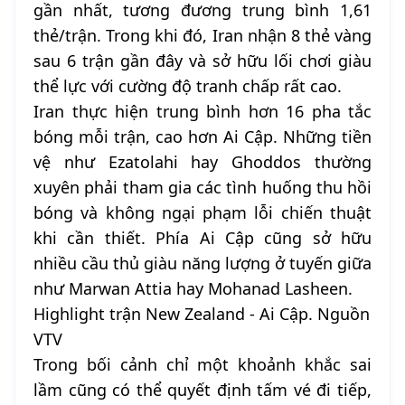
gần nhất, tương đương trung bình 1,61
thẻ/trận. Trong khi đó, Iran nhận 8 thẻ vàng
sau 6 trận gần đây và sở hữu lối chơi giàu
thể lực với cường độ tranh chấp rất cao.
Iran thực hiện trung bình hơn 16 pha tắc
bóng mỗi trận, cao hơn Ai Cập. Những tiền
vệ như Ezatolahi hay Ghoddos thường
xuyên phải tham gia các tình huống thu hồi
bóng và không ngại phạm lỗi chiến thuật
khi cần thiết. Phía Ai Cập cũng sở hữu
nhiều cầu thủ giàu năng lượng ở tuyến giữa
như Marwan Attia hay Mohanad Lasheen.
Highlight trận New Zealand - Ai Cập. Nguồn
VTV
Trong bối cảnh chỉ một khoảnh khắc sai
lầm cũng có thể quyết định tấm vé đi tiếp,