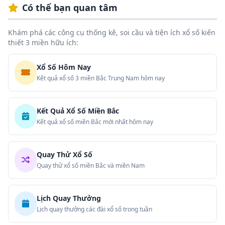
Có thể bạn quan tâm
Khám phá các công cụ thống kê, soi cầu và tiện ích xổ số kiến
thiết 3 miền hữu ích:
Xổ Số Hôm Nay
Kết quả xổ số 3 miền Bắc Trung Nam hôm nay
Kết Quả Xổ Số Miền Bắc
Kết quả xổ số miền Bắc mới nhất hôm nay
Quay Thử Xổ Số
Quay thử xổ số miền Bắc và miền Nam
Lịch Quay Thưởng
Lịch quay thưởng các đài xổ số trong tuần