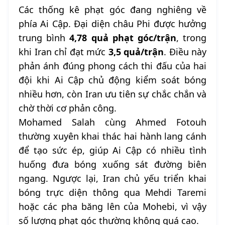
Các thống kê phạt góc đang nghiêng về
phía Ai Cập. Đại diện châu Phi được hưởng
trung bình
4,78 quả phạt góc/trận
, trong
khi Iran chỉ đạt mức
3,5 quả/trận
. Điều này
phản ánh đúng phong cách thi đấu của hai
đội khi Ai Cập chủ động kiểm soát bóng
nhiều hơn, còn Iran ưu tiên sự chắc chắn và
chờ thời cơ phản công.
Mohamed Salah cùng Ahmed Fotouh
thường xuyên khai thác hai hành lang cánh
để tạo sức ép, giúp Ai Cập có nhiều tình
huống đưa bóng xuống sát đường biên
ngang. Ngược lại, Iran chủ yếu triển khai
bóng trực diện thông qua Mehdi Taremi
hoặc các pha băng lên của Mohebi, vì vậy
số lượng phạt góc thường không quá cao.