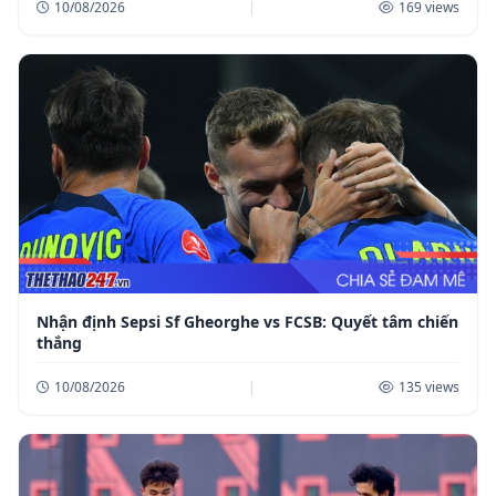
10/08/2026
|
169 views
Nhận định Sepsi Sf Gheorghe vs FCSB: Quyết tâm chiến
thắng
10/08/2026
|
135 views