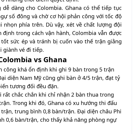
g dễ dàng cho Colombia. Ghana có thể tiếp tục
ngự số đông và chờ cơ hội phản công với tốc độ
nhọn phía trên. Dù vậy, xét về chất lượng đội
n định trong cách vận hành, Colombia vẫn được
tốt sức ép và tránh bị cuốn vào thế trận giằng
 giành vé đi tiếp.
 Colombia vs Ghana
 công khá ổn định khi ghi 9 bàn trong 5 trận
Đại diện Nam Mỹ cũng ghi bàn ở 4/5 trận, đạt tỷ
biến tương đối đều đặn.
 rất chắc chắn khi chỉ nhận 2 bàn thua trong
/trận. Trong khi đó, Ghana có xu hướng thi đấu
 trận, trung bình 0,8 bàn/trận. Đại diện châu Phi
ình 0,6 bàn/trận, cho thấy khả năng phòng ngự