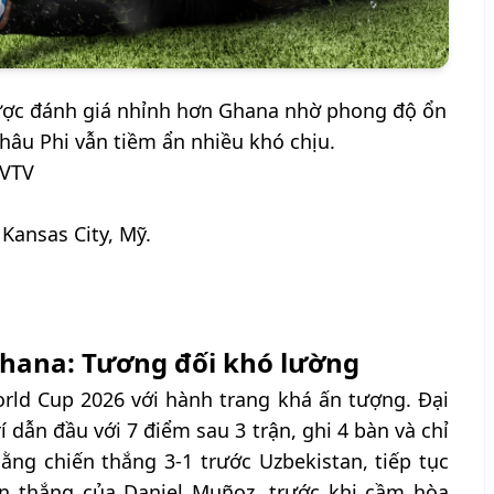
được đánh giá nhỉnh hơn Ghana nhờ phong độ ổn
hâu Phi vẫn tiềm ẩn nhiều khó chịu.
 VTV
Kansas City, Mỹ.
hana: Tương đối khó lường
rld Cup 2026 với hành trang khá ấn tượng. Đại
í dẫn đầu với 7 điểm sau 3 trận, ghi 4 bàn và chỉ
ằng chiến thắng 3-1 trước Uzbekistan, tiếp tục
 thắng của Daniel Muñoz, trước khi cầm hòa