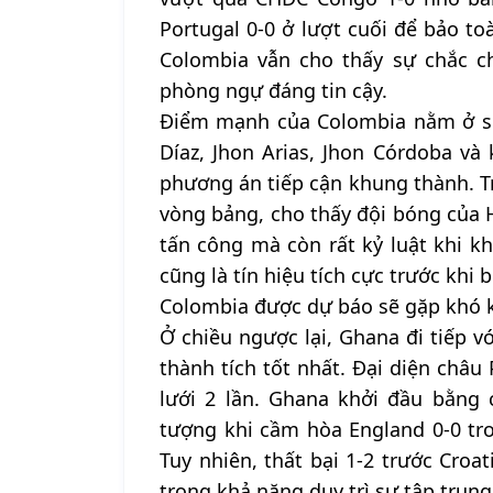
Portugal 0-0 ở lượt cuối để bảo t
Colombia vẫn cho thấy sự chắc c
phòng ngự đáng tin cậy.
Điểm mạnh của Colombia nằm ở sự 
Díaz, Jhon Arias, Jhon Córdoba và
phương án tiếp cận khung thành. Tr
vòng bảng, cho thấy đội bóng của
tấn công mà còn rất kỷ luật khi kh
cũng là tín hiệu tích cực trước khi
Colombia được dự báo sẽ gặp khó k
Ở chiều ngược lại, Ghana đi tiếp 
thành tích tốt nhất. Đại diện châu
lưới 2 lần. Ghana khởi đầu bằng 
tượng khi cầm hòa England 0-0 tr
Tuy nhiên, thất bại 1-2 trước Croa
trong khả năng duy trì sự tập trun