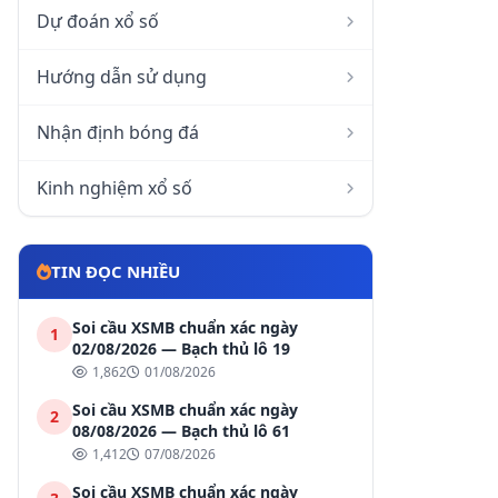
Dự đoán xổ số
Hướng dẫn sử dụng
Nhận định bóng đá
Kinh nghiệm xổ số
TIN ĐỌC NHIỀU
Soi cầu XSMB chuẩn xác ngày
1
02/08/2026 — Bạch thủ lô 19
1,862
01/08/2026
Soi cầu XSMB chuẩn xác ngày
2
08/08/2026 — Bạch thủ lô 61
1,412
07/08/2026
Soi cầu XSMB chuẩn xác ngày