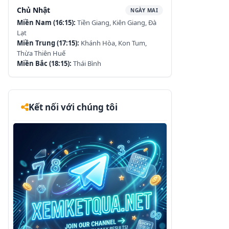
Chủ Nhật
NGÀY MAI
Miền Nam (16:15):
Tiền Giang, Kiên Giang, Đà
Lạt
Miền Trung (17:15):
Khánh Hòa, Kon Tum,
Thừa Thiên Huế
Miền Bắc (18:15):
Thái Bình
Kết nối với chúng tôi