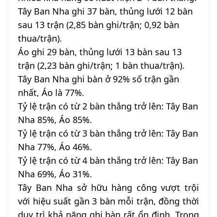
Tây Ban Nha ghi 37 bàn, thủng lưới 12 bàn
sau 13 trận (2,85 bàn ghi/trận; 0,92 bàn
thua/trận).
Áo ghi 29 bàn, thủng lưới 13 bàn sau 13
trận (2,23 bàn ghi/trận; 1 bàn thua/trận).
Tây Ban Nha ghi bàn ở 92% số trận gần
nhất, Áo là 77%.
Tỷ lệ trận có từ 2 bàn thắng trở lên: Tây Ban
Nha 85%, Áo 85%.
Tỷ lệ trận có từ 3 bàn thắng trở lên: Tây Ban
Nha 77%, Áo 46%.
Tỷ lệ trận có từ 4 bàn thắng trở lên: Tây Ban
Nha 69%, Áo 31%.
Tây Ban Nha sở hữu hàng công vượt trội
với hiệu suất gần 3 bàn mỗi trận, đồng thời
duy trì khả năng ghi bàn rất ổn định. Trong