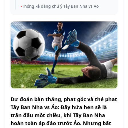
•
Thống kê đáng chú ý Tây Ban Nha vs Áo
Dự đoán bàn thắng, phạt góc và thẻ phạt
Tây Ban Nha vs Áo: Đây hứa hẹn sẽ là
trận đấu một chiều, khi Tây Ban Nha
hoàn toàn áp đảo trước Áo. Nhưng bất