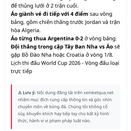
để thủng lưới ở 2 trận cuối.
Áo giành vé đi tiếp với 4 điểm
sau vòng
bảng, gồm chiến thắng trước Jordan và trận
hòa Algeria.
Áo từng thua Argentina 0-2
ở vòng bảng.
Đội thắng trong cặp Tây Ban Nha vs Áo
sẽ
gặp Bồ Đào Nha hoặc Croatia ở vòng 1/8.
Lịch thi đấu World Cup 2026 - Vòng đấu loại
trực tiếp
⚠️ Lưu ý:
Nội dung đăng tải trên xemketqua.net
nhằm mục đích cung cấp thông tin và góc nhìn
chuyên môn về bóng đá. Chúng tôi không cổ
súy, khuyến khích hay tiếp tay cho bất kỳ hình
thức, hành vi vi phạm pháp luật nào.