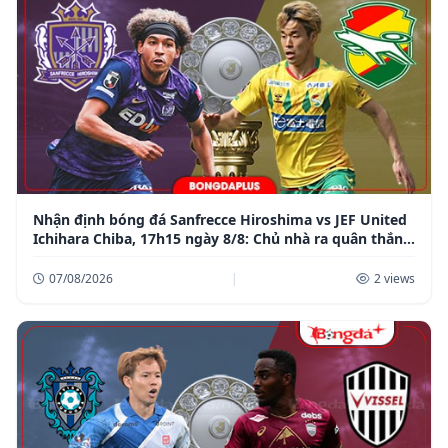
Nhận định bóng đá Sanfrecce Hiroshima vs JEF United
Ichihara Chiba, 17h15 ngày 8/8: Chủ nhà ra quân thắng
lợi
07/08/2026
|
2 views