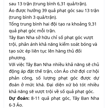
sau 13 trận (trung bình 6,31 quả/trận).
Áo được hưởng 39 quả phạt góc sau 13 trận
(trung bình 3 quả/trận).
Tổng trung bình hai đội tạo ra khoảng 9,31
quả phạt góc mỗi trận.
Tây Ban Nha sở hữu chỉ số phạt góc vượt
trội, phản ánh khả năng kiểm soát bóng và
tạo sức ép liên tục lên hàng thủ đối
phương.
Với việc Tây Ban Nha nhiều khả năng sẽ chủ
động áp đặt thế trận, còn Áo chờ đợi cơ hội
phản công, số lượng phạt góc được dự
đoán ở mức khá. Đại diện xứ bò tót nhiều
khả năng sẽ vượt trội về số quả phạt góc.
Dự đoán:
8-11 quả phạt góc, Tây Ban Nha
6-3 Áo.