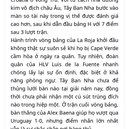
kim vô địch châu Âu, Tây Ban Nha bước vào
màn so tài này trong vị thế được đánh giá
cao hơn, sau khi dẫn đầu bảng H với 7 điểm
sau 3 lượt trận.
Hành trình vòng bảng của La Roja khởi đầu
không thật sự suôn sẻ khi họ bị Cape Verde
cầm hòa ở ngày ra quân. Tuy nhiên, đoàn
quân của HLV Luis de la Fuente nhanh
chóng lấy lại sự ổn định, đặc biệt ở khả
năng phòng ngự. Tây Ban Nha chưa để
thủng lưới bàn nào tại giải năm nay, đồng
thời chưa phải nhận một cú sút trúng đích
nào trong hiệp một. Ở trận cuối vòng bảng,
bàn thắng của Alex Baena giúp họ vượt qua
Uruguay 1-0, nhưng điểm nhấn lớn nhất
vẫn là sự chắc chắn nơi hàng thủ.