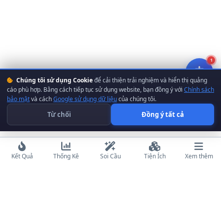
1
Chúng tôi sử dụng Cookie
để cải thiện trải nghiệm và hiển thị quảng
cáo phù hợp. Bằng cách tiếp tục sử dụng website, bạn đồng ý với
Chính sách
bảo mật
và cách
Google sử dụng dữ liệu
của chúng tôi.
Từ chối
Đồng ý tất cả
Kết Quả
Thống Kê
Soi Cầu
Tiện Ích
Xem thêm
XEMKETQUA
.NET