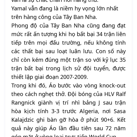
Yamal vẫn đang là niềm hy vọng lớn nhất
trên hàng công của Tây Ban Nha.
Phong độ của Tây Ban Nha cũng đang đạt
mức rất ấn tượng khi họ bất bại 34 trận liên
tiếp trên mọi đấu trường, nếu không tính
các thất bại sau loạt luân lưu. Con số này
chỉ còn kém đúng một trận so với kỷ lục 35
trận bất bại trong lịch sử đội tuyển, được
thiết lập giai đoạn 2007-2009.
Trong khi đó, Áo bước vào vòng knock-out
theo cách nghẹt thở. Đội bóng của HLV Ralf
Rangnick giành vị trí nhì bảng J sau trận
hòa kịch tính 3-3 trước Algeria, nơi Sasa
Kalajdzic ghi bàn gỡ hòa ở phút 90+6. Kết
quả này giúp Áo lần đầu tiên sau 72 năm
góp mặt ở vòng loại trực tiếp World Cup.