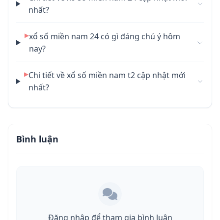
nhất?
▶
xổ số miền nam 24 có gì đáng chú ý hôm
nay?
▶
Chi tiết về xổ số miền nam t2 cập nhật mới
nhất?
Bình luận
Đăng nhập để tham gia bình luận