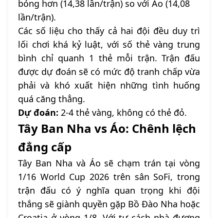
bóng hơn (14,38 lần/trận) so với Áo (14,08
lần/trận).
Các số liệu cho thấy cả hai đội đều duy trì
lối chơi khá kỷ luật, với số thẻ vàng trung
bình chỉ quanh 1 thẻ mỗi trận. Trận đấu
được dự đoán sẽ có mức độ tranh chấp vừa
phải và khó xuất hiện những tình huống
quá căng thẳng.
Dự đoán:
2-4 thẻ vàng, không có thẻ đỏ.
Tây Ban Nha vs Áo: Chênh lệch
đẳng cấp
Tây Ban Nha và Áo sẽ chạm trán tại vòng
1/16 World Cup 2026 trên sân SoFi, trong
trận đấu có ý nghĩa quan trọng khi đội
thắng sẽ giành quyền gặp Bồ Đào Nha hoặc
Croatia ở vòng 1/8. Với tư cách nhà đương