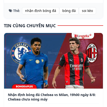
Thẻ:
nhận định bóng đá
bóng đá
soi kèo
TIN CÙNG CHUYÊN MỤC
Nhận định bóng đá Chelsea vs Milan, 19h00 ngày 8/8:
Chelsea chưa nóng máy