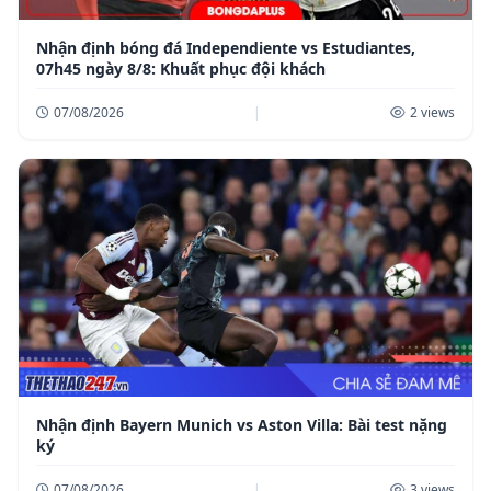
Nhận định bóng đá Independiente vs Estudiantes,
07h45 ngày 8/8: Khuất phục đội khách
07/08/2026
|
2 views
Nhận định Bayern Munich vs Aston Villa: Bài test nặng
ký
07/08/2026
|
3 views