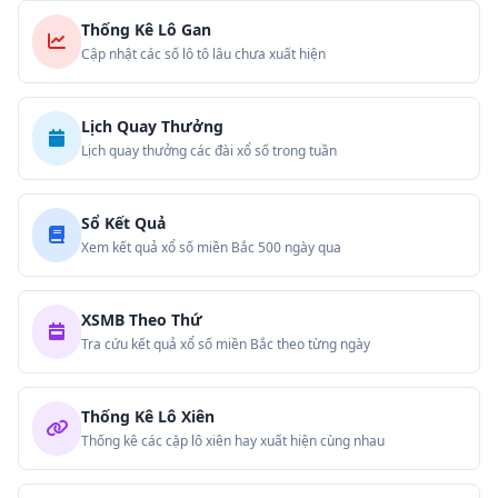
Thống Kê Lô Gan
Cập nhật các số lô tô lâu chưa xuất hiện
Lịch Quay Thưởng
Lịch quay thưởng các đài xổ số trong tuần
Sổ Kết Quả
Xem kết quả xổ số miền Bắc 500 ngày qua
XSMB Theo Thứ
Tra cứu kết quả xổ số miền Bắc theo từng ngày
Thống Kê Lô Xiên
Thống kê các cặp lô xiên hay xuất hiện cùng nhau