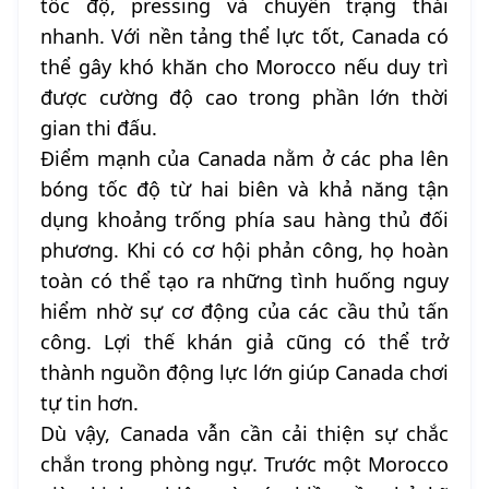
tốc độ, pressing và chuyển trạng thái
nhanh. Với nền tảng thể lực tốt, Canada có
thể gây khó khăn cho Morocco nếu duy trì
được cường độ cao trong phần lớn thời
gian thi đấu.
Điểm mạnh của Canada nằm ở các pha lên
bóng tốc độ từ hai biên và khả năng tận
dụng khoảng trống phía sau hàng thủ đối
phương. Khi có cơ hội phản công, họ hoàn
toàn có thể tạo ra những tình huống nguy
hiểm nhờ sự cơ động của các cầu thủ tấn
công. Lợi thế khán giả cũng có thể trở
thành nguồn động lực lớn giúp Canada chơi
tự tin hơn.
Dù vậy, Canada vẫn cần cải thiện sự chắc
chắn trong phòng ngự. Trước một Morocco