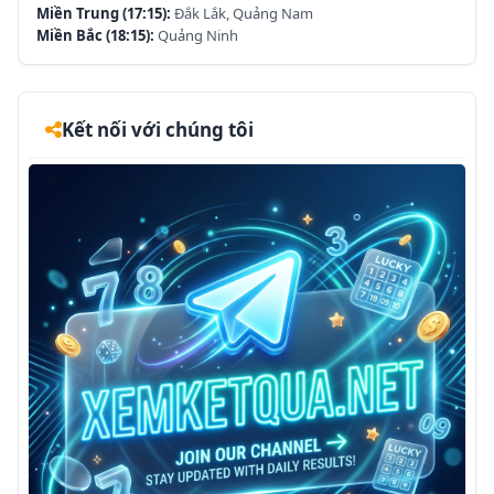
Miền Trung (17:15):
Đắk Lắk, Quảng Nam
Miền Bắc (18:15):
Quảng Ninh
Kết nối với chúng tôi