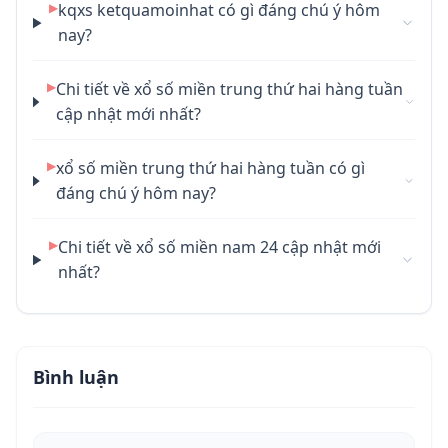
▶
kqxs ketquamoinhat có gì đáng chú ý hôm
nay?
▶
Chi tiết về xổ số miền trung thứ hai hàng tuần
cập nhật mới nhất?
▶
xổ số miền trung thứ hai hàng tuần có gì
đáng chú ý hôm nay?
▶
Chi tiết về xổ số miền nam 24 cập nhật mới
nhất?
Bình luận