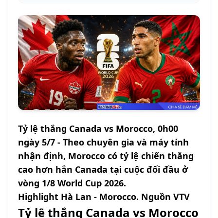
Tỷ lệ thắng Canada vs Morocco, 0h00
ngày 5/7 - Theo chuyên gia và máy tính
nhận định, Morocco có tỷ lệ chiến thắng
cao hơn hẳn Canada tại cuộc đối đầu ở
vòng 1/8 World Cup 2026.
Highlight Hà Lan - Morocco. Nguồn VTV
Tỷ lệ thắng Canada vs Morocco