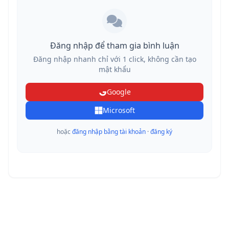
Đăng nhập để tham gia bình luận
Đăng nhập nhanh chỉ với 1 click, không cần tạo
mật khẩu
Google
Microsoft
hoặc
đăng nhập bằng tài khoản
·
đăng ký