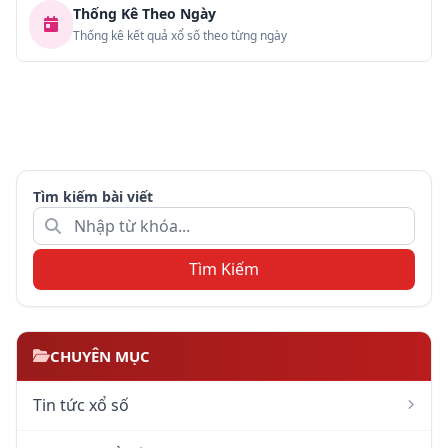
Thống Kê Theo Ngày
Thống kê kết quả xổ số theo từng ngày
Tìm kiếm bài viết
Tìm Kiếm
CHUYÊN MỤC
Tin tức xổ số