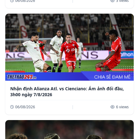
06/08/2026
|
3 views
Nhận định Alianza Atl. vs Cienciano: Ám ảnh đối đầu,
3h00 ngày 7/8/2026
06/08/2026
|
6 views