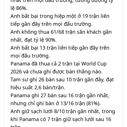
lệ 86%.
Anh bất bại trong hiệp một ở 19 trận liên
tiếp gần đây trên mọi đấu trường.
Anh không thua 61/68 trận sân khách gần
nhất, đạt tỷ lệ 90%.
Anh bất bại 13 trận liên tiếp gần đây trên
mọi đấu trường.
Panama đã thua cả 2 trận tại World Cup
2026 và chưa ghi được bàn thắng nào.
Tam sư ghi 26 bàn sau 10 trận gần đây, đạt
hiệu suất 2,6 bàn/trận.
Panama ghi 27 bàn sau 16 trận gần nhất,
nhưng chỉ ghi bàn ở 13/16 trận (81%).
Anh giữ sạch lưới 8/10 trận gần nhất, trong
khi Panama có 7 trận giữ sạch lưới sau 16
trận.