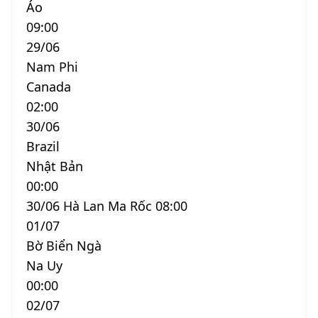
Áo
09:00
29/06
Nam Phi
Canada
02:00
30/06
Brazil
Nhật Bản
00:00
30/06 Hà Lan Ma Rốc 08:00
01/07
Bờ Biển Ngà
Na Uy
00:00
02/07