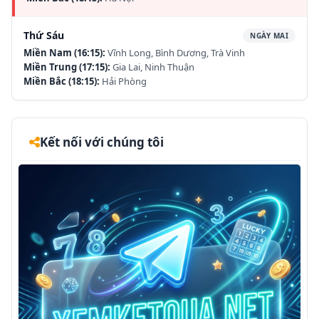
Thứ Sáu
NGÀY MAI
Miền Nam (16:15):
Vĩnh Long, Bình Dương, Trà Vinh
Miền Trung (17:15):
Gia Lai, Ninh Thuận
Miền Bắc (18:15):
Hải Phòng
Kết nối với chúng tôi