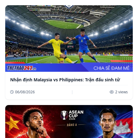
Nhận định Malaysia vs Philippines: Trận đấu sinh tử
06/08/2026
|
2 views