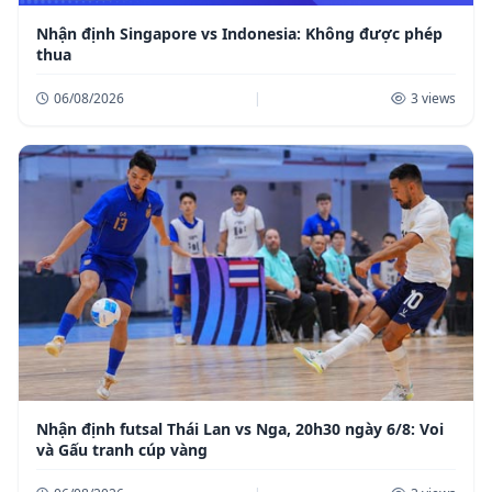
Nhận định Singapore vs Indonesia: Không được phép
thua
06/08/2026
|
3 views
Nhận định futsal Thái Lan vs Nga, 20h30 ngày 6/8: Voi
và Gấu tranh cúp vàng