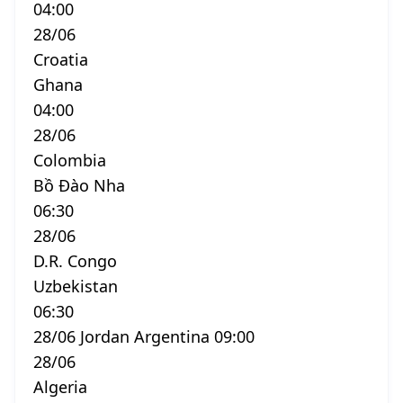
04:00
28/06
Croatia
Ghana
04:00
28/06
Colombia
Bồ Đào Nha
06:30
28/06
D.R. Congo
Uzbekistan
06:30
28/06 Jordan Argentina 09:00
28/06
Algeria