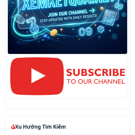
Xu Hướng Tìm Kiếm