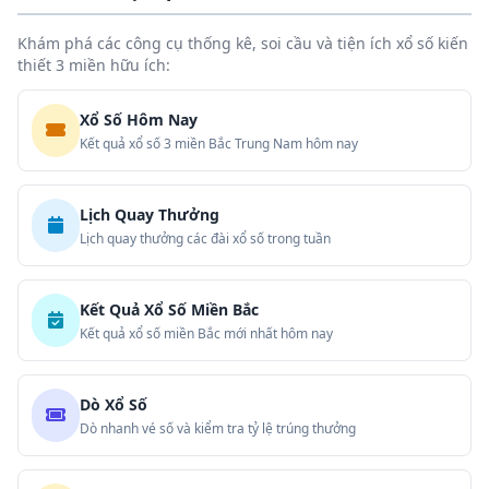
Khám phá các công cụ thống kê, soi cầu và tiện ích xổ số kiến
thiết 3 miền hữu ích:
Xổ Số Hôm Nay
Kết quả xổ số 3 miền Bắc Trung Nam hôm nay
Lịch Quay Thưởng
Lịch quay thưởng các đài xổ số trong tuần
Kết Quả Xổ Số Miền Bắc
Kết quả xổ số miền Bắc mới nhất hôm nay
Dò Xổ Số
Dò nhanh vé số và kiểm tra tỷ lệ trúng thưởng