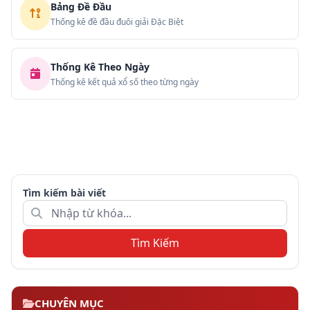
Bảng Đề Đầu
Thống kê đề đầu đuôi giải Đặc Biệt
Thống Kê Theo Ngày
Thống kê kết quả xổ số theo từng ngày
Tìm kiếm bài viết
Tìm Kiếm
CHUYÊN MỤC