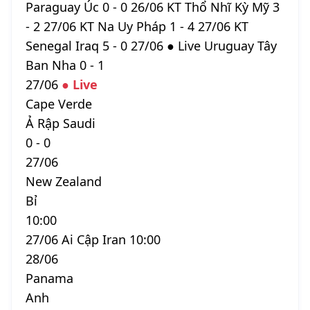
Paraguay Úc 0 - 0 26/06 KT Thổ Nhĩ Kỳ Mỹ 3
- 2 27/06 KT Na Uy Pháp 1 - 4 27/06 KT
Senegal Iraq 5 - 0 27/06 ● Live Uruguay Tây
Ban Nha 0 - 1
27/06
● Live
Cape Verde
Ả Rập Saudi
0 - 0
27/06
New Zealand
Bỉ
10:00
27/06 Ai Cập Iran 10:00
28/06
Panama
Anh