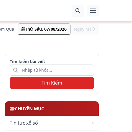
ôm Qua
Thứ Sáu, 07/08/2026
Ngày Mai
Tìm kiếm bài viết
Tìm Kiếm
CHUYÊN MỤC
Tin tức xổ số