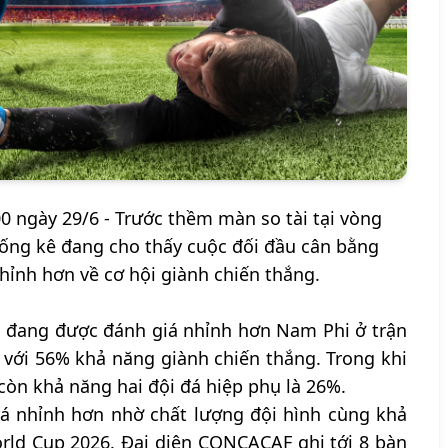
0 ngày 29/6 - Trước thềm màn so tài tại vòng
hống kê đang cho thấy cuộc đối đầu cân bằng
ỉnh hơn về cơ hội giành chiến thắng.
a đang được đánh giá nhỉnh hơn Nam Phi ở trận
 với 56% khả năng giành chiến thắng. Trong khi
còn khả năng hai đội đá hiệp phụ là 26%.
iá nhỉnh hơn nhờ chất lượng đội hình cùng khả
rld Cup 2026. Đại diện CONCACAF ghi tới 8 bàn