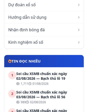
Dự đoán xổ số
Hướng dẫn sử dụng
Nhận định bóng đá
Kinh nghiệm xổ số
TIN ĐỌC NHIỀU
Soi cầu XSMB chuẩn xác ngày
1
02/08/2026 — Bạch thủ lô 19
1,711
01/08/2026
Soi cầu XSMB chuẩn xác ngày
2
03/08/2026 — Bạch thủ lô 56
989
02/08/2026
Soi cầu XSMB chuẩn xác ngày