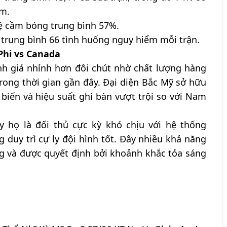
ấm.
lệ cầm bóng trung bình 57%.
 trung bình 66 tình huống nguy hiểm mỗi trận.
Phi vs Canada
nh giá nhỉnh hơn đôi chút nhờ chất lượng hàng
ong thời gian gần đây. Đại diện Bắc Mỹ sở hữu
biến và hiệu suất ghi bàn vượt trội so với Nam
 họ là đối thủ cực kỳ khó chịu với hệ thống
 duy trì cự ly đội hình tốt. Đây nhiều khả năng
ắng và được quyết định bởi khoảnh khắc tỏa sáng