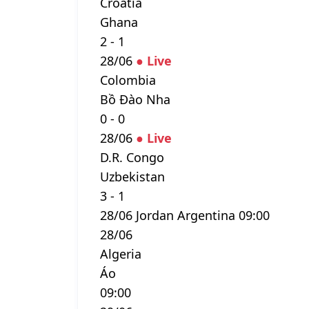
Croatia
Ghana
2 - 1
28/06
● Live
Colombia
Bồ Đào Nha
0 - 0
28/06
● Live
D.R. Congo
Uzbekistan
3 - 1
28/06 Jordan Argentina 09:00
28/06
Algeria
Áo
09:00