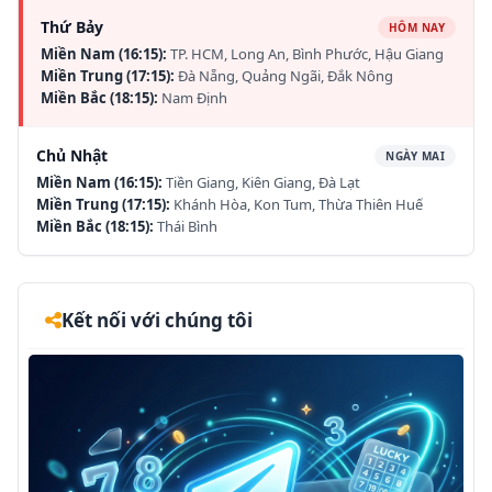
Thứ Bảy
HÔM NAY
Miền Nam (16:15):
TP. HCM, Long An, Bình Phước, Hậu Giang
Miền Trung (17:15):
Đà Nẵng, Quảng Ngãi, Đắk Nông
Miền Bắc (18:15):
Nam Định
Chủ Nhật
NGÀY MAI
Miền Nam (16:15):
Tiền Giang, Kiên Giang, Đà Lạt
Miền Trung (17:15):
Khánh Hòa, Kon Tum, Thừa Thiên Huế
Miền Bắc (18:15):
Thái Bình
Kết nối với chúng tôi