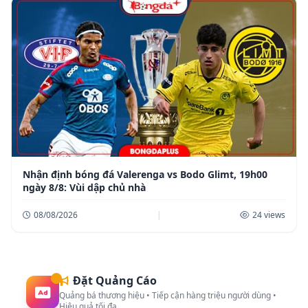
Nhận định bóng đá Valerenga vs Bodo Glimt, 19h00
ngày 8/8: Vùi dập chủ nhà
08/08/2026
|
24 views
Đặt Quảng Cáo
Quảng bá thương hiệu • Tiếp cận hàng triệu người dùng •
Hiệu quả tối đa