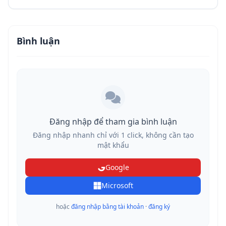
Bình luận
Đăng nhập để tham gia bình luận
Đăng nhập nhanh chỉ với 1 click, không cần tạo
mật khẩu
Google
Microsoft
hoặc
đăng nhập bằng tài khoản
·
đăng ký