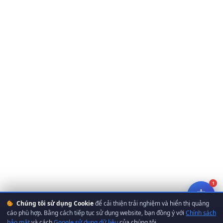
1
Chúng tôi sử dụng Cookie
để cải thiện trải nghiệm và hiển thị quảng
cáo phù hợp. Bằng cách tiếp tục sử dụng website, bạn đồng ý với
Chính sách
bảo mật
và cách
Google sử dụng dữ liệu
của chúng tôi.