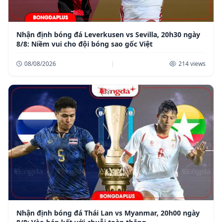
Nhận định bóng đá Leverkusen vs Sevilla, 20h30 ngày
8/8: Niềm vui cho đội bóng sao gốc Việt
08/08/2026
|
214 views
Nhận định bóng đá Thái Lan vs Myanmar, 20h00 ngày