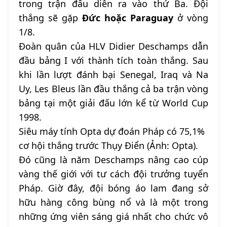
trong trận đấu diễn ra vào thứ Ba. Đội
thắng sẽ gặp
Đức hoặc Paraguay
ở vòng
1/8.
Đoàn quân của HLV Didier Deschamps dẫn
đầu bảng I với thành tích toàn thắng. Sau
khi lần lượt đánh bại Senegal, Iraq và Na
Uy, Les Bleus lần đầu thắng cả ba trận vòng
bảng tại một giải đấu lớn kể từ World Cup
1998.
Siêu máy tính Opta dự đoán Pháp có 75,1%
cơ hội thắng trước Thụy Điển (Ảnh: Opta).
Đó cũng là năm Deschamps nâng cao cúp
vàng thế giới với tư cách đội trưởng tuyển
Pháp. Giờ đây, đội bóng áo lam đang sở
hữu hàng công bùng nổ và là một trong
những ứng viên sáng giá nhất cho chức vô