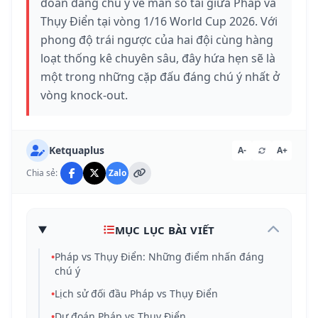
đoán đáng chú ý về màn so tài giữa Pháp và
Thụy Điển tại vòng 1/16 World Cup 2026. Với
phong độ trái ngược của hai đội cùng hàng
loạt thống kê chuyên sâu, đây hứa hẹn sẽ là
một trong những cặp đấu đáng chú ý nhất ở
vòng knock-out.
Ketquaplus
A-
A+
Chia sẻ:
Zalo
MỤC LỤC BÀI VIẾT
•
Pháp vs Thụy Điển: Những điểm nhấn đáng
chú ý
•
Lịch sử đối đầu Pháp vs Thụy Điển
•
Dự đoán Pháp vs Thụy Điển