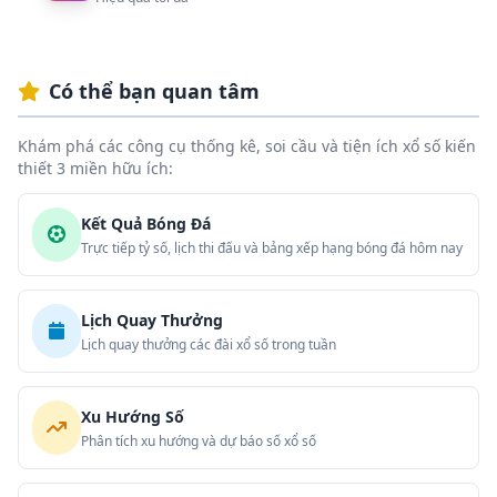
Có thể bạn quan tâm
Khám phá các công cụ thống kê, soi cầu và tiện ích xổ số kiến
thiết 3 miền hữu ích:
Kết Quả Bóng Đá
Trực tiếp tỷ số, lịch thi đấu và bảng xếp hạng bóng đá hôm nay
Lịch Quay Thưởng
Lịch quay thưởng các đài xổ số trong tuần
Xu Hướng Số
Phân tích xu hướng và dự báo số xổ số