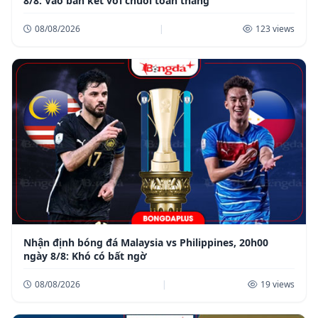
8/8: Vào bán kết với chuỗi toàn thắng
08/08/2026
|
123 views
Nhận định bóng đá Malaysia vs Philippines, 20h00
ngày 8/8: Khó có bất ngờ
08/08/2026
|
19 views