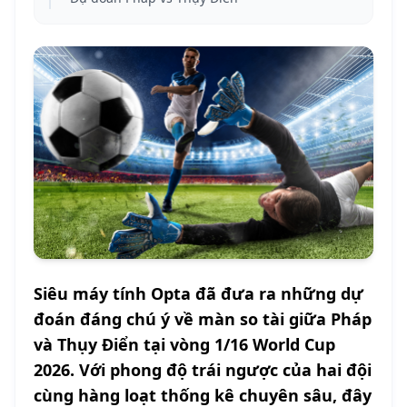
Siêu máy tính Opta đã đưa ra những dự
đoán đáng chú ý về màn so tài giữa Pháp
và Thụy Điển tại vòng 1/16 World Cup
2026. Với phong độ trái ngược của hai đội
cùng hàng loạt thống kê chuyên sâu, đây