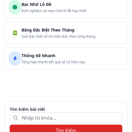
Bạc Nhớ Lô Đề
Kinh nghiệm và mẹo chơi lô đề hay nhất
Bảng Đặc Biệt Theo Tháng
Giải Đặc Biệt xổ số miền Bắc theo từng tháng
Thống Kê Nhanh
Tổng hợp nhanh kết quả xổ số hôm nay
Tìm kiếm bài viết
Tìm Kiếm