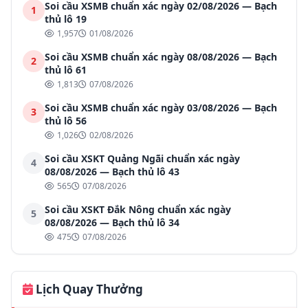
Soi cầu XSMB chuẩn xác ngày 02/08/2026 — Bạch
1
thủ lô 19
1,957
01/08/2026
Soi cầu XSMB chuẩn xác ngày 08/08/2026 — Bạch
2
thủ lô 61
1,813
07/08/2026
Soi cầu XSMB chuẩn xác ngày 03/08/2026 — Bạch
3
thủ lô 56
1,026
02/08/2026
Soi cầu XSKT Quảng Ngãi chuẩn xác ngày
4
08/08/2026 — Bạch thủ lô 43
565
07/08/2026
Soi cầu XSKT Đắk Nông chuẩn xác ngày
5
08/08/2026 — Bạch thủ lô 34
475
07/08/2026
Lịch Quay Thưởng